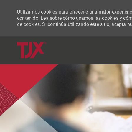
Utilizamos cookies para ofrecerle una mejor experiencia
contenido. Lea sobre cómo usamos las cookies y cómo
de cookies. Si continúa utilizando este sitio, acepta n
-