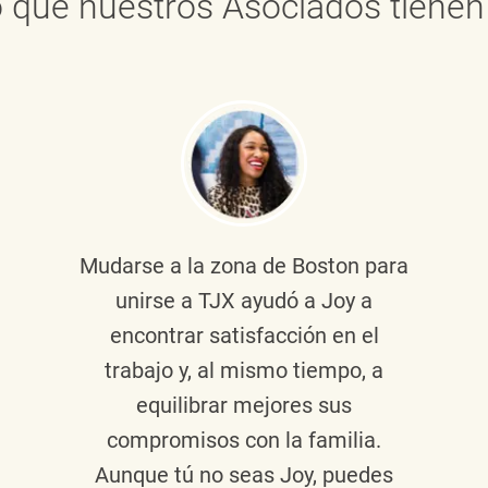
 que nuestros Asociados tienen 
Mudarse a la zona de Boston para
unirse a TJX ayudó a Joy a
encontrar satisfacción en el
trabajo y, al mismo tiempo, a
equilibrar mejores sus
compromisos con la familia.
Aunque tú no seas Joy, puedes