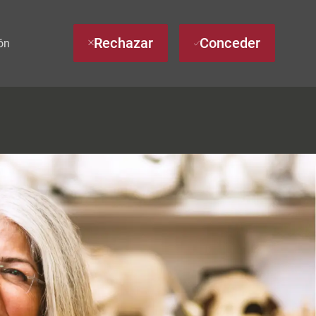
Rechazar
Conceder
ón