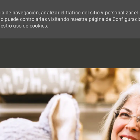
 de navegación, analizar el tráfico del sitio y personalizar el
 puede controlarlas visitando nuestra página de Configuraci
uestro uso de cookies.
SKIP TO MAIN CONTENT