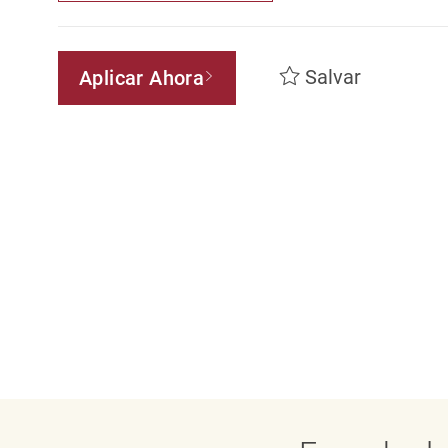
Salvar
Aplicar Ahora