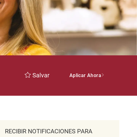
Salvar
Aplicar Ahora
RECIBIR NOTIFICACIONES PARA