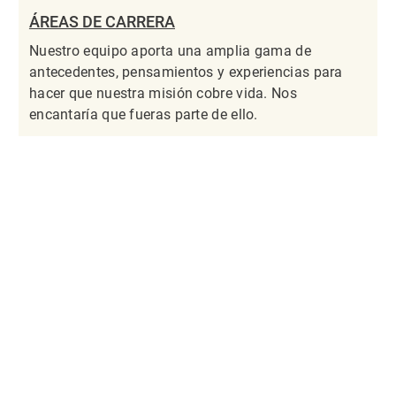
ÁREAS DE CARRERA
Nuestro equipo aporta una amplia gama de
antecedentes, pensamientos y experiencias para
hacer que nuestra misión cobre vida. Nos
encantaría que fueras parte de ello.