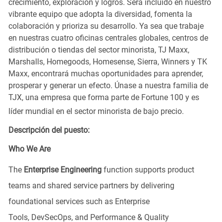
crecimiento, exploración y logros. Será incluido en nuestro
vibrante equipo que adopta la diversidad, fomenta la
colaboración y prioriza su desarrollo. Ya sea que trabaje
en nuestras cuatro oficinas centrales globales, centros de
distribución o tiendas del sector minorista, TJ Maxx,
Marshalls, Homegoods, Homesense, Sierra, Winners y TK
Maxx, encontrará muchas oportunidades para aprender,
prosperar y generar un efecto. Únase a nuestra familia de
TJX, una empresa que forma parte de Fortune 100 y es
líder mundial en el sector minorista de bajo precio.
Descripción del puesto:
Who We Are
The
Enterprise Engineering
function supports product
teams and shared service partners by delivering
foundational services such as Enterprise
Tools,
DevSecOps
, and Performance & Quality