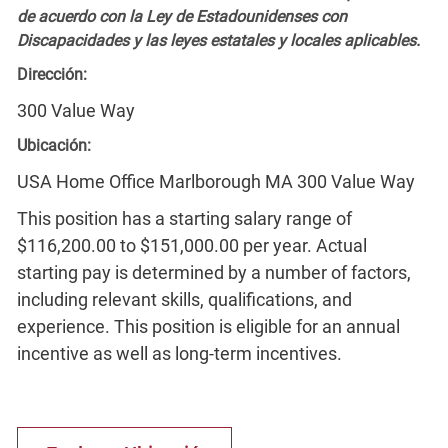
de acuerdo con la Ley de Estadounidenses con
Discapacidades y las leyes estatales y locales aplicables.
Dirección:
300 Value Way
Ubicación:
USA Home Office Marlborough MA 300 Value Way
This position has a starting salary range of
$116,200.00 to $151,000.00 per year. Actual
starting pay is determined by a number of factors,
including relevant skills, qualifications, and
experience. This position is eligible for an annual
incentive as well as long-term incentives.