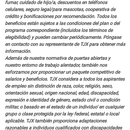
fumar, cuidado de hijo/a, descuentos en teléfonos
celulares, seguro legal/para mascotas, cooperativa de
crédito y bonificaciones por recomendación. Todos los
beneficios están sujetos a las condiciones del plan o del
programa correspondiente (incluidos los términos de
elegibilidad) y pueden cambiar periódicamente. Póngase
en contacto con su representante de TJX para obtener más
información.
Además de nuestra normativa de puertas abiertas y
nuestro entorno de trabajo alentador, también nos
esforzamos por proporcionar un paquete competitivo de
salarios y beneficios. TJX considera a todos los aspirantes
de empleo sin distinción de raza, color, religión, sexo,
orientación sexual, origen nacional, edad, discapacidad,
expresión e identidad de género, estado civil o condición
militar, o basado en el estado de un individuo' en cualquier
grupo o clase protegida por la ley federal, estatal o local
aplicable. TJX también proporciona adaptaciones
razonables a individuos cualificados con discapacidades