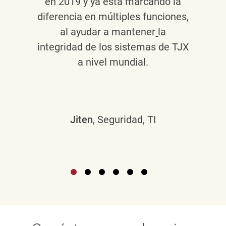
en 2019 y ya está marcando la
diferencia en múltiples funciones,
al ayudar a mantener
la
integridad de los sistemas de TJX
a nivel mundial.
Jiten
, Seguridad, TI