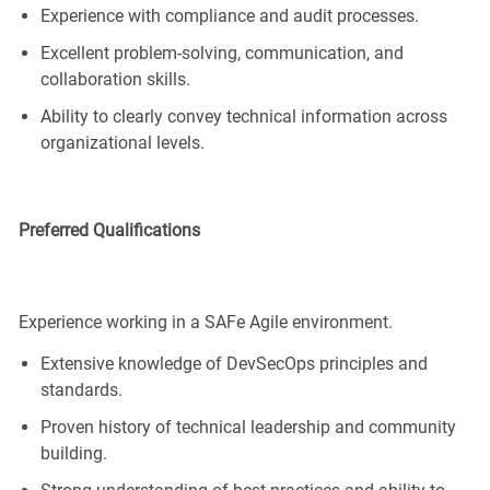
Experience with compliance and audit processes.
Excellent problem-solving, communication, and
collaboration skills.
Ability to clearly convey technical information across
organizational levels.
Preferred Qualifications
Experience
working in a
SAFe
Agile environment.
Extensive knowledge of
DevSecOps
principles and
standards.
Proven history of technical leadership and community
building.