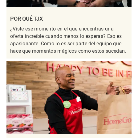
POR QUÉ TJX
¿Viste ese momento en el que encuentras una
oferta increíble cuando menos lo esperas? Eso es
apasionante. Como lo es ser parte del equipo que
hace que momentos mágicos como estos sucedan.