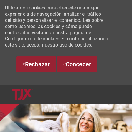
Utilizamos cookies para ofrecerle una mejor
experiencia de navegación, analizar el tráfico
del sitio y personalizar el contenido. Lea sobre
cómo usamos las cookies y cómo puede
controlarlas visitando nuestra página de
Configuración de cookies. Si continúa utilizando
este sitio, acepta nuestro uso de cookies.
Rechazar
Conceder
SKIP TO MAIN CONTENT
-