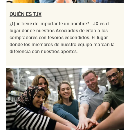
QUIÉN ES TJX
¿Qué tiene de importante un nombre? TJX es el
lugar donde nuestros Asociados deleitan a los
compradores con tesoros escondidos. El lugar
donde los miembros de nuestro equipo marcan la
diferencia con nuestros aportes.