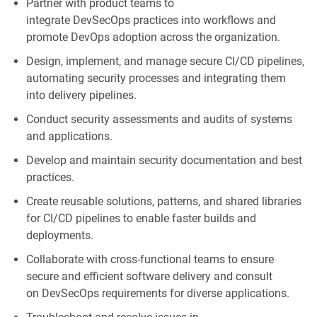
Partner with product teams to
integrate
DevSecOps
practices into workflows and
promote DevOps adoption across the organization.
Design, implement, and manage secure CI/CD pipelines,
automating security
processes
and integrating them
into delivery pipelines.
Conduct security assessments and audits of systems
and applications.
Develop and
maintain
security documentation and best
practices.
Create reusable solutions, patterns, and shared libraries
for CI/CD pipelines to enable faster builds and
deployments.
Collaborate with cross-functional teams to ensure
secure and efficient software delivery and consult
on
DevSecOps
requirements for diverse applications.