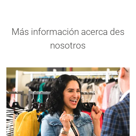
Más información acerca des
nosotros