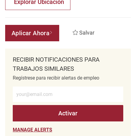
Explorar Ubicación
Aplicar Ahora
Salvar
RECIBIR NOTIFICACIONES PARA
TRABAJOS SIMILARES
Regístrese para recibir alertas de empleo
Introduzca la dirección de correo electrónico (obligatorio)
Activar
MANAGE ALERTS