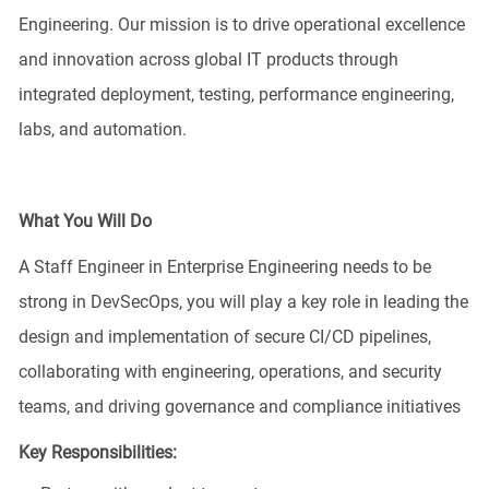
Engineering. Our mission is to drive operational excellence
and innovation across global IT products through
integrated deployment, testing, performance engineering,
labs, and automation.
What You Will Do
A Staff Engineer
in Enterprise Engineering
needs to
be
strong in
DevSecOps
, you will play a key role in leading the
design and implementation of secure CI/CD pipelines,
collaborating with engineering, operations, and security
teams, and driving governance and compliance initiatives
Key Responsibilities: