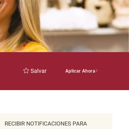
Salvar
Aplicar Ahora
RECIBIR NOTIFICACIONES PARA