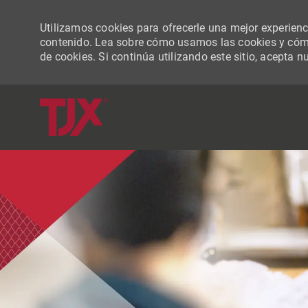
Utilizamos cookies para ofrecerle una mejor experiencia
contenido. Lea sobre cómo usamos las cookies y cómo
de cookies. Si continúa utilizando este sitio, acepta n
-