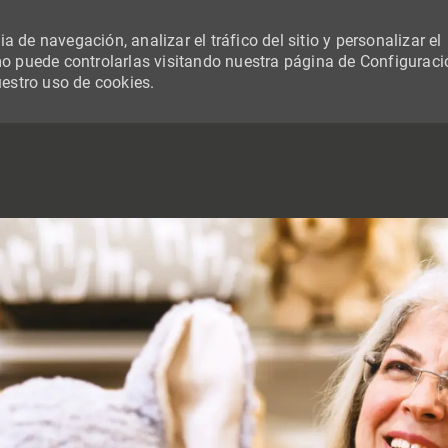
 de navegación, analizar el tráfico del sitio y personalizar el
 puede controlarlas visitando nuestra página de Configuraci
uestro uso de cookies.
SKIP TO MAIN CONTENT