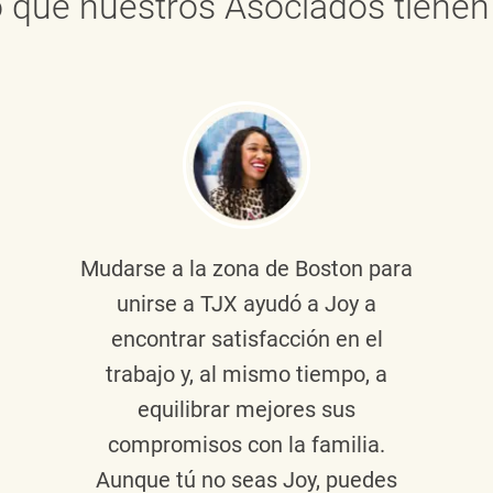
 que nuestros Asociados tienen 
Mudarse a la zona de Boston para
unirse a TJX ayudó a Joy a
encontrar satisfacción en el
trabajo y, al mismo tiempo, a
equilibrar mejores sus
compromisos con la familia.
Aunque tú no seas Joy, puedes