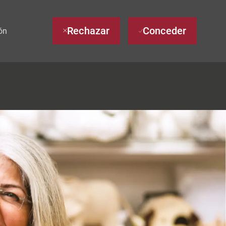
Rechazar
Conceder
ón