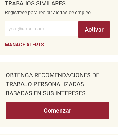
TRABAJOS SIMILARES
Regístrese para recibir alertas de empleo
Introduzca la dirección de correo electrónico (obligatorio)
Activar
MANAGE ALERTS
OBTENGA RECOMENDACIONES DE
TRABAJO PERSONALIZADAS
BASADAS EN SUS INTERESES.
Comenzar