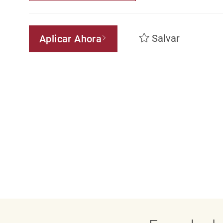
Salvar
Aplicar Ahora