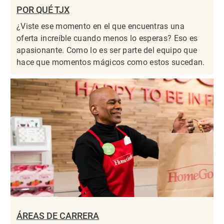
POR QUÉ TJX
¿Viste ese momento en el que encuentras una
oferta increíble cuando menos lo esperas? Eso es
apasionante. Como lo es ser parte del equipo que
hace que momentos mágicos como estos sucedan.
ÁREAS DE CARRERA