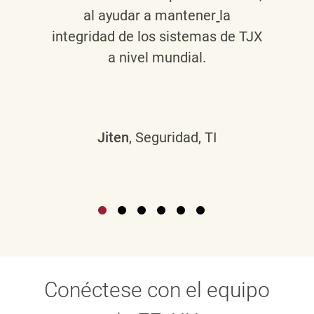
al ayudar a mantener
la
integridad de los sistemas de TJX
a nivel mundial.
Jiten
, Seguridad, TI
Conéctese con el equipo