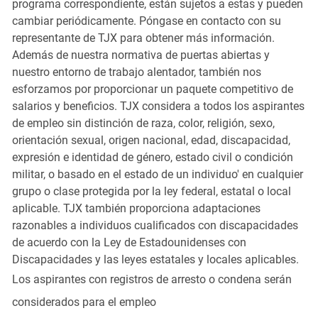
programa correspondiente, están sujetos a estas y pueden
cambiar periódicamente. Póngase en contacto con su
representante de TJX para obtener más información.
Además de nuestra normativa de puertas abiertas y
nuestro entorno de trabajo alentador, también nos
esforzamos por proporcionar un paquete competitivo de
salarios y beneficios. TJX considera a todos los aspirantes
de empleo sin distinción de raza, color, religión, sexo,
orientación sexual, origen nacional, edad, discapacidad,
expresión e identidad de género, estado civil o condición
militar, o basado en el estado de un individuo' en cualquier
grupo o clase protegida por la ley federal, estatal o local
aplicable. TJX también proporciona adaptaciones
razonables a individuos cualificados con discapacidades
de acuerdo con la Ley de Estadounidenses con
Discapacidades y las leyes estatales y locales aplicables.
Los aspirantes con registros de arresto o condena serán
considerados para el empleo