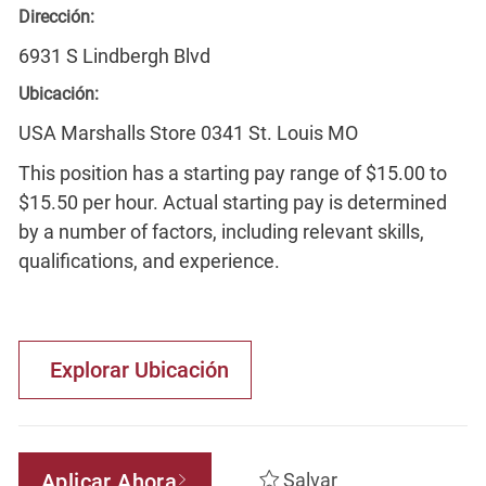
Dirección:
6931 S Lindbergh Blvd
Ubicación:
USA Marshalls Store 0341 St. Louis MO
This position has a starting pay range of $15.00 to
$15.50 per hour. Actual starting pay is determined
by a number of factors, including relevant skills,
qualifications, and experience.
Explorar Ubicación
Aplicar Ahora
Salvar