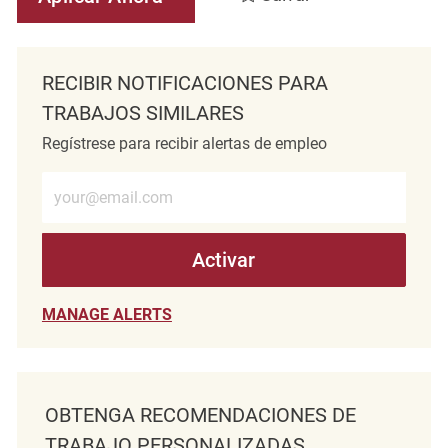
RECIBIR NOTIFICACIONES PARA
TRABAJOS SIMILARES
Regístrese para recibir alertas de empleo
Introduzca la dirección de correo electrónico (obligatorio)
Activar
MANAGE ALERTS
OBTENGA RECOMENDACIONES DE
TRABAJO PERSONALIZADAS