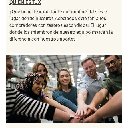
QUIÉN ES TJX
¿Qué tiene de importante un nombre? TJX es el
lugar donde nuestros Asociados deleitan a los
compradores con tesoros escondidos. El lugar
donde los miembros de nuestro equipo marcan la
diferencia con nuestros aportes.