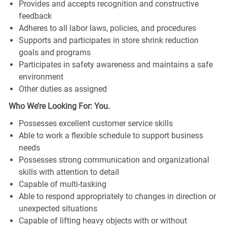
Provides and accepts recognition and constructive
feedback
Adheres to all labor laws, policies, and procedures
Supports and participates in store shrink reduction
goals and programs
Participates in safety awareness and maintains a safe
environment
Other duties as assigned
Who We’re Looking For: You.
Possesses excellent customer service skills
Able to work a flexible schedule to support business
needs
Possesses strong communication and organizational
skills with attention to detail
Capable of multi-tasking
Able to respond appropriately to changes in direction or
unexpected situations
Capable of lifting heavy objects with or without