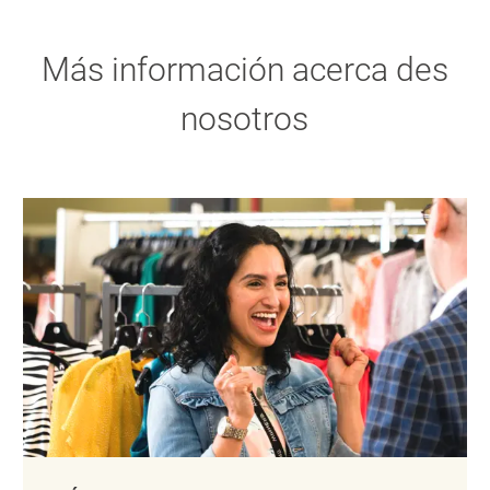
Más información acerca des
nosotros