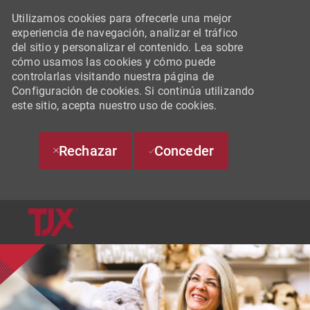
Utilizamos cookies para ofrecerle una mejor
experiencia de navegación, analizar el tráfico
del sitio y personalizar el contenido. Lea sobre
cómo usamos las cookies y cómo puede
controlarlas visitando nuestra página de
Configuración de cookies. Si continúa utilizando
este sitio, acepta nuestro uso de cookies.
Rechazar
Conceder
SKIP TO MAIN CONTENT
-