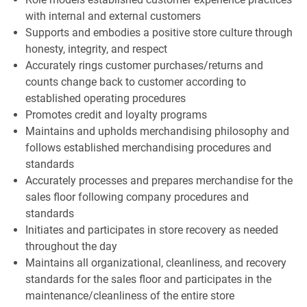
with internal and external customers
Supports and embodies a positive store culture through
honesty, integrity, and respect
Accurately rings customer purchases/returns and
counts change back to customer according to
established operating procedures
Promotes credit and loyalty programs
Maintains and upholds merchandising philosophy and
follows established merchandising procedures and
standards
Accurately processes and prepares merchandise for the
sales floor following company procedures and
standards
Initiates and participates in store recovery as needed
throughout the day
Maintains all organizational, cleanliness, and recovery
standards for the sales floor and participates in the
maintenance/cleanliness of the entire store