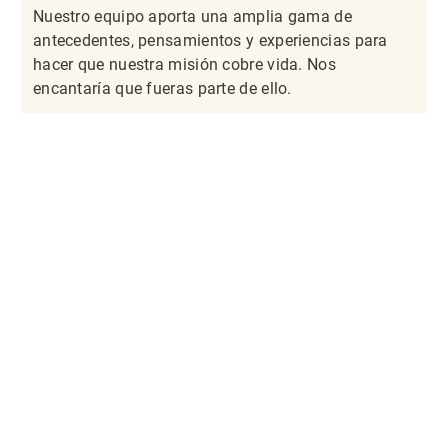
Nuestro equipo aporta una amplia gama de
antecedentes, pensamientos y experiencias para
hacer que nuestra misión cobre vida. Nos
encantaría que fueras parte de ello.