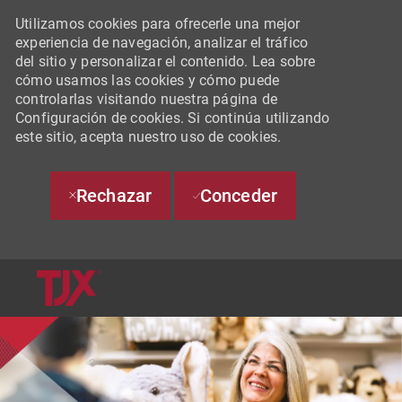
Utilizamos cookies para ofrecerle una mejor
experiencia de navegación, analizar el tráfico
del sitio y personalizar el contenido. Lea sobre
cómo usamos las cookies y cómo puede
controlarlas visitando nuestra página de
Configuración de cookies. Si continúa utilizando
este sitio, acepta nuestro uso de cookies.
Rechazar
Conceder
SKIP TO MAIN CONTENT
-