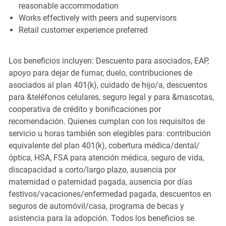
reasonable accommodation
Works effectively with peers and supervisors
Retail customer experience preferred
Los beneficios incluyen: Descuento para asociados, EAP,
apoyo para dejar de fumar, duelo, contribuciones de
asociados al plan 401(k), cuidado de hijo/a, descuentos
para &teléfonos celulares, seguro legal y para &mascotas,
cooperativa de crédito y bonificaciones por
recomendación. Quienes cumplan con los requisitos de
servicio u horas también son elegibles para: contribución
equivalente del plan 401(k), cobertura médica/dental/
óptica, HSA, FSA para atención médica, seguro de vida,
discapacidad a corto/largo plazo, ausencia por
maternidad o paternidad pagada, ausencia por días
festivos/vacaciones/enfermedad pagada, descuentos en
seguros de automóvil/casa, programa de becas y
asistencia para la adopción. Todos los beneficios se