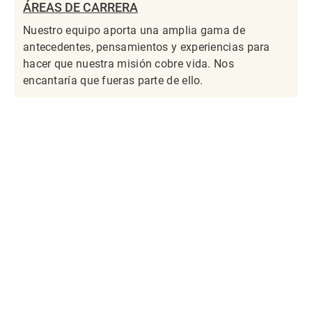
ÁREAS DE CARRERA
Nuestro equipo aporta una amplia gama de
antecedentes, pensamientos y experiencias para
hacer que nuestra misión cobre vida. Nos
encantaría que fueras parte de ello.