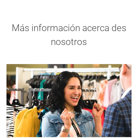
Más información acerca des
nosotros