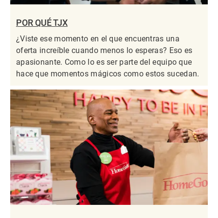
POR QUÉ TJX
¿Viste ese momento en el que encuentras una
oferta increíble cuando menos lo esperas? Eso es
apasionante. Como lo es ser parte del equipo que
hace que momentos mágicos como estos sucedan.