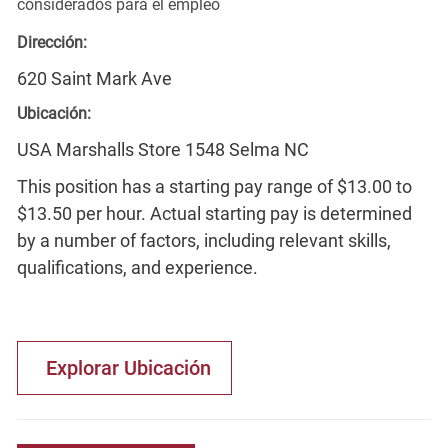
considerados para el empleo
Dirección:
620 Saint Mark Ave
Ubicación:
USA Marshalls Store 1548 Selma NC
This position has a starting pay range of $13.00 to
$13.50 per hour. Actual starting pay is determined
by a number of factors, including relevant skills,
qualifications, and experience.
Explorar Ubicación