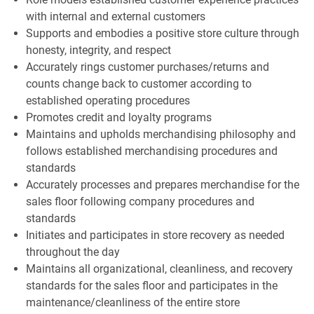
with internal and external customers
Supports and embodies a positive store culture through
honesty, integrity, and respect
Accurately rings customer purchases/returns and
counts change back to customer according to
established operating procedures
Promotes credit and loyalty programs
Maintains and upholds merchandising philosophy and
follows established merchandising procedures and
standards
Accurately processes and prepares merchandise for the
sales floor following company procedures and
standards
Initiates and participates in store recovery as needed
throughout the day
Maintains all organizational, cleanliness, and recovery
standards for the sales floor and participates in the
maintenance/cleanliness of the entire store