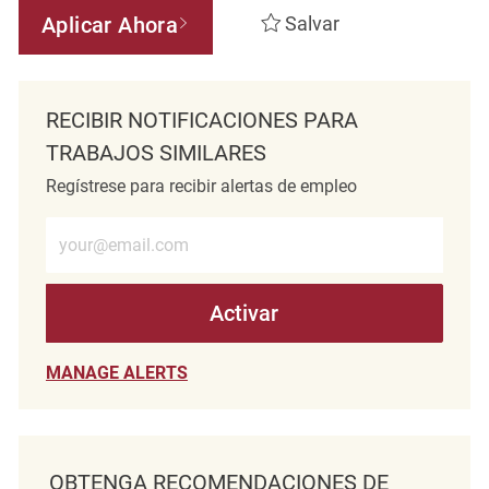
Aplicar Ahora
Salvar
RECIBIR NOTIFICACIONES PARA
TRABAJOS SIMILARES
Regístrese para recibir alertas de empleo
Introduzca la dirección de correo electrónico (obligatorio)
Activar
MANAGE ALERTS
OBTENGA RECOMENDACIONES DE