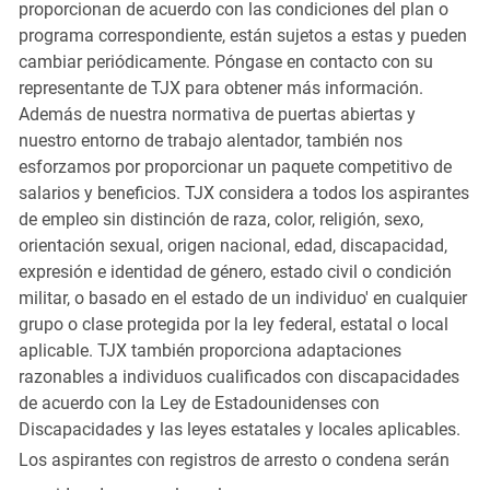
proporcionan de acuerdo con las condiciones del plan o
programa correspondiente, están sujetos a estas y pueden
cambiar periódicamente. Póngase en contacto con su
representante de TJX para obtener más información.
Además de nuestra normativa de puertas abiertas y
nuestro entorno de trabajo alentador, también nos
esforzamos por proporcionar un paquete competitivo de
salarios y beneficios. TJX considera a todos los aspirantes
de empleo sin distinción de raza, color, religión, sexo,
orientación sexual, origen nacional, edad, discapacidad,
expresión e identidad de género, estado civil o condición
militar, o basado en el estado de un individuo' en cualquier
grupo o clase protegida por la ley federal, estatal o local
aplicable. TJX también proporciona adaptaciones
razonables a individuos cualificados con discapacidades
de acuerdo con la Ley de Estadounidenses con
Discapacidades y las leyes estatales y locales aplicables.
Los aspirantes con registros de arresto o condena serán