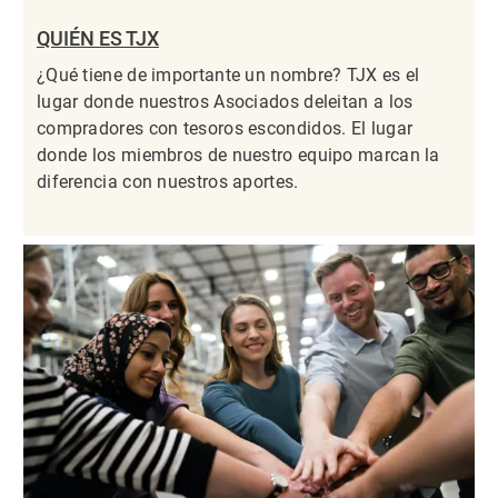
QUIÉN ES TJX
¿Qué tiene de importante un nombre? TJX es el
lugar donde nuestros Asociados deleitan a los
compradores con tesoros escondidos. El lugar
donde los miembros de nuestro equipo marcan la
diferencia con nuestros aportes.