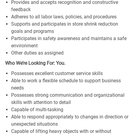
Provides and accepts recognition and constructive
feedback
Adheres to all labor laws, policies, and procedures
Supports and participates in store shrink reduction
goals and programs
Participates in safety awareness and maintains a safe
environment
Other duties as assigned
Who We’re Looking For: You.
Possesses excellent customer service skills
Able to work a flexible schedule to support business
needs
Possesses strong communication and organizational
skills with attention to detail
Capable of multi-tasking
Able to respond appropriately to changes in direction or
unexpected situations
Capable of lifting heavy objects with or without