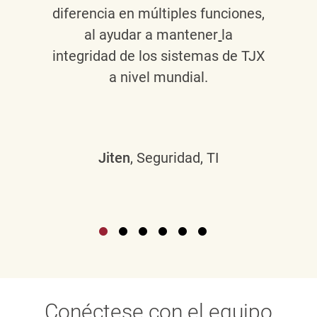
diferencia en múltiples funciones,
al ayudar a mantener
la
integridad de los sistemas de TJX
a nivel mundial.
Jiten
, Seguridad, TI
Conéctese con el equipo