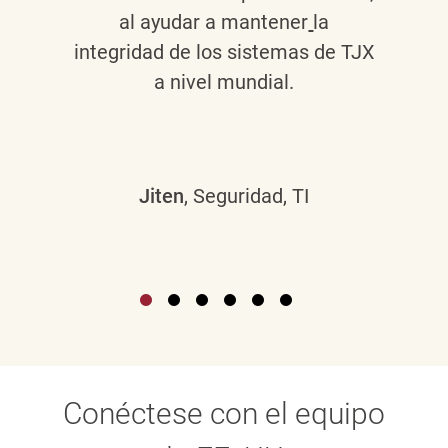
al ayudar a mantener
la
integridad de los sistemas de TJX
a nivel mundial.
Jiten
, Seguridad, TI
Conéctese con el equipo