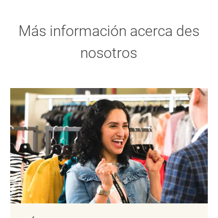
Más información acerca des
nosotros