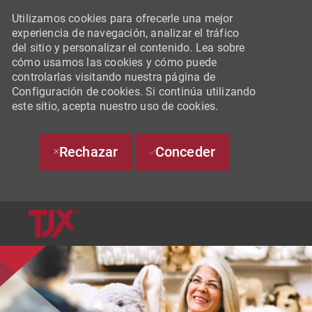
Utilizamos cookies para ofrecerle una mejor
experiencia de navegación, analizar el tráfico
del sitio y personalizar el contenido. Lea sobre
cómo usamos las cookies y cómo puede
controlarlas visitando nuestra página de
Configuración de cookies. Si continúa utilizando
este sitio, acepta nuestro uso de cookies.
Rechazar
Conceder
SKIP TO MAIN CONTENT
-