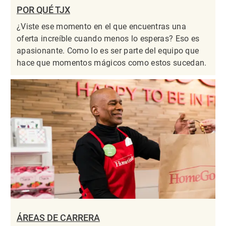
POR QUÉ TJX
¿Viste ese momento en el que encuentras una
oferta increíble cuando menos lo esperas? Eso es
apasionante. Como lo es ser parte del equipo que
hace que momentos mágicos como estos sucedan.
ÁREAS DE CARRERA