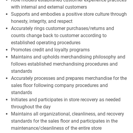
with internal and external customers
Supports and embodies a positive store culture through
honesty, integrity, and respect
Accurately rings customer purchases/returns and
counts change back to customer according to
established operating procedures
Promotes credit and loyalty programs
Maintains and upholds merchandising philosophy and
follows established merchandising procedures and
standards
Accurately processes and prepares merchandise for the
sales floor following company procedures and
standards
Initiates and participates in store recovery as needed
throughout the day
Maintains all organizational, cleanliness, and recovery
standards for the sales floor and participates in the
maintenance/cleanliness of the entire store