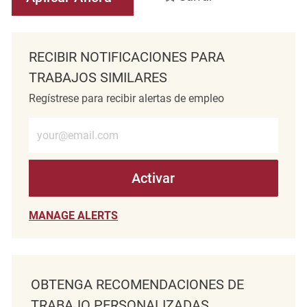
RECIBIR NOTIFICACIONES PARA
TRABAJOS SIMILARES
Regístrese para recibir alertas de empleo
Introduzca la dirección de correo electrónico (obligatorio)
Activar
MANAGE ALERTS
OBTENGA RECOMENDACIONES DE
TRABAJO PERSONALIZADAS