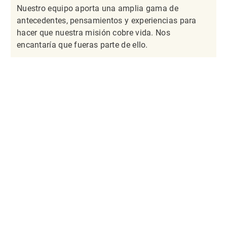
Nuestro equipo aporta una amplia gama de
antecedentes, pensamientos y experiencias para
hacer que nuestra misión cobre vida. Nos
encantaría que fueras parte de ello.