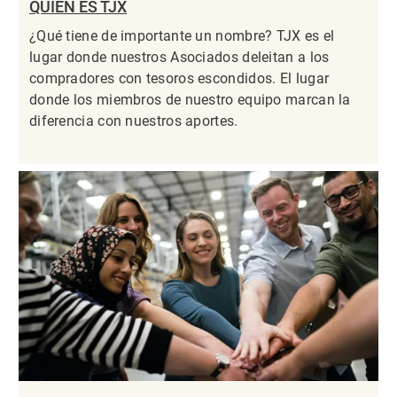
QUIÉN ES TJX
¿Qué tiene de importante un nombre? TJX es el
lugar donde nuestros Asociados deleitan a los
compradores con tesoros escondidos. El lugar
donde los miembros de nuestro equipo marcan la
diferencia con nuestros aportes.