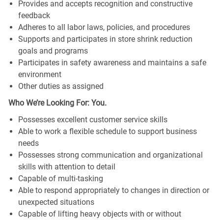
Provides and accepts recognition and constructive
feedback
Adheres to all labor laws, policies, and procedures
Supports and participates in store shrink reduction
goals and programs
Participates in safety awareness and maintains a safe
environment
Other duties as assigned
Who We’re Looking For: You.
Possesses excellent customer service skills
Able to work a flexible schedule to support business
needs
Possesses strong communication and organizational
skills with attention to detail
Capable of multi-tasking
Able to respond appropriately to changes in direction or
unexpected situations
Capable of lifting heavy objects with or without