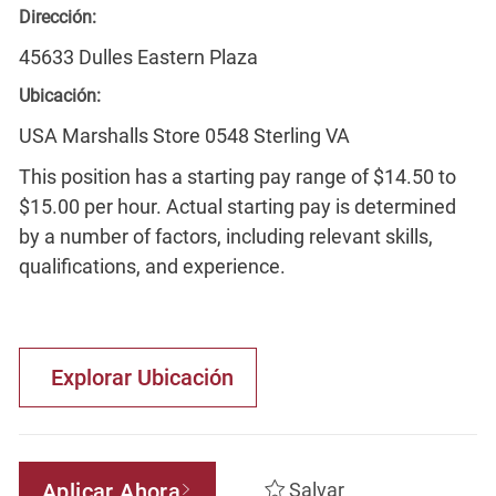
Dirección:
45633 Dulles Eastern Plaza
Ubicación:
USA Marshalls Store 0548 Sterling VA
This position has a starting pay range of $14.50 to
$15.00 per hour. Actual starting pay is determined
by a number of factors, including relevant skills,
qualifications, and experience.
Explorar Ubicación
Aplicar Ahora
Salvar