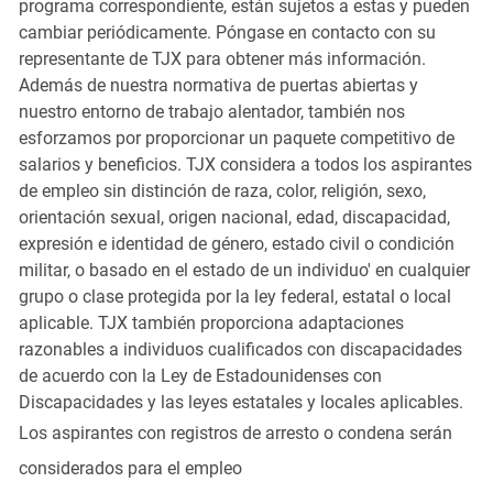
programa correspondiente, están sujetos a estas y pueden
cambiar periódicamente. Póngase en contacto con su
representante de TJX para obtener más información.
Además de nuestra normativa de puertas abiertas y
nuestro entorno de trabajo alentador, también nos
esforzamos por proporcionar un paquete competitivo de
salarios y beneficios. TJX considera a todos los aspirantes
de empleo sin distinción de raza, color, religión, sexo,
orientación sexual, origen nacional, edad, discapacidad,
expresión e identidad de género, estado civil o condición
militar, o basado en el estado de un individuo' en cualquier
grupo o clase protegida por la ley federal, estatal o local
aplicable. TJX también proporciona adaptaciones
razonables a individuos cualificados con discapacidades
de acuerdo con la Ley de Estadounidenses con
Discapacidades y las leyes estatales y locales aplicables.
Los aspirantes con registros de arresto o condena serán
considerados para el empleo