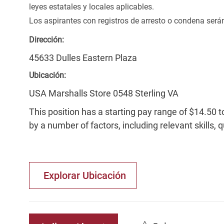
leyes estatales y locales aplicables.
Los aspirantes con registros de arresto o condena ser
Dirección:
45633 Dulles Eastern Plaza
Ubicación:
USA Marshalls Store 0548 Sterling VA
This position has a starting pay range of $14.50 t
by a number of factors, including relevant skills, 
Explorar Ubicación