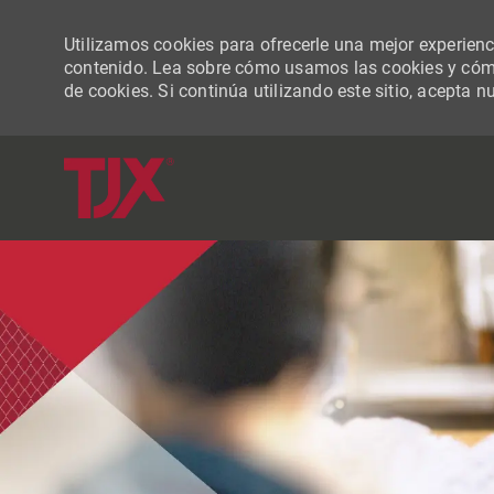
Utilizamos cookies para ofrecerle una mejor experiencia
contenido. Lea sobre cómo usamos las cookies y cómo
de cookies. Si continúa utilizando este sitio, acepta n
-