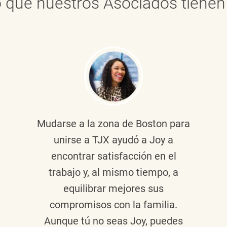
 que nuestros Asociados tienen 
Mudarse a la zona de Boston para
unirse a TJX ayudó a Joy a
encontrar satisfacción en el
trabajo y, al mismo tiempo, a
equilibrar mejores sus
compromisos con la familia.
Aunque tú no seas Joy, puedes