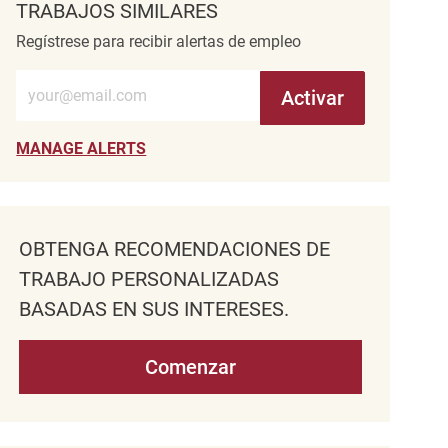
TRABAJOS SIMILARES
Regístrese para recibir alertas de empleo
Introduzca la dirección de correo electrónico (obligatorio)
Activar
MANAGE ALERTS
OBTENGA RECOMENDACIONES DE
TRABAJO PERSONALIZADAS
BASADAS EN SUS INTERESES.
Comenzar