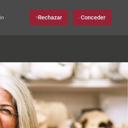
Rechazar
Conceder
ón