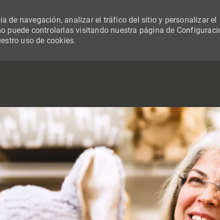
 de navegación, analizar el tráfico del sitio y personalizar el
 puede controlarlas visitando nuestra página de Configuraci
uestro uso de cookies.
SKIP TO MAIN CONTENT