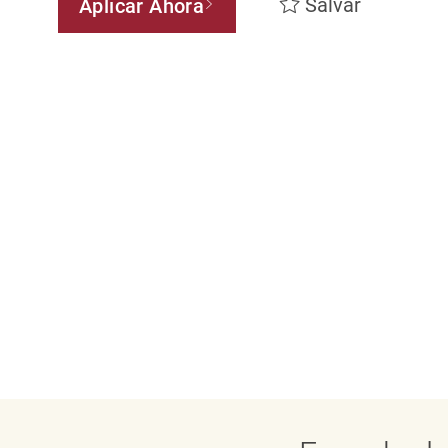
Salvar
Aplicar Ahora