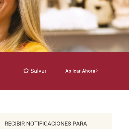
Salvar
Aplicar Ahora
RECIBIR NOTIFICACIONES PARA