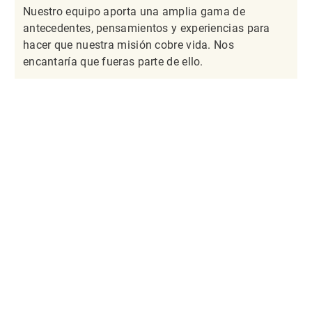
Nuestro equipo aporta una amplia gama de
antecedentes, pensamientos y experiencias para
hacer que nuestra misión cobre vida. Nos
encantaría que fueras parte de ello.