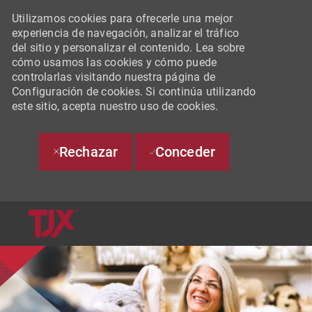
Utilizamos cookies para ofrecerle una mejor
experiencia de navegación, analizar el tráfico
del sitio y personalizar el contenido. Lea sobre
cómo usamos las cookies y cómo puede
controlarlas visitando nuestra página de
Configuración de cookies. Si continúa utilizando
este sitio, acepta nuestro uso de cookies.
Rechazar
Conceder
SKIP TO MAIN CONTENT
-