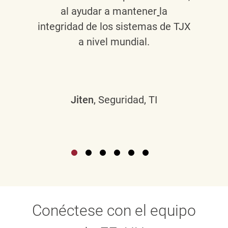
al ayudar a mantener
la
integridad de los sistemas de TJX
a nivel mundial.
Jiten
, Seguridad, TI
Conéctese con el equipo