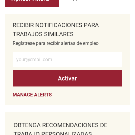
RECIBIR NOTIFICACIONES PARA
TRABAJOS SIMILARES
Regístrese para recibir alertas de empleo
Introduzca la dirección de correo electrónico (obligatorio)
Activar
MANAGE ALERTS
OBTENGA RECOMENDACIONES DE
TRABAJO PERSONALIZADAS