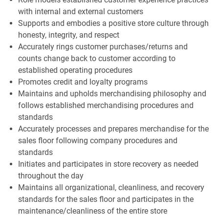
with internal and external customers
Supports and embodies a positive store culture through
honesty, integrity, and respect
Accurately rings customer purchases/returns and
counts change back to customer according to
established operating procedures
Promotes credit and loyalty programs
Maintains and upholds merchandising philosophy and
follows established merchandising procedures and
standards
Accurately processes and prepares merchandise for the
sales floor following company procedures and
standards
Initiates and participates in store recovery as needed
throughout the day
Maintains all organizational, cleanliness, and recovery
standards for the sales floor and participates in the
maintenance/cleanliness of the entire store