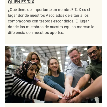
QUIÉN ES TJX
¿Qué tiene de importante un nombre? TJX es el
lugar donde nuestros Asociados deleitan a los
compradores con tesoros escondidos. El lugar
donde los miembros de nuestro equipo marcan la
diferencia con nuestros aportes.