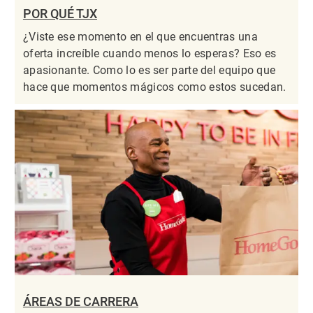
POR QUÉ TJX
¿Viste ese momento en el que encuentras una
oferta increíble cuando menos lo esperas? Eso es
apasionante. Como lo es ser parte del equipo que
hace que momentos mágicos como estos sucedan.
ÁREAS DE CARRERA