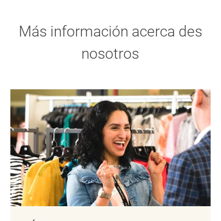
Más información acerca des
nosotros