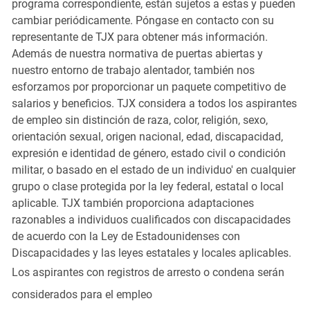
programa correspondiente, están sujetos a estas y pueden
cambiar periódicamente. Póngase en contacto con su
representante de TJX para obtener más información.
Además de nuestra normativa de puertas abiertas y
nuestro entorno de trabajo alentador, también nos
esforzamos por proporcionar un paquete competitivo de
salarios y beneficios. TJX considera a todos los aspirantes
de empleo sin distinción de raza, color, religión, sexo,
orientación sexual, origen nacional, edad, discapacidad,
expresión e identidad de género, estado civil o condición
militar, o basado en el estado de un individuo' en cualquier
grupo o clase protegida por la ley federal, estatal o local
aplicable. TJX también proporciona adaptaciones
razonables a individuos cualificados con discapacidades
de acuerdo con la Ley de Estadounidenses con
Discapacidades y las leyes estatales y locales aplicables.
Los aspirantes con registros de arresto o condena serán
considerados para el empleo