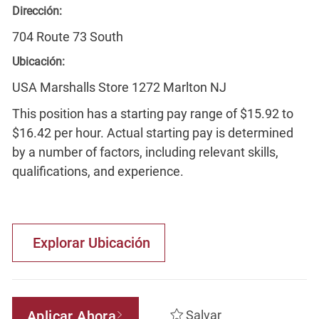
Dirección:
704 Route 73 South
Ubicación:
USA Marshalls Store 1272 Marlton NJ
This position has a starting pay range of $15.92 to
$16.42 per hour. Actual starting pay is determined
by a number of factors, including relevant skills,
qualifications, and experience.
Explorar Ubicación
Aplicar Ahora
Salvar