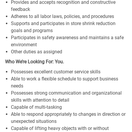
Provides and accepts recognition and constructive
feedback
Adheres to all labor laws, policies, and procedures
Supports and participates in store shrink reduction
goals and programs
Participates in safety awareness and maintains a safe
environment
Other duties as assigned
Who We’re Looking For: You.
Possesses excellent customer service skills
Able to work a flexible schedule to support business
needs
Possesses strong communication and organizational
skills with attention to detail
Capable of multi-tasking
Able to respond appropriately to changes in direction or
unexpected situations
Capable of lifting heavy objects with or without