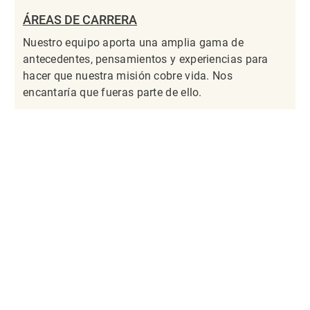
ÁREAS DE CARRERA
Nuestro equipo aporta una amplia gama de
antecedentes, pensamientos y experiencias para
hacer que nuestra misión cobre vida. Nos
encantaría que fueras parte de ello.