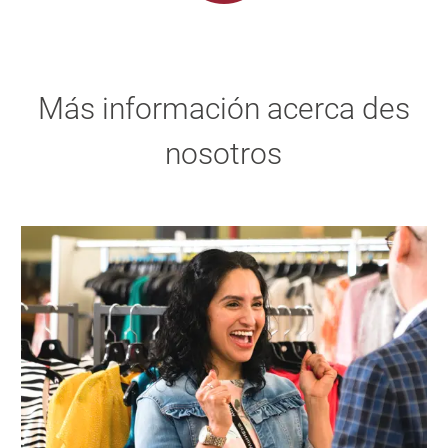
Más información acerca des
nosotros