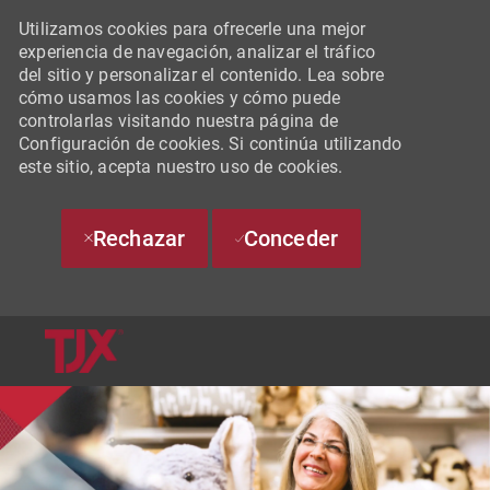
Utilizamos cookies para ofrecerle una mejor
experiencia de navegación, analizar el tráfico
del sitio y personalizar el contenido. Lea sobre
cómo usamos las cookies y cómo puede
controlarlas visitando nuestra página de
Configuración de cookies. Si continúa utilizando
este sitio, acepta nuestro uso de cookies.
Rechazar
Conceder
SKIP TO MAIN CONTENT
-