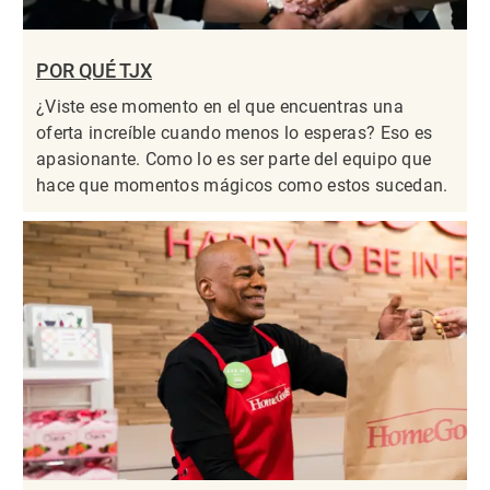
POR QUÉ TJX
¿Viste ese momento en el que encuentras una
oferta increíble cuando menos lo esperas? Eso es
apasionante. Como lo es ser parte del equipo que
hace que momentos mágicos como estos sucedan.