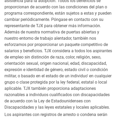
asistencia para la adopción. Todos los beneficios se
proporcionan de acuerdo con las condiciones del plan o
programa correspondiente, están sujetos a estas y pueden
cambiar periódicamente. Póngase en contacto con su
representante de TJX para obtener más información.
Además de nuestra normativa de puertas abiertas y
nuestro entorno de trabajo alentador, también nos
esforzamos por proporcionar un paquete competitivo de
salarios y beneficios. TJX considera a todos los aspirantes
de empleo sin distinción de raza, color, religión, sexo,
orientación sexual, origen nacional, edad, discapacidad,
expresión e identidad de género, estado civil o condición
militar, o basado en el estado de un individuo' en cualquier
grupo o clase protegida por la ley federal, estatal o local
aplicable. TJX también proporciona adaptaciones
razonables a individuos cualificados con discapacidades
de acuerdo con la Ley de Estadounidenses con
Discapacidades y las leyes estatales y locales aplicables.
Los aspirantes con registros de arresto o condena serán