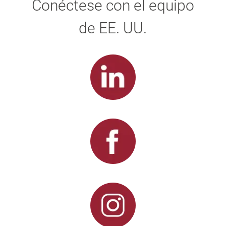
Conéctese con el equipo
de EE. UU.