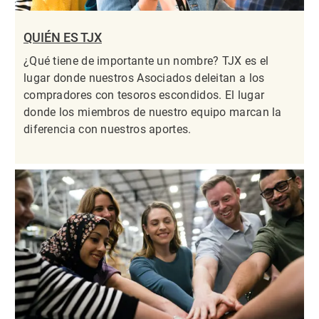
QUIÉN ES TJX
¿Qué tiene de importante un nombre? TJX es el
lugar donde nuestros Asociados deleitan a los
compradores con tesoros escondidos. El lugar
donde los miembros de nuestro equipo marcan la
diferencia con nuestros aportes.