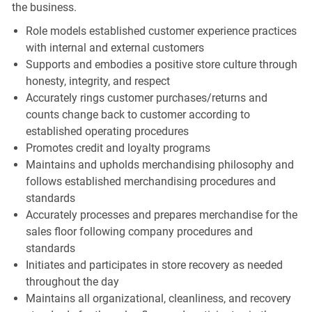
the business.
Role models established customer experience practices
with internal and external customers
Supports and embodies a positive store culture through
honesty, integrity, and respect
Accurately rings customer purchases/returns and
counts change back to customer according to
established operating procedures
Promotes credit and loyalty programs
Maintains and upholds merchandising philosophy and
follows established merchandising procedures and
standards
Accurately processes and prepares merchandise for the
sales floor following company procedures and
standards
Initiates and participates in store recovery as needed
throughout the day
Maintains all organizational, cleanliness, and recovery