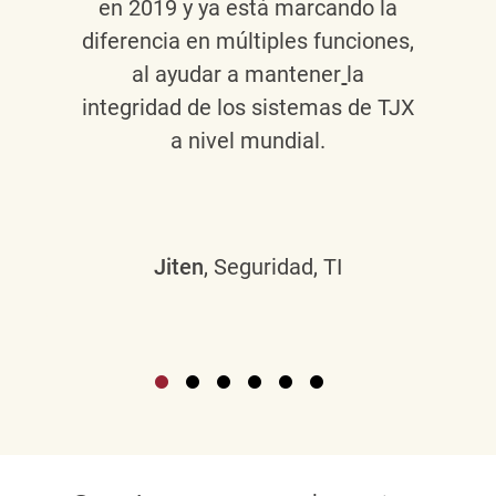
en 2019 y ya está marcando la
diferencia en múltiples funciones,
al ayudar a mantener
la
integridad de los sistemas de TJX
a nivel mundial.
Jiten
, Seguridad, TI