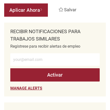
Aplicar Ahora
Salvar
RECIBIR NOTIFICACIONES PARA
TRABAJOS SIMILARES
Regístrese para recibir alertas de empleo
Introduzca la dirección de correo electrónico (obligatorio)
Activar
MANAGE ALERTS