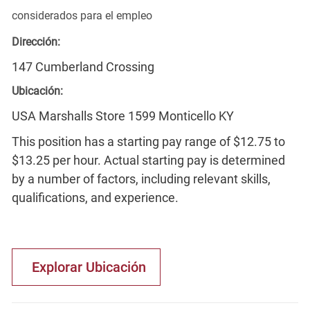
considerados para el empleo
Dirección:
147 Cumberland Crossing
Ubicación:
USA Marshalls Store 1599 Monticello KY
This position has a starting pay range of $12.75 to
$13.25 per hour. Actual starting pay is determined
by a number of factors, including relevant skills,
qualifications, and experience.
Explorar Ubicación