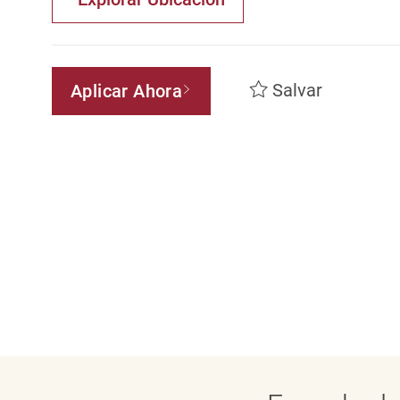
Salvar
Aplicar Ahora