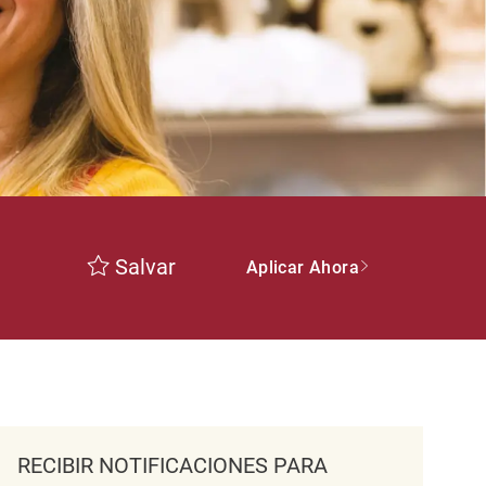
Salvar
Aplicar Ahora
RECIBIR NOTIFICACIONES PARA