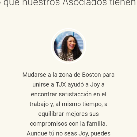
 que nuestros Asociados tienen 
Mudarse a la zona de Boston para
unirse a TJX ayudó a Joy a
encontrar satisfacción en el
trabajo y, al mismo tiempo, a
equilibrar mejores sus
compromisos con la familia.
Aunque tú no seas Joy, puedes