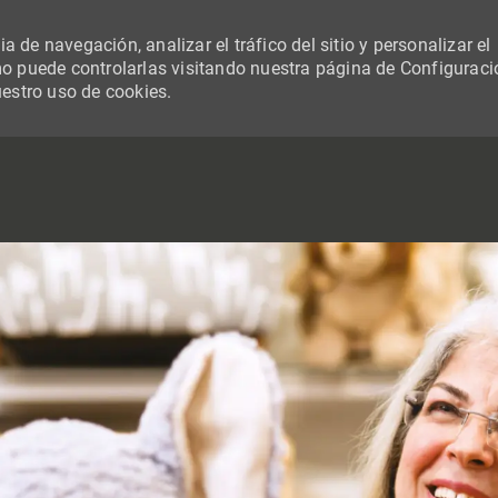
 de navegación, analizar el tráfico del sitio y personalizar el
 puede controlarlas visitando nuestra página de Configuraci
uestro uso de cookies.
SKIP TO MAIN CONTENT