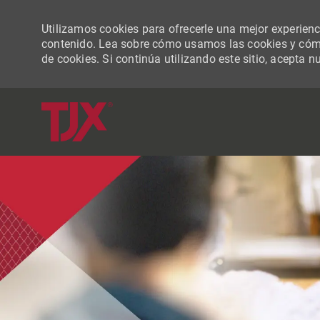
Utilizamos cookies para ofrecerle una mejor experiencia
contenido. Lea sobre cómo usamos las cookies y cómo
de cookies. Si continúa utilizando este sitio, acepta n
-