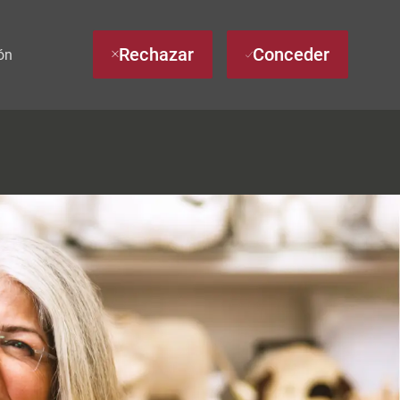
Rechazar
Conceder
ón