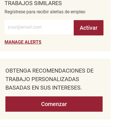
TRABAJOS SIMILARES
Regístrese para recibir alertas de empleo
Introduzca la dirección de correo electrónico (obligatorio)
Activar
MANAGE ALERTS
OBTENGA RECOMENDACIONES DE
TRABAJO PERSONALIZADAS
BASADAS EN SUS INTERESES.
Comenzar