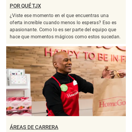
POR QUÉ TJX
¿Viste ese momento en el que encuentras una
oferta increíble cuando menos lo esperas? Eso es
apasionante. Como lo es ser parte del equipo que
hace que momentos mágicos como estos sucedan.
ÁREAS DE CARRERA