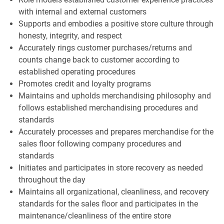
with internal and external customers
Supports and embodies a positive store culture through
honesty, integrity, and respect
Accurately rings customer purchases/returns and
counts change back to customer according to
established operating procedures
Promotes credit and loyalty programs
Maintains and upholds merchandising philosophy and
follows established merchandising procedures and
standards
Accurately processes and prepares merchandise for the
sales floor following company procedures and
standards
Initiates and participates in store recovery as needed
throughout the day
Maintains all organizational, cleanliness, and recovery
standards for the sales floor and participates in the
maintenance/cleanliness of the entire store