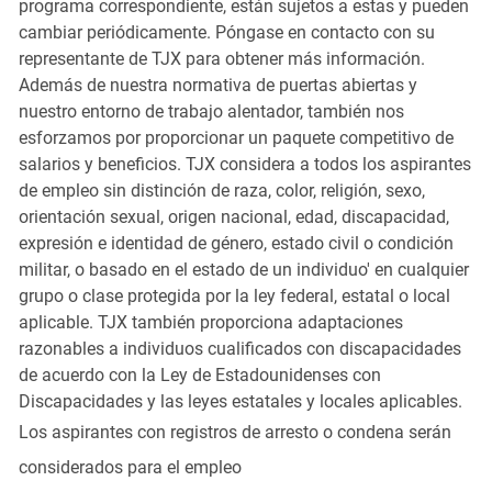
programa correspondiente, están sujetos a estas y pueden
cambiar periódicamente. Póngase en contacto con su
representante de TJX para obtener más información.
Además de nuestra normativa de puertas abiertas y
nuestro entorno de trabajo alentador, también nos
esforzamos por proporcionar un paquete competitivo de
salarios y beneficios. TJX considera a todos los aspirantes
de empleo sin distinción de raza, color, religión, sexo,
orientación sexual, origen nacional, edad, discapacidad,
expresión e identidad de género, estado civil o condición
militar, o basado en el estado de un individuo' en cualquier
grupo o clase protegida por la ley federal, estatal o local
aplicable. TJX también proporciona adaptaciones
razonables a individuos cualificados con discapacidades
de acuerdo con la Ley de Estadounidenses con
Discapacidades y las leyes estatales y locales aplicables.
Los aspirantes con registros de arresto o condena serán
considerados para el empleo