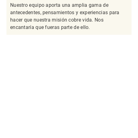
Nuestro equipo aporta una amplia gama de
antecedentes, pensamientos y experiencias para
hacer que nuestra misión cobre vida. Nos
encantaría que fueras parte de ello.