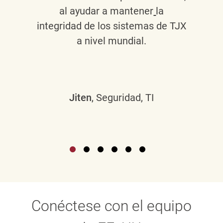
al ayudar a mantener
la
integridad de los sistemas de TJX
a nivel mundial.
Jiten
, Seguridad, TI
Conéctese con el equipo