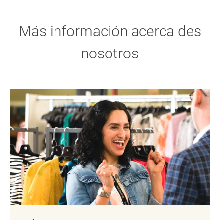
Más información acerca des
nosotros