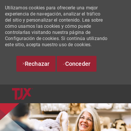
Utilizamos cookies para ofrecerle una mejor
experiencia de navegación, analizar el tráfico
del sitio y personalizar el contenido. Lea sobre
cómo usamos las cookies y cómo puede
controlarlas visitando nuestra página de
Configuración de cookies. Si continúa utilizando
este sitio, acepta nuestro uso de cookies.
Rechazar
Conceder
SKIP TO MAIN CONTENT
-