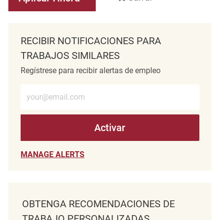
RECIBIR NOTIFICACIONES PARA
TRABAJOS SIMILARES
Regístrese para recibir alertas de empleo
Introduzca la dirección de correo electrónico (obligatorio)
Activar
MANAGE ALERTS
OBTENGA RECOMENDACIONES DE
TRABAJO PERSONALIZADAS