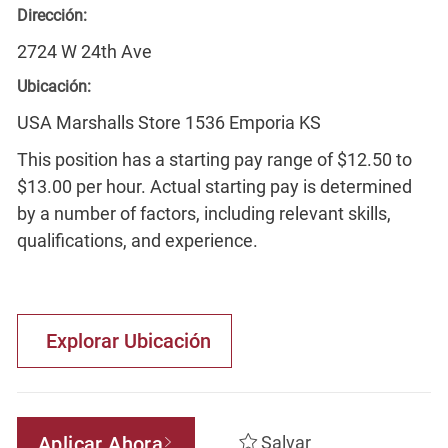
Dirección:
2724 W 24th Ave
Ubicación:
USA Marshalls Store 1536 Emporia KS
This position has a starting pay range of $12.50 to
$13.00 per hour. Actual starting pay is determined
by a number of factors, including relevant skills,
qualifications, and experience.
Explorar Ubicación
Aplicar Ahora
Salvar