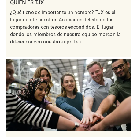
QUIÉN ES TJX
¿Qué tiene de importante un nombre? TJX es el
lugar donde nuestros Asociados deleitan a los
compradores con tesoros escondidos. El lugar
donde los miembros de nuestro equipo marcan la
diferencia con nuestros aportes.