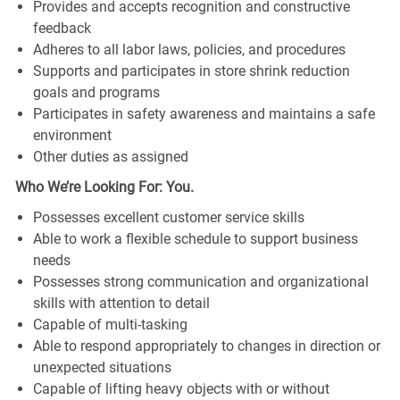
Provides and accepts recognition and constructive
feedback
Adheres to all labor laws, policies, and procedures
Supports and participates in store shrink reduction
goals and programs
Participates in safety awareness and maintains a safe
environment
Other duties as assigned
Who We’re Looking For: You.
Possesses excellent customer service skills
Able to work a flexible schedule to support business
needs
Possesses strong communication and organizational
skills with attention to detail
Capable of multi-tasking
Able to respond appropriately to changes in direction or
unexpected situations
Capable of lifting heavy objects with or without