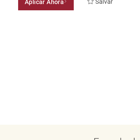
Salvar
Aplicar Ahora