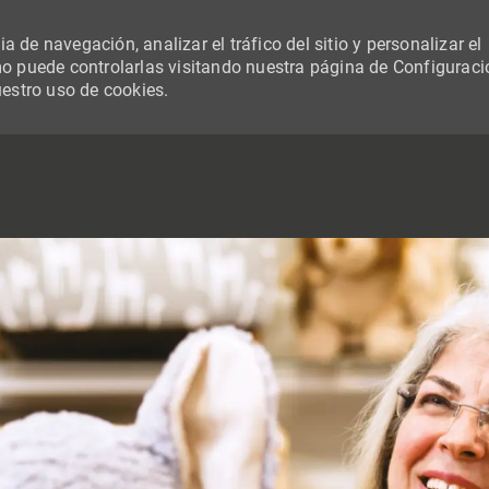
 de navegación, analizar el tráfico del sitio y personalizar el
 puede controlarlas visitando nuestra página de Configuraci
uestro uso de cookies.
SKIP TO MAIN CONTENT