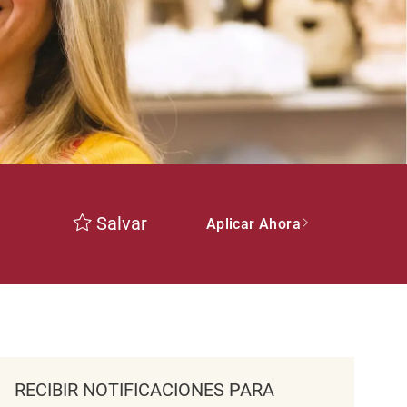
Salvar
Aplicar Ahora
RECIBIR NOTIFICACIONES PARA