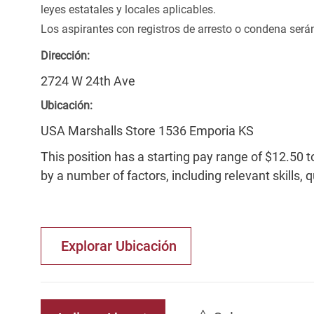
leyes estatales y locales aplicables.
Los aspirantes con registros de arresto o condena ser
Dirección:
2724 W 24th Ave
Ubicación:
USA Marshalls Store 1536 Emporia KS
This position has a starting pay range of $12.50 t
by a number of factors, including relevant skills, 
Explorar Ubicación