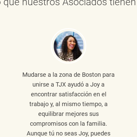
 que nuestros Asociados tienen 
Mudarse a la zona de Boston para
unirse a TJX ayudó a Joy a
encontrar satisfacción en el
trabajo y, al mismo tiempo, a
equilibrar mejores sus
compromisos con la familia.
Aunque tú no seas Joy, puedes