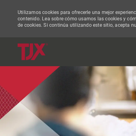
Utilizamos cookies para ofrecerle una mejor experiencia
contenido. Lea sobre cómo usamos las cookies y cómo
de cookies. Si continúa utilizando este sitio, acepta n
-