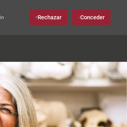
Rechazar
Conceder
ón