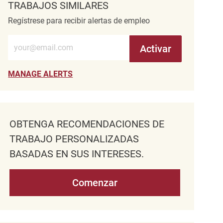
TRABAJOS SIMILARES
Regístrese para recibir alertas de empleo
Introduzca la dirección de correo electrónico (obligatorio)
Activar
MANAGE ALERTS
OBTENGA RECOMENDACIONES DE
TRABAJO PERSONALIZADAS
BASADAS EN SUS INTERESES.
Comenzar