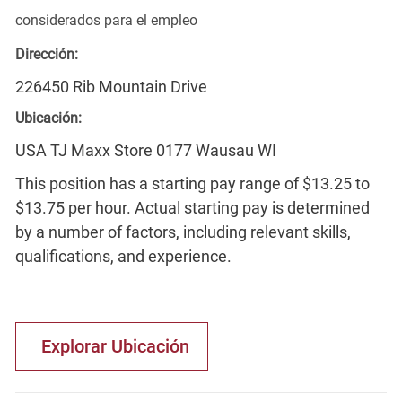
considerados para el empleo
Dirección:
226450 Rib Mountain Drive
Ubicación:
USA TJ Maxx Store 0177 Wausau WI
This position has a starting pay range of $13.25 to
$13.75 per hour. Actual starting pay is determined
by a number of factors, including relevant skills,
qualifications, and experience.
Explorar Ubicación