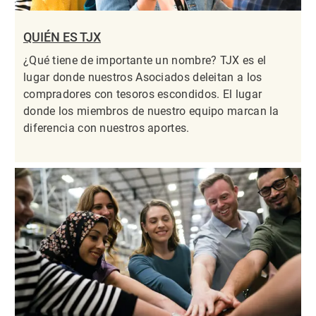
QUIÉN ES TJX
¿Qué tiene de importante un nombre? TJX es el
lugar donde nuestros Asociados deleitan a los
compradores con tesoros escondidos. El lugar
donde los miembros de nuestro equipo marcan la
diferencia con nuestros aportes.