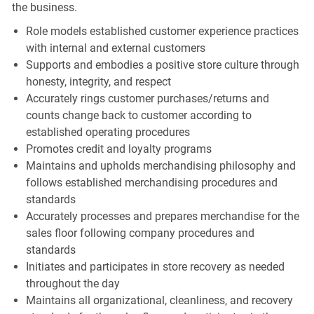
the business.
Role models established customer experience practices
with internal and external customers
Supports and embodies a positive store culture through
honesty, integrity, and respect
Accurately rings customer purchases/returns and
counts change back to customer according to
established operating procedures
Promotes credit and loyalty programs
Maintains and upholds merchandising philosophy and
follows established merchandising procedures and
standards
Accurately processes and prepares merchandise for the
sales floor following company procedures and
standards
Initiates and participates in store recovery as needed
throughout the day
Maintains all organizational, cleanliness, and recovery