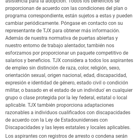
asistencia para la adopción. Todos los beneficios se
proporcionan de acuerdo con las condiciones del plan o
programa correspondiente, están sujetos a estas y pueden
cambiar periódicamente. Póngase en contacto con su
representante de TJX para obtener más información.
Además de nuestra normativa de puertas abiertas y
nuestro entorno de trabajo alentador, también nos
esforzamos por proporcionar un paquete competitivo de
salarios y beneficios. TJX considera a todos los aspirantes
de empleo sin distinción de raza, color, religión, sexo,
orientación sexual, origen nacional, edad, discapacidad,
expresión e identidad de género, estado civil o condición
militar, o basado en el estado de un individuo' en cualquier
grupo o clase protegida por la ley federal, estatal o local
aplicable. TJX también proporciona adaptaciones
razonables a individuos cualificados con discapacidades
de acuerdo con la Ley de Estadounidenses con
Discapacidades y las leyes estatales y locales aplicables.
Los aspirantes con registros de arresto o condena serán