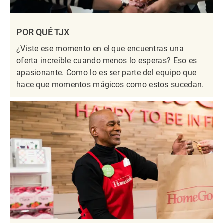
POR QUÉ TJX
¿Viste ese momento en el que encuentras una
oferta increíble cuando menos lo esperas? Eso es
apasionante. Como lo es ser parte del equipo que
hace que momentos mágicos como estos sucedan.