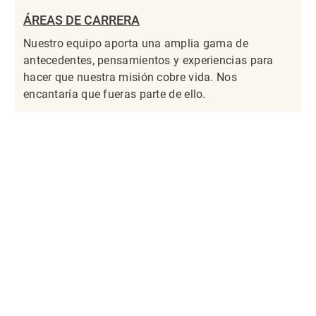
ÁREAS DE CARRERA
Nuestro equipo aporta una amplia gama de
antecedentes, pensamientos y experiencias para
hacer que nuestra misión cobre vida. Nos
encantaría que fueras parte de ello.