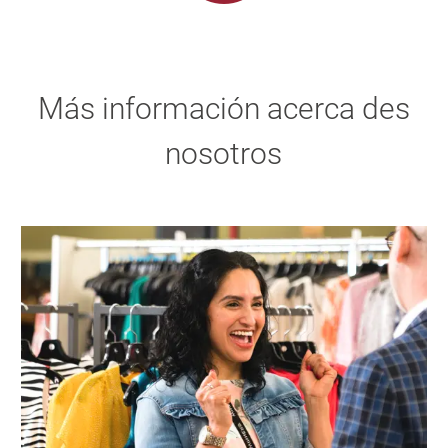
Más información acerca des
nosotros