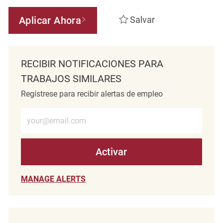
Aplicar Ahora
Salvar
RECIBIR NOTIFICACIONES PARA
TRABAJOS SIMILARES
Regístrese para recibir alertas de empleo
Introduzca la dirección de correo electrónico (obligatorio)
Activar
MANAGE ALERTS