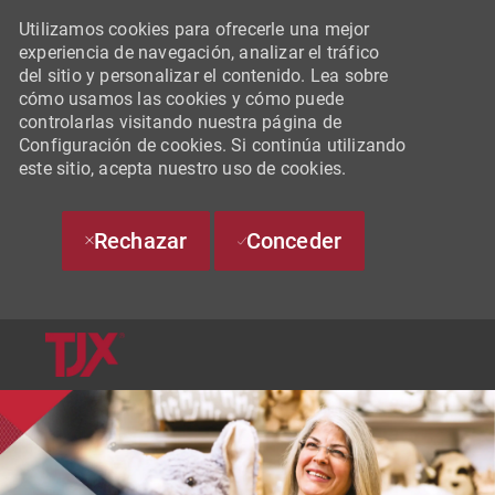
Utilizamos cookies para ofrecerle una mejor
experiencia de navegación, analizar el tráfico
del sitio y personalizar el contenido. Lea sobre
cómo usamos las cookies y cómo puede
controlarlas visitando nuestra página de
Configuración de cookies. Si continúa utilizando
este sitio, acepta nuestro uso de cookies.
Rechazar
Conceder
SKIP TO MAIN CONTENT
-