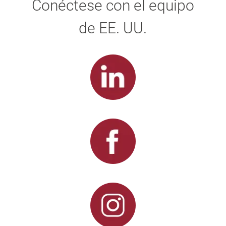
Conéctese con el equipo
de EE. UU.