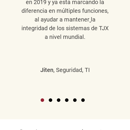
en 2019 y ya está marcando la
diferencia en múltiples funciones,
al ayudar a mantener
la
integridad de los sistemas de TJX
a nivel mundial.
Jiten
, Seguridad, TI