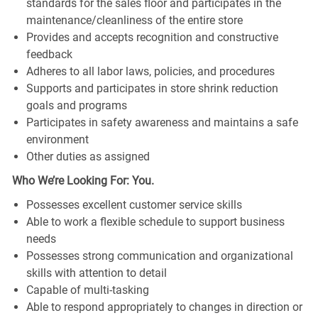
standards for the sales floor and participates in the
maintenance/cleanliness of the entire store
Provides and accepts recognition and constructive
feedback
Adheres to all labor laws, policies, and procedures
Supports and participates in store shrink reduction
goals and programs
Participates in safety awareness and maintains a safe
environment
Other duties as assigned
Who We’re Looking For: You.
Possesses excellent customer service skills
Able to work a flexible schedule to support business
needs
Possesses strong communication and organizational
skills with attention to detail
Capable of multi-tasking
Able to respond appropriately to changes in direction or