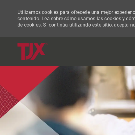
Utilizamos cookies para ofrecerle una mejor experiencia
contenido. Lea sobre cómo usamos las cookies y cómo
de cookies. Si continúa utilizando este sitio, acepta n
-