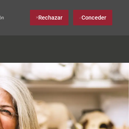
Rechazar
Conceder
ón