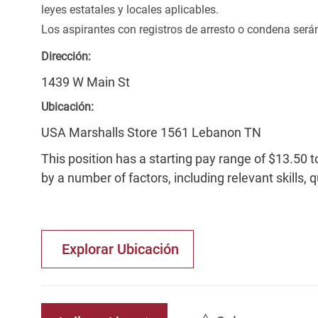
leyes estatales y locales aplicables.
Los aspirantes con registros de arresto o condena ser
Dirección:
1439 W Main St
Ubicación:
USA Marshalls Store 1561 Lebanon TN
This position has a starting pay range of $13.50 t
by a number of factors, including relevant skills, 
Explorar Ubicación