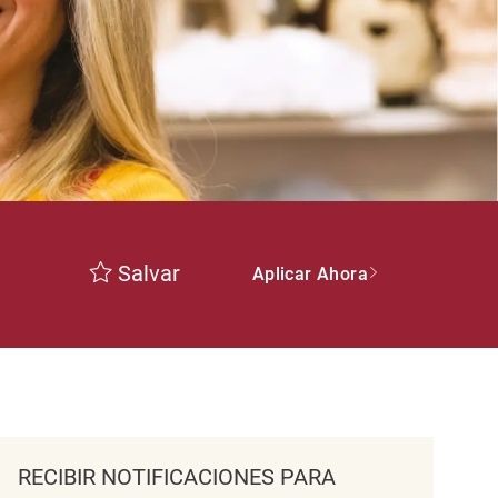
Salvar
Aplicar Ahora
RECIBIR NOTIFICACIONES PARA