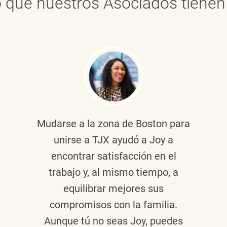
 que nuestros Asociados tienen 
Mudarse a la zona de Boston para
unirse a TJX ayudó a Joy a
encontrar satisfacción en el
trabajo y, al mismo tiempo, a
equilibrar mejores sus
compromisos con la familia.
Aunque tú no seas Joy, puedes