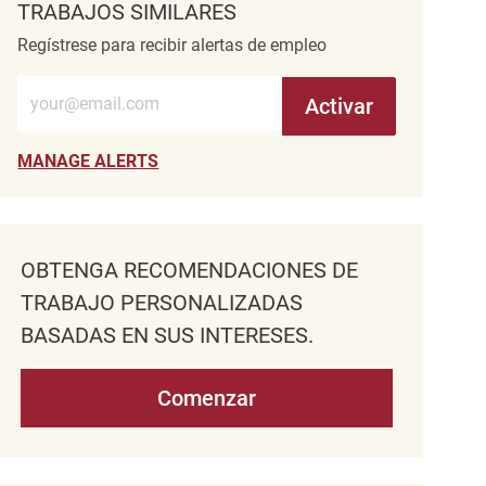
TRABAJOS SIMILARES
Regístrese para recibir alertas de empleo
Introduzca la dirección de correo electrónico (obligatorio)
Activar
MANAGE ALERTS
OBTENGA RECOMENDACIONES DE
TRABAJO PERSONALIZADAS
BASADAS EN SUS INTERESES.
Comenzar