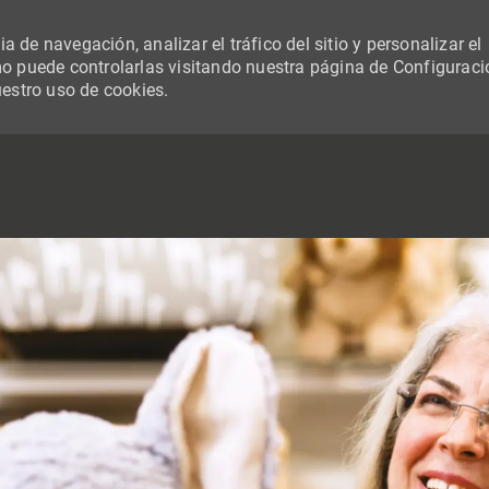
 de navegación, analizar el tráfico del sitio y personalizar el
 puede controlarlas visitando nuestra página de Configuraci
uestro uso de cookies.
SKIP TO MAIN CONTENT