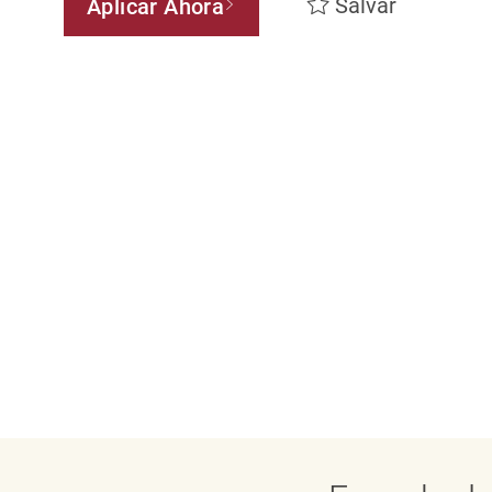
Salvar
Aplicar Ahora