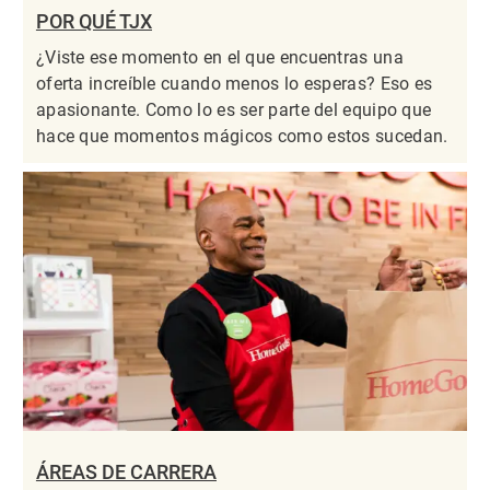
POR QUÉ TJX
¿Viste ese momento en el que encuentras una
oferta increíble cuando menos lo esperas? Eso es
apasionante. Como lo es ser parte del equipo que
hace que momentos mágicos como estos sucedan.
ÁREAS DE CARRERA