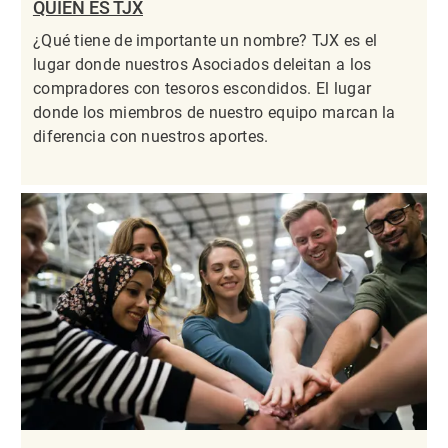
QUIÉN ES TJX
¿Qué tiene de importante un nombre? TJX es el
lugar donde nuestros Asociados deleitan a los
compradores con tesoros escondidos. El lugar
donde los miembros de nuestro equipo marcan la
diferencia con nuestros aportes.