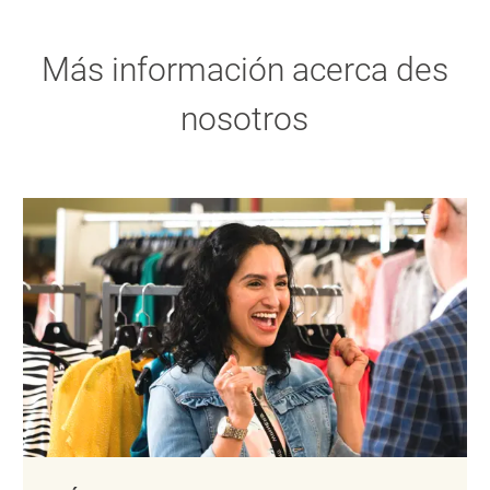
Más información acerca des
nosotros