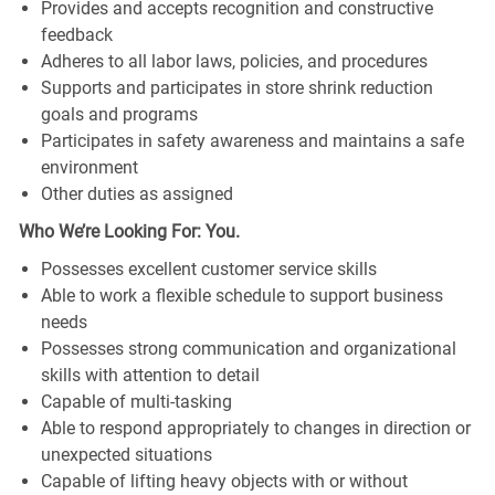
Provides and accepts recognition and constructive
feedback
Adheres to all labor laws, policies, and procedures
Supports and participates in store shrink reduction
goals and programs
Participates in safety awareness and maintains a safe
environment
Other duties as assigned
Who We’re Looking For: You.
Possesses excellent customer service skills
Able to work a flexible schedule to support business
needs
Possesses strong communication and organizational
skills with attention to detail
Capable of multi-tasking
Able to respond appropriately to changes in direction or
unexpected situations
Capable of lifting heavy objects with or without