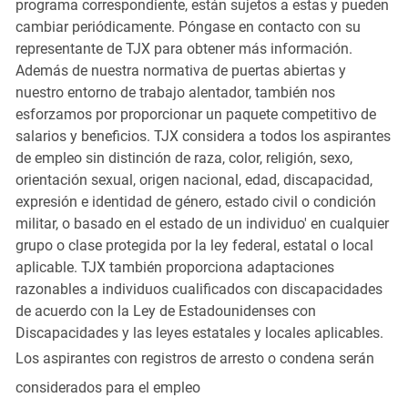
programa correspondiente, están sujetos a estas y pueden
cambiar periódicamente. Póngase en contacto con su
representante de TJX para obtener más información.
Además de nuestra normativa de puertas abiertas y
nuestro entorno de trabajo alentador, también nos
esforzamos por proporcionar un paquete competitivo de
salarios y beneficios. TJX considera a todos los aspirantes
de empleo sin distinción de raza, color, religión, sexo,
orientación sexual, origen nacional, edad, discapacidad,
expresión e identidad de género, estado civil o condición
militar, o basado en el estado de un individuo' en cualquier
grupo o clase protegida por la ley federal, estatal o local
aplicable. TJX también proporciona adaptaciones
razonables a individuos cualificados con discapacidades
de acuerdo con la Ley de Estadounidenses con
Discapacidades y las leyes estatales y locales aplicables.
Los aspirantes con registros de arresto o condena serán
considerados para el empleo