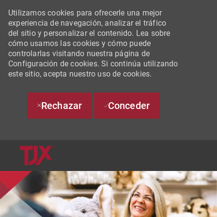
Utilizamos cookies para ofrecerle una mejor
experiencia de navegación, analizar el tráfico
del sitio y personalizar el contenido. Lea sobre
cómo usamos las cookies y cómo puede
controlarlas visitando nuestra página de
Configuración de cookies. Si continúa utilizando
este sitio, acepta nuestro uso de cookies.
Rechazar
Conceder
SKIP TO MAIN CONTENT
-