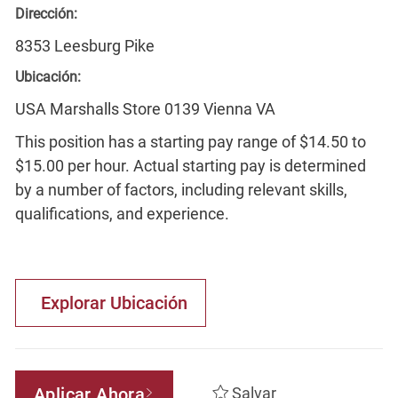
Dirección:
8353 Leesburg Pike
Ubicación:
USA Marshalls Store 0139 Vienna VA
This position has a starting pay range of $14.50 to
$15.00 per hour. Actual starting pay is determined
by a number of factors, including relevant skills,
qualifications, and experience.
Explorar Ubicación
Aplicar Ahora
Salvar