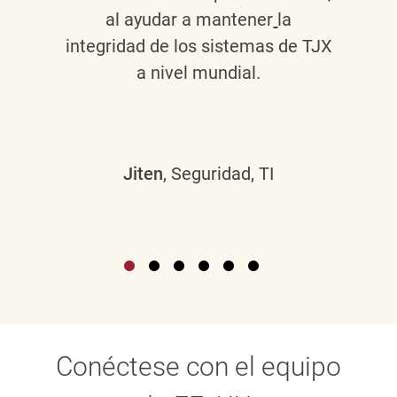
al ayudar a mantener
la
integridad de los sistemas de TJX
a nivel mundial.
Jiten
, Seguridad, TI
Conéctese con el equipo