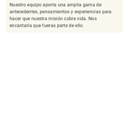
Nuestro equipo aporta una amplia gama de
antecedentes, pensamientos y experiencias para
hacer que nuestra misión cobre vida. Nos
encantaría que fueras parte de ello.