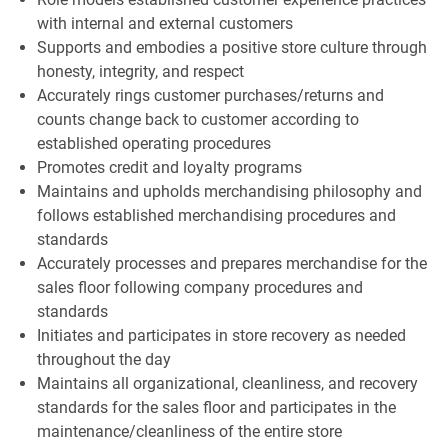
with internal and external customers
Supports and embodies a positive store culture through
honesty, integrity, and respect
Accurately rings customer purchases/returns and
counts change back to customer according to
established operating procedures
Promotes credit and loyalty programs
Maintains and upholds merchandising philosophy and
follows established merchandising procedures and
standards
Accurately processes and prepares merchandise for the
sales floor following company procedures and
standards
Initiates and participates in store recovery as needed
throughout the day
Maintains all organizational, cleanliness, and recovery
standards for the sales floor and participates in the
maintenance/cleanliness of the entire store