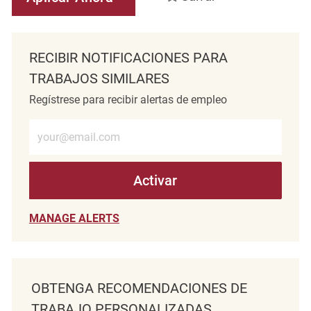
RECIBIR NOTIFICACIONES PARA
TRABAJOS SIMILARES
Regístrese para recibir alertas de empleo
Introduzca la dirección de correo electrónico (obligatorio)
Activar
MANAGE ALERTS
OBTENGA RECOMENDACIONES DE
TRABAJO PERSONALIZADAS