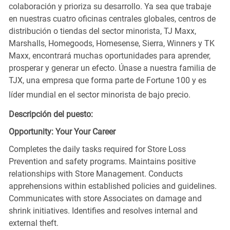
colaboración y prioriza su desarrollo. Ya sea que trabaje
en nuestras cuatro oficinas centrales globales, centros de
distribución o tiendas del sector minorista, TJ Maxx,
Marshalls, Homegoods, Homesense, Sierra, Winners y TK
Maxx, encontrará muchas oportunidades para aprender,
prosperar y generar un efecto. Únase a nuestra familia de
TJX, una empresa que forma parte de Fortune 100 y es
líder mundial en el sector minorista de bajo precio.
Descripción del puesto:
Opportunity: Your Your Career
Completes the daily tasks required for Store Loss
Prevention and safety programs. Maintains positive
relationships with Store Management. Conducts
apprehensions within established policies and guidelines.
Communicates with store Associates on damage and
shrink initiatives. Identifies and resolves internal and
external theft.