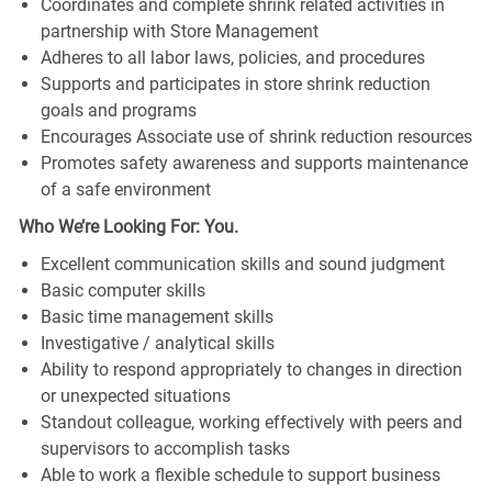
Coordinates and complete shrink related activities in
partnership with Store Management
Adheres to all labor laws, policies, and procedures
Supports and participates in store shrink reduction
goals and programs
Encourages Associate use of shrink reduction resources
Promotes safety awareness and supports maintenance
of a safe environment
Who We’re Looking For: You.
Excellent communication skills and sound judgment
Basic computer skills
Basic time management skills
Investigative / analytical skills
Ability to respond appropriately to changes in direction
or unexpected situations
Standout colleague, working effectively with peers and
supervisors to accomplish tasks
Able to work a flexible schedule to support business