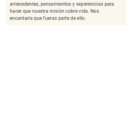
antecedentes, pensamientos y experiencias para
hacer que nuestra misión cobre vida. Nos
encantaría que fueras parte de ello.