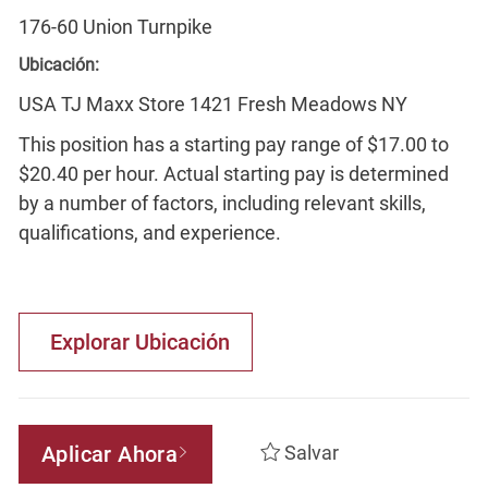
176-60 Union Turnpike
Ubicación:
USA TJ Maxx Store 1421 Fresh Meadows NY
This position has a starting pay range of $17.00 to
$20.40 per hour. Actual starting pay is determined
by a number of factors, including relevant skills,
qualifications, and experience.
Explorar Ubicación
Aplicar Ahora
Salvar