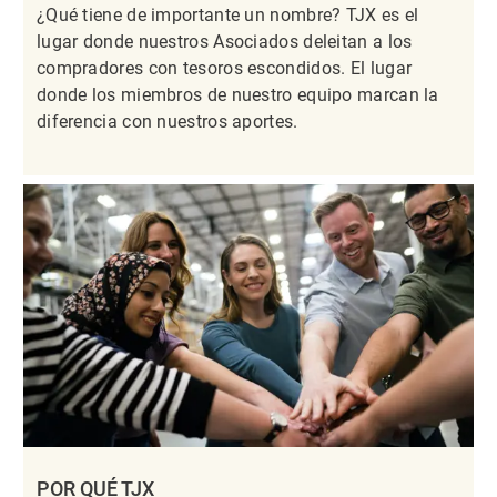
¿Qué tiene de importante un nombre? TJX es el
lugar donde nuestros Asociados deleitan a los
compradores con tesoros escondidos. El lugar
donde los miembros de nuestro equipo marcan la
diferencia con nuestros aportes.
POR QUÉ TJX