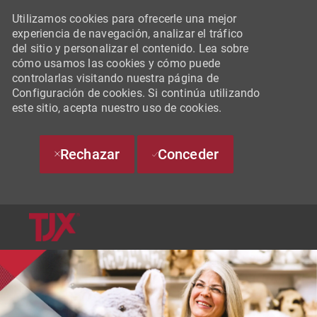
Utilizamos cookies para ofrecerle una mejor
experiencia de navegación, analizar el tráfico
del sitio y personalizar el contenido. Lea sobre
cómo usamos las cookies y cómo puede
controlarlas visitando nuestra página de
Configuración de cookies. Si continúa utilizando
este sitio, acepta nuestro uso de cookies.
Rechazar
Conceder
SKIP TO MAIN CONTENT
-