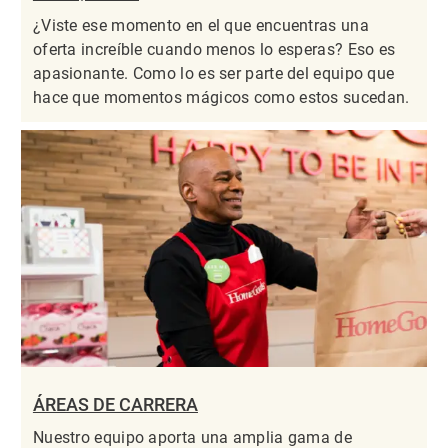
¿Viste ese momento en el que encuentras una
oferta increíble cuando menos lo esperas? Eso es
apasionante. Como lo es ser parte del equipo que
hace que momentos mágicos como estos sucedan.
ÁREAS DE CARRERA
Nuestro equipo aporta una amplia gama de