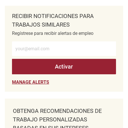
RECIBIR NOTIFICACIONES PARA
TRABAJOS SIMILARES
Regístrese para recibir alertas de empleo
Introduzca la dirección de correo electrónico (obligatorio)
Activar
MANAGE ALERTS
OBTENGA RECOMENDACIONES DE
TRABAJO PERSONALIZADAS
BASADAS EN SUS INTERESES.