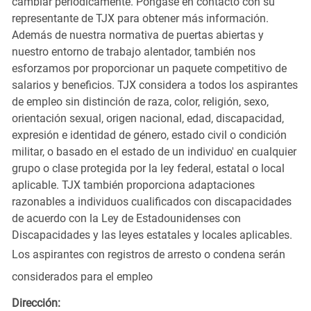
cambiar periódicamente. Póngase en contacto con su
representante de TJX para obtener más información.
Además de nuestra normativa de puertas abiertas y
nuestro entorno de trabajo alentador, también nos
esforzamos por proporcionar un paquete competitivo de
salarios y beneficios. TJX considera a todos los aspirantes
de empleo sin distinción de raza, color, religión, sexo,
orientación sexual, origen nacional, edad, discapacidad,
expresión e identidad de género, estado civil o condición
militar, o basado en el estado de un individuo' en cualquier
grupo o clase protegida por la ley federal, estatal o local
aplicable. TJX también proporciona adaptaciones
razonables a individuos cualificados con discapacidades
de acuerdo con la Ley de Estadounidenses con
Discapacidades y las leyes estatales y locales aplicables.
Los aspirantes con registros de arresto o condena serán
considerados para el empleo
Dirección: