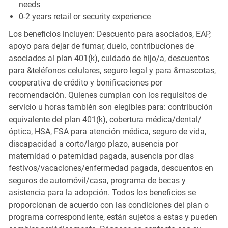
needs
0-2 years retail or security experience
Los beneficios incluyen: Descuento para asociados, EAP,
apoyo para dejar de fumar, duelo, contribuciones de
asociados al plan 401(k), cuidado de hijo/a, descuentos
para &teléfonos celulares, seguro legal y para &mascotas,
cooperativa de crédito y bonificaciones por
recomendación. Quienes cumplan con los requisitos de
servicio u horas también son elegibles para: contribución
equivalente del plan 401(k), cobertura médica/dental/
óptica, HSA, FSA para atención médica, seguro de vida,
discapacidad a corto/largo plazo, ausencia por
maternidad o paternidad pagada, ausencia por días
festivos/vacaciones/enfermedad pagada, descuentos en
seguros de automóvil/casa, programa de becas y
asistencia para la adopción. Todos los beneficios se
proporcionan de acuerdo con las condiciones del plan o
programa correspondiente, están sujetos a estas y pueden