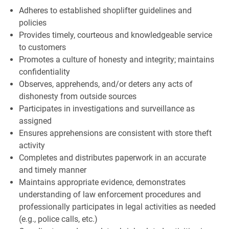
Adheres to established shoplifter guidelines and
policies
Provides timely, courteous and knowledgeable service
to customers
Promotes a culture of honesty and integrity; maintains
confidentiality
Observes, apprehends, and/or deters any acts of
dishonesty from outside sources
Participates in investigations and surveillance as
assigned
Ensures apprehensions are consistent with store theft
activity
Completes and distributes paperwork in an accurate
and timely manner
Maintains appropriate evidence, demonstrates
understanding of law enforcement procedures and
professionally participates in legal activities as needed
(e.g., police calls, etc.)