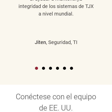
integridad de los sistemas de TJX
a nivel mundial.
Jiten
, Seguridad, TI
Conéctese con el equipo
de EE. UU.