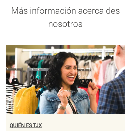
Más información acerca des
nosotros
QUIÉN ES TJX