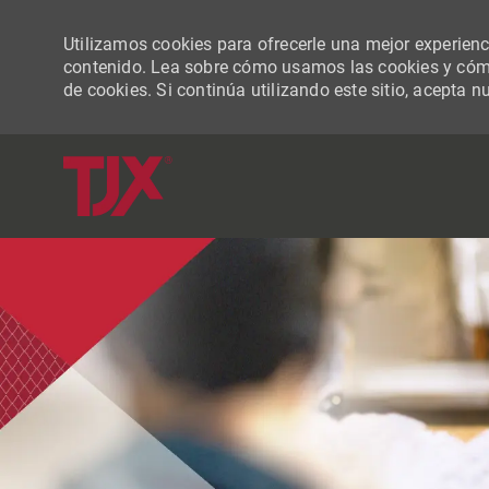
Utilizamos cookies para ofrecerle una mejor experiencia
contenido. Lea sobre cómo usamos las cookies y cómo
de cookies. Si continúa utilizando este sitio, acepta n
-