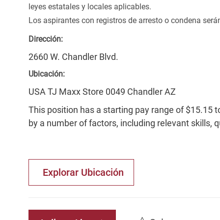
leyes estatales y locales aplicables.
Los aspirantes con registros de arresto o condena ser
Dirección:
2660 W. Chandler Blvd.
Ubicación:
USA TJ Maxx Store 0049 Chandler AZ
This position has a starting pay range of $15.15 t
by a number of factors, including relevant skills, 
Explorar Ubicación