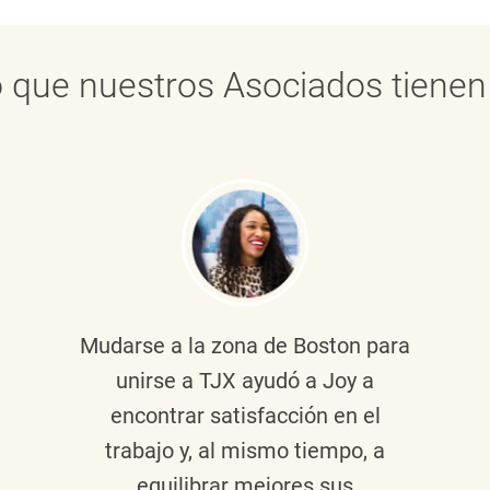
 que nuestros Asociados tienen 
Mudarse a la zona de Boston para
unirse a TJX ayudó a Joy a
encontrar satisfacción en el
trabajo y, al mismo tiempo, a
equilibrar mejores sus