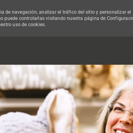
 de navegación, analizar el tráfico del sitio y personalizar el
 puede controlarlas visitando nuestra página de Configuraci
uestro uso de cookies.
SKIP TO MAIN CONTENT