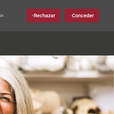
Rechazar
Conceder
ón