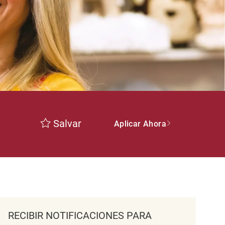
Salvar
Aplicar Ahora
RECIBIR NOTIFICACIONES PARA