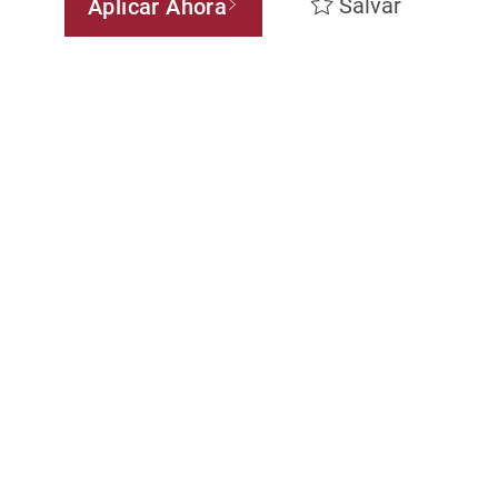
Salvar
Aplicar Ahora