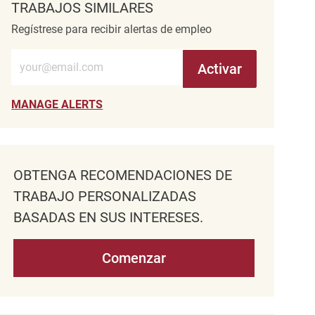
TRABAJOS SIMILARES
Regístrese para recibir alertas de empleo
Introduzca la dirección de correo electrónico (obligatorio)
Activar
MANAGE ALERTS
OBTENGA RECOMENDACIONES DE
TRABAJO PERSONALIZADAS
BASADAS EN SUS INTERESES.
Comenzar