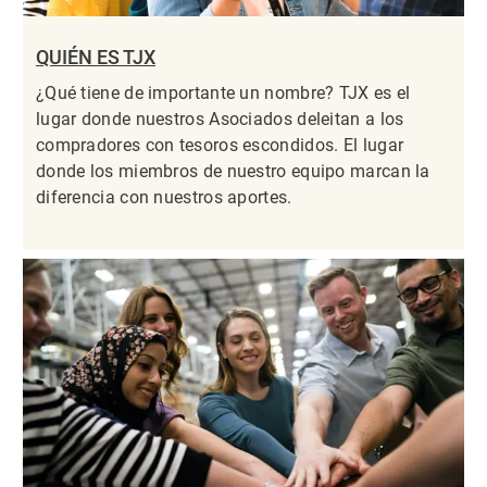
QUIÉN ES TJX
¿Qué tiene de importante un nombre? TJX es el
lugar donde nuestros Asociados deleitan a los
compradores con tesoros escondidos. El lugar
donde los miembros de nuestro equipo marcan la
diferencia con nuestros aportes.