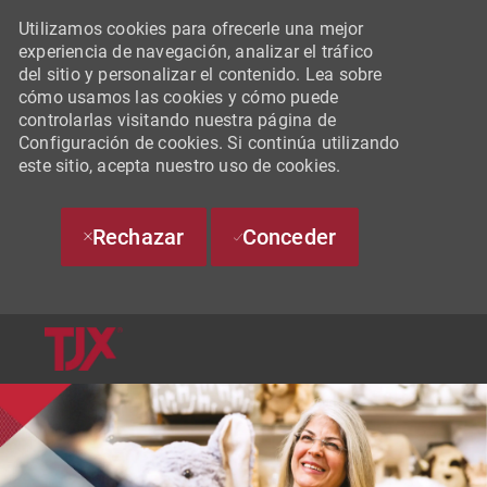
Utilizamos cookies para ofrecerle una mejor
experiencia de navegación, analizar el tráfico
del sitio y personalizar el contenido. Lea sobre
cómo usamos las cookies y cómo puede
controlarlas visitando nuestra página de
Configuración de cookies. Si continúa utilizando
este sitio, acepta nuestro uso de cookies.
Rechazar
Conceder
SKIP TO MAIN CONTENT
-