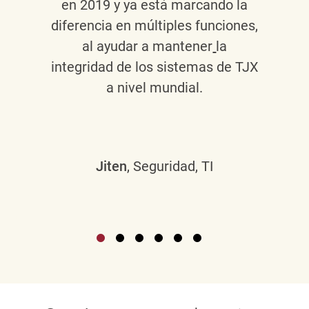
en 2019 y ya está marcando la
diferencia en múltiples funciones,
al ayudar a mantener
la
integridad de los sistemas de TJX
a nivel mundial.
Jiten
, Seguridad, TI