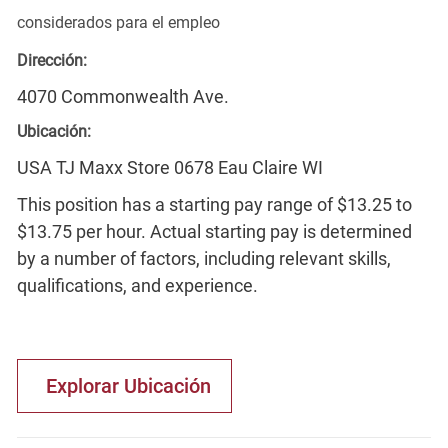
considerados para el empleo
Dirección:
4070 Commonwealth Ave.
Ubicación:
USA TJ Maxx Store 0678 Eau Claire WI
This position has a starting pay range of $13.25 to
$13.75 per hour. Actual starting pay is determined
by a number of factors, including relevant skills,
qualifications, and experience.
Explorar Ubicación