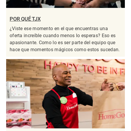
POR QUÉ TJX
¿Viste ese momento en el que encuentras una
oferta increíble cuando menos lo esperas? Eso es
apasionante. Como lo es ser parte del equipo que
hace que momentos mágicos como estos sucedan.