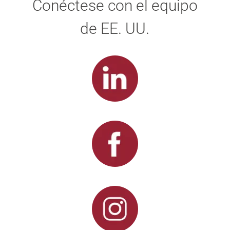
Conéctese con el equipo
de EE. UU.