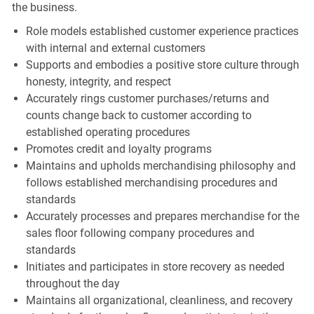
the business.
Role models established customer experience practices
with internal and external customers
Supports and embodies a positive store culture through
honesty, integrity, and respect
Accurately rings customer purchases/returns and
counts change back to customer according to
established operating procedures
Promotes credit and loyalty programs
Maintains and upholds merchandising philosophy and
follows established merchandising procedures and
standards
Accurately processes and prepares merchandise for the
sales floor following company procedures and
standards
Initiates and participates in store recovery as needed
throughout the day
Maintains all organizational, cleanliness, and recovery