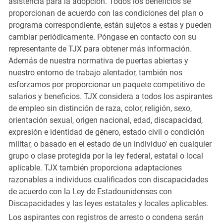
asistencia para la adopción. Todos los beneficios se
proporcionan de acuerdo con las condiciones del plan o
programa correspondiente, están sujetos a estas y pueden
cambiar periódicamente. Póngase en contacto con su
representante de TJX para obtener más información.
Además de nuestra normativa de puertas abiertas y
nuestro entorno de trabajo alentador, también nos
esforzamos por proporcionar un paquete competitivo de
salarios y beneficios. TJX considera a todos los aspirantes
de empleo sin distinción de raza, color, religión, sexo,
orientación sexual, origen nacional, edad, discapacidad,
expresión e identidad de género, estado civil o condición
militar, o basado en el estado de un individuo' en cualquier
grupo o clase protegida por la ley federal, estatal o local
aplicable. TJX también proporciona adaptaciones
razonables a individuos cualificados con discapacidades
de acuerdo con la Ley de Estadounidenses con
Discapacidades y las leyes estatales y locales aplicables.
Los aspirantes con registros de arresto o condena serán