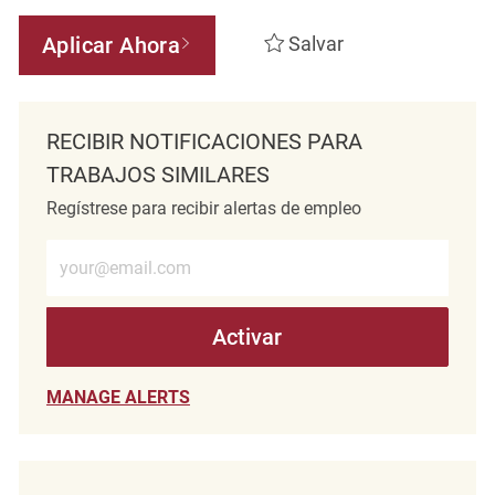
Aplicar Ahora
Salvar
RECIBIR NOTIFICACIONES PARA
TRABAJOS SIMILARES
Regístrese para recibir alertas de empleo
Introduzca la dirección de correo electrónico (obligatorio)
Activar
MANAGE ALERTS