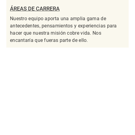
ÁREAS DE CARRERA
Nuestro equipo aporta una amplia gama de
antecedentes, pensamientos y experiencias para
hacer que nuestra misión cobre vida. Nos
encantaría que fueras parte de ello.