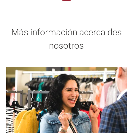
Más información acerca des
nosotros