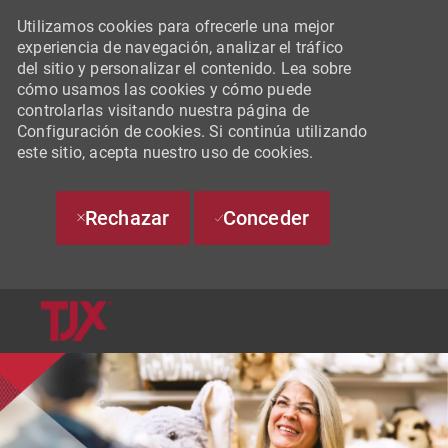
Utilizamos cookies para ofrecerle una mejor
experiencia de navegación, analizar el tráfico
del sitio y personalizar el contenido. Lea sobre
cómo usamos las cookies y cómo puede
controlarlas visitando nuestra página de
Configuración de cookies. Si continúa utilizando
este sitio, acepta nuestro uso de cookies.
Rechazar
Conceder
SKIP TO MAIN CONTENT
-