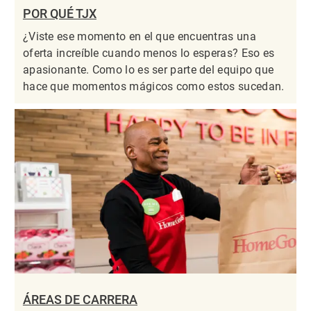
POR QUÉ TJX
¿Viste ese momento en el que encuentras una
oferta increíble cuando menos lo esperas? Eso es
apasionante. Como lo es ser parte del equipo que
hace que momentos mágicos como estos sucedan.
ÁREAS DE CARRERA