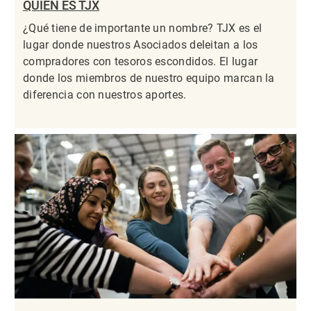
QUIÉN ES TJX
¿Qué tiene de importante un nombre? TJX es el
lugar donde nuestros Asociados deleitan a los
compradores con tesoros escondidos. El lugar
donde los miembros de nuestro equipo marcan la
diferencia con nuestros aportes.