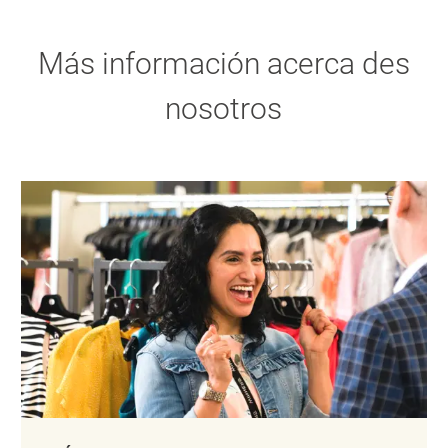
Más información acerca des
nosotros