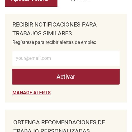
RECIBIR NOTIFICACIONES PARA
TRABAJOS SIMILARES
Regístrese para recibir alertas de empleo
Introduzca la dirección de correo electrónico (obligatorio)
Activar
MANAGE ALERTS
OBTENGA RECOMENDACIONES DE
TRABAJO PERSONALIZADAS