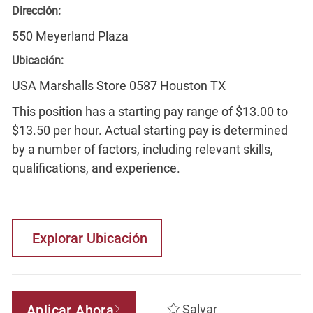
Dirección:
550 Meyerland Plaza
Ubicación:
USA Marshalls Store 0587 Houston TX
This position has a starting pay range of $13.00 to
$13.50 per hour. Actual starting pay is determined
by a number of factors, including relevant skills,
qualifications, and experience.
Explorar Ubicación
Aplicar Ahora
Salvar