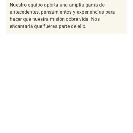
Nuestro equipo aporta una amplia gama de
antecedentes, pensamientos y experiencias para
hacer que nuestra misión cobre vida. Nos
encantaría que fueras parte de ello.