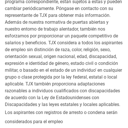
programa correspondiente, están sujetos a estas y pueden
cambiar periódicamente. Póngase en contacto con su
representante de TJX para obtener más información.
Además de nuestra normativa de puertas abiertas y
nuestro entorno de trabajo alentador, también nos
esforzamos por proporcionar un paquete competitivo de
salarios y beneficios. TJX considera a todos los aspirantes
de empleo sin distinción de raza, color, religión, sexo,
orientación sexual, origen nacional, edad, discapacidad,
expresión e identidad de género, estado civil o condición
militar, o basado en el estado de un individuo' en cualquier
grupo o clase protegida por la ley federal, estatal o local
aplicable. TJX también proporciona adaptaciones
razonables a individuos cualificados con discapacidades
de acuerdo con la Ley de Estadounidenses con
Discapacidades y las leyes estatales y locales aplicables.
Los aspirantes con registros de arresto o condena serán
considerados para el empleo