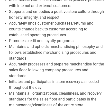
with internal and external customers
Supports and embodies a positive store culture through
honesty, integrity, and respect
Accurately rings customer purchases/returns and
counts change back to customer according to
established operating procedures
Promotes credit and loyalty programs
Maintains and upholds merchandising philosophy and
follows established merchandising procedures and
standards
Accurately processes and prepares merchandise for the
sales floor following company procedures and
standards
Initiates and participates in store recovery as needed
throughout the day
Maintains all organizational, cleanliness, and recovery
standards for the sales floor and participates in the
maintenance/cleanliness of the entire store