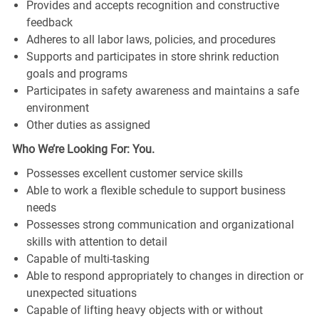
Provides and accepts recognition and constructive
feedback
Adheres to all labor laws, policies, and procedures
Supports and participates in store shrink reduction
goals and programs
Participates in safety awareness and maintains a safe
environment
Other duties as assigned
Who We’re Looking For: You.
Possesses excellent customer service skills
Able to work a flexible schedule to support business
needs
Possesses strong communication and organizational
skills with attention to detail
Capable of multi-tasking
Able to respond appropriately to changes in direction or
unexpected situations
Capable of lifting heavy objects with or without