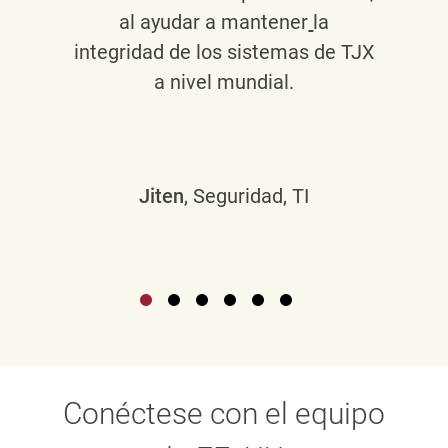
al ayudar a mantener
la
integridad de los sistemas de TJX
a nivel mundial.
Jiten
, Seguridad, TI
Conéctese con el equipo