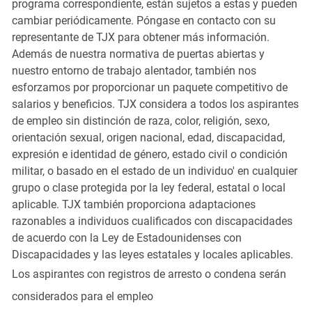
programa correspondiente, están sujetos a estas y pueden
cambiar periódicamente. Póngase en contacto con su
representante de TJX para obtener más información.
Además de nuestra normativa de puertas abiertas y
nuestro entorno de trabajo alentador, también nos
esforzamos por proporcionar un paquete competitivo de
salarios y beneficios. TJX considera a todos los aspirantes
de empleo sin distinción de raza, color, religión, sexo,
orientación sexual, origen nacional, edad, discapacidad,
expresión e identidad de género, estado civil o condición
militar, o basado en el estado de un individuo' en cualquier
grupo o clase protegida por la ley federal, estatal o local
aplicable. TJX también proporciona adaptaciones
razonables a individuos cualificados con discapacidades
de acuerdo con la Ley de Estadounidenses con
Discapacidades y las leyes estatales y locales aplicables.
Los aspirantes con registros de arresto o condena serán
considerados para el empleo