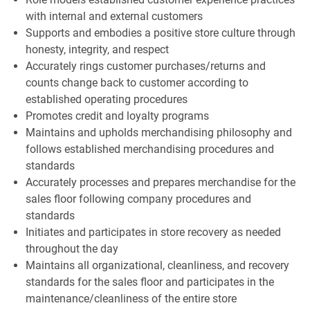
with internal and external customers
Supports and embodies a positive store culture through
honesty, integrity, and respect
Accurately rings customer purchases/returns and
counts change back to customer according to
established operating procedures
Promotes credit and loyalty programs
Maintains and upholds merchandising philosophy and
follows established merchandising procedures and
standards
Accurately processes and prepares merchandise for the
sales floor following company procedures and
standards
Initiates and participates in store recovery as needed
throughout the day
Maintains all organizational, cleanliness, and recovery
standards for the sales floor and participates in the
maintenance/cleanliness of the entire store