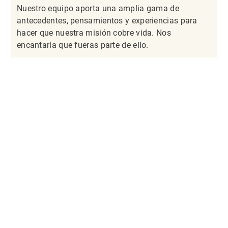
Nuestro equipo aporta una amplia gama de
antecedentes, pensamientos y experiencias para
hacer que nuestra misión cobre vida. Nos
encantaría que fueras parte de ello.