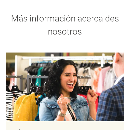
Más información acerca des
nosotros