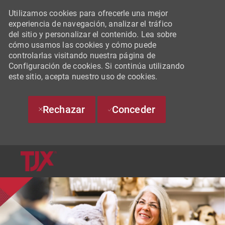
Utilizamos cookies para ofrecerle una mejor
experiencia de navegación, analizar el tráfico
del sitio y personalizar el contenido. Lea sobre
cómo usamos las cookies y cómo puede
controlarlas visitando nuestra página de
Configuración de cookies. Si continúa utilizando
este sitio, acepta nuestro uso de cookies.
Rechazar
Conceder
SKIP TO MAIN CONTENT
-