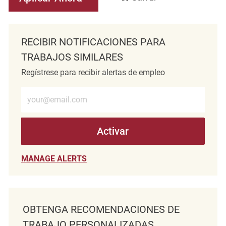
RECIBIR NOTIFICACIONES PARA
TRABAJOS SIMILARES
Regístrese para recibir alertas de empleo
Introduzca la dirección de correo electrónico (obligatorio)
Activar
MANAGE ALERTS
OBTENGA RECOMENDACIONES DE
TRABAJO PERSONALIZADAS