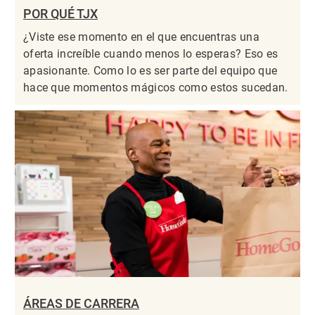
POR QUÉ TJX
¿Viste ese momento en el que encuentras una
oferta increíble cuando menos lo esperas? Eso es
apasionante. Como lo es ser parte del equipo que
hace que momentos mágicos como estos sucedan.
ÁREAS DE CARRERA