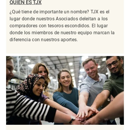
QUIÉN ES TJX
¿Qué tiene de importante un nombre? TJX es el
lugar donde nuestros Asociados deleitan a los
compradores con tesoros escondidos. El lugar
donde los miembros de nuestro equipo marcan la
diferencia con nuestros aportes.