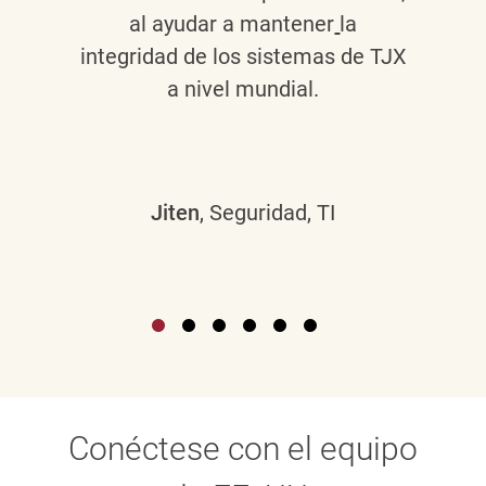
al ayudar a mantener
la
integridad de los sistemas de TJX
a nivel mundial.
Jiten
, Seguridad, TI
Conéctese con el equipo