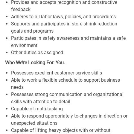
Provides and accepts recognition and constructive
feedback
Adheres to all labor laws, policies, and procedures
Supports and participates in store shrink reduction
goals and programs
Participates in safety awareness and maintains a safe
environment
Other duties as assigned
Who We’re Looking For: You.
Possesses excellent customer service skills
Able to work a flexible schedule to support business
needs
Possesses strong communication and organizational
skills with attention to detail
Capable of multi-tasking
Able to respond appropriately to changes in direction or
unexpected situations
Capable of lifting heavy objects with or without