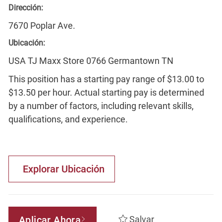
Dirección:
7670 Poplar Ave.
Ubicación:
USA TJ Maxx Store 0766 Germantown TN
This position has a starting pay range of $13.00 to
$13.50 per hour. Actual starting pay is determined
by a number of factors, including relevant skills,
qualifications, and experience.
Explorar Ubicación
Aplicar Ahora
Salvar