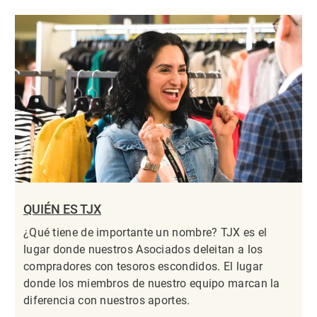
QUIÉN ES TJX
¿Qué tiene de importante un nombre? TJX es el
lugar donde nuestros Asociados deleitan a los
compradores con tesoros escondidos. El lugar
donde los miembros de nuestro equipo marcan la
diferencia con nuestros aportes.