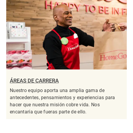
ÁREAS DE CARRERA
Nuestro equipo aporta una amplia gama de
antecedentes, pensamientos y experiencias para
hacer que nuestra misión cobre vida. Nos
encantaría que fueras parte de ello.