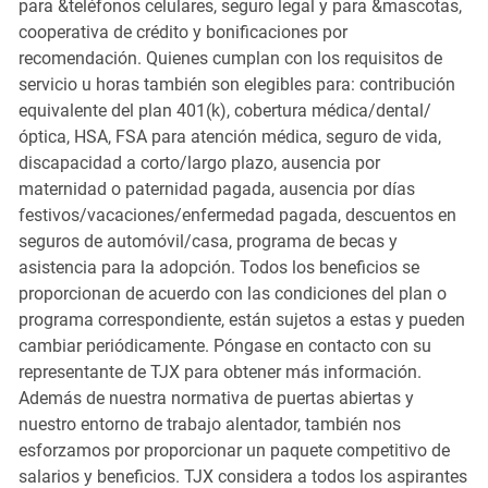
para &teléfonos celulares, seguro legal y para &mascotas,
cooperativa de crédito y bonificaciones por
recomendación. Quienes cumplan con los requisitos de
servicio u horas también son elegibles para: contribución
equivalente del plan 401(k), cobertura médica/dental/
óptica, HSA, FSA para atención médica, seguro de vida,
discapacidad a corto/largo plazo, ausencia por
maternidad o paternidad pagada, ausencia por días
festivos/vacaciones/enfermedad pagada, descuentos en
seguros de automóvil/casa, programa de becas y
asistencia para la adopción. Todos los beneficios se
proporcionan de acuerdo con las condiciones del plan o
programa correspondiente, están sujetos a estas y pueden
cambiar periódicamente. Póngase en contacto con su
representante de TJX para obtener más información.
Además de nuestra normativa de puertas abiertas y
nuestro entorno de trabajo alentador, también nos
esforzamos por proporcionar un paquete competitivo de
salarios y beneficios. TJX considera a todos los aspirantes