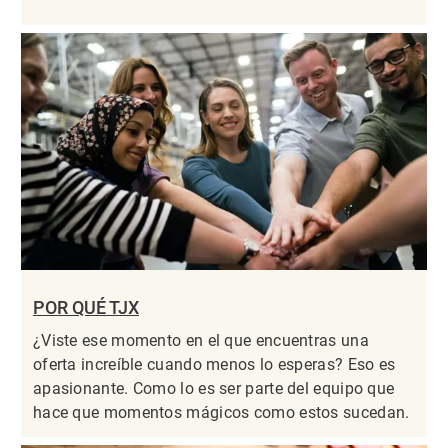
POR QUÉ TJX
¿Viste ese momento en el que encuentras una
oferta increíble cuando menos lo esperas? Eso es
apasionante. Como lo es ser parte del equipo que
hace que momentos mágicos como estos sucedan.