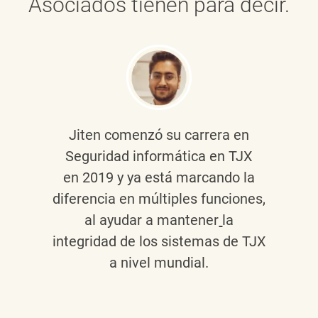
Asociados tienen para decir.
Jiten
comenzó su carrera en
Seguridad informática en TJX
en 2019 y ya está marcando la
diferencia en múltiples funciones,
al ayudar a mantener
la
integridad de los sistemas de TJX
a nivel mundial.