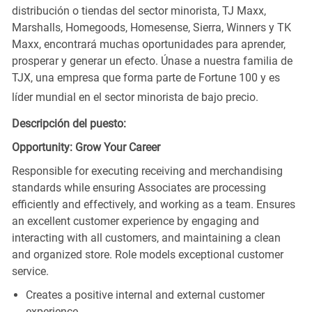
distribución o tiendas del sector minorista, TJ Maxx,
Marshalls, Homegoods, Homesense, Sierra, Winners y TK
Maxx, encontrará muchas oportunidades para aprender,
prosperar y generar un efecto. Únase a nuestra familia de
TJX, una empresa que forma parte de Fortune 100 y es
líder mundial en el sector minorista de bajo precio.
Descripción del puesto:
Opportunity: Grow Your Career
Responsible for executing receiving and merchandising
standards while ensuring Associates are processing
efficiently and effectively, and working as a team. Ensures
an excellent customer experience by engaging and
interacting with all customers, and maintaining a clean
and organized store. Role models exceptional customer
service.
Creates a positive internal and external customer
experience