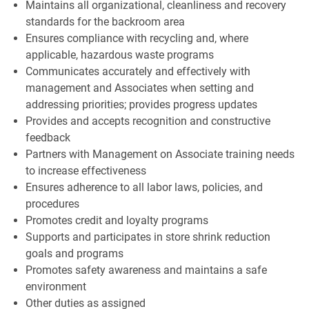
Maintains all organizational, cleanliness and recovery
standards for the backroom area
Ensures compliance with recycling and, where
applicable, hazardous waste programs
Communicates accurately and effectively with
management and Associates when setting and
addressing priorities; provides progress updates
Provides and accepts recognition and constructive
feedback
Partners with Management on Associate training needs
to increase effectiveness
Ensures adherence to all labor laws, policies, and
procedures
Promotes credit and loyalty programs
Supports and participates in store shrink reduction
goals and programs
Promotes safety awareness and maintains a safe
environment
Other duties as assigned