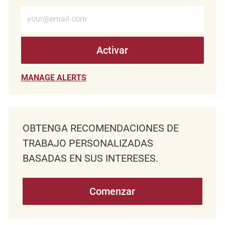
Introduzca la dirección de correo electrónico (obligatorio)
Activar
MANAGE ALERTS
OBTENGA RECOMENDACIONES DE
TRABAJO PERSONALIZADAS
BASADAS EN SUS INTERESES.
Comenzar