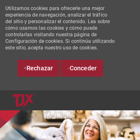
Utilizamos cookies para ofrecerle una mejor
experiencia de navegación, analizar el tráfico
del sitio y personalizar el contenido. Lea sobre
cómo usamos las cookies y cómo puede
controlarlas visitando nuestra página de
Configuración de cookies. Si continúa utilizando
este sitio, acepta nuestro uso de cookies.
Rechazar
Conceder
SKIP TO MAIN CONTENT
-