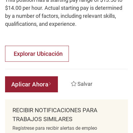
$14.00 per hour. Actual starting pay is determined
by a number of factors, including relevant skills,
qualifications, and experience.
Explorar Ubicación
Aplicar Ahora
Salvar
RECIBIR NOTIFICACIONES PARA
TRABAJOS SIMILARES
Regístrese para recibir alertas de empleo