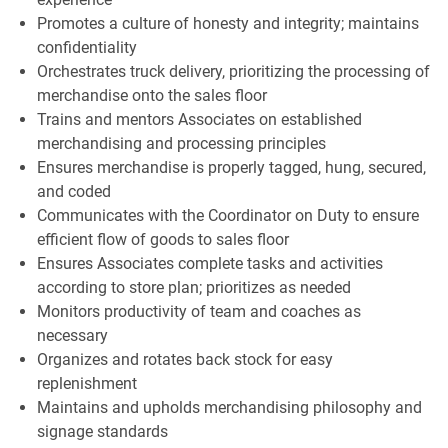
Promotes a culture of honesty and integrity; maintains
confidentiality
Orchestrates truck delivery, prioritizing the processing of
merchandise onto the sales floor
Trains and mentors Associates on established
merchandising and processing principles
Ensures merchandise is properly tagged, hung, secured,
and coded
Communicates with the Coordinator on Duty to ensure
efficient flow of goods to sales floor
Ensures Associates complete tasks and activities
according to store plan; prioritizes as needed
Monitors productivity of team and coaches as
necessary
Organizes and rotates back stock for easy
replenishment
Maintains and upholds merchandising philosophy and
signage standards