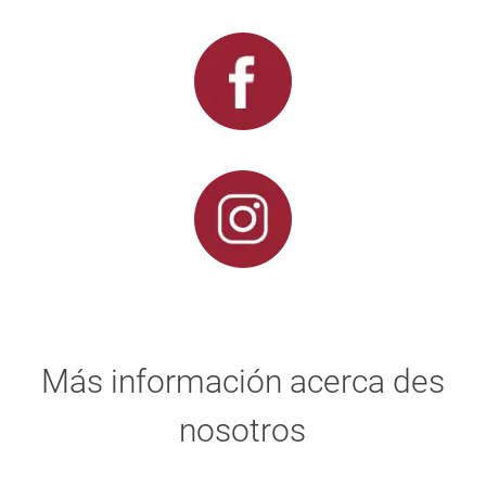
Más información acerca des
nosotros