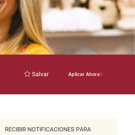
Salvar
Aplicar Ahora
RECIBIR NOTIFICACIONES PARA