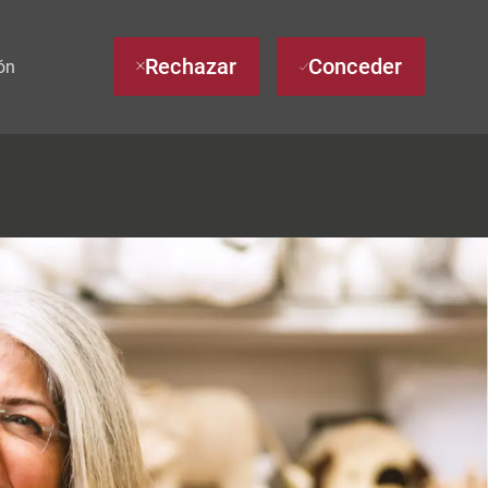
Rechazar
Conceder
ón