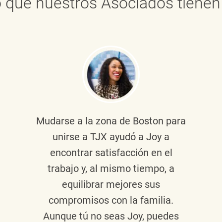
 que nuestros Asociados tienen 
Mudarse a la zona de Boston para
unirse a TJX ayudó a Joy a
encontrar satisfacción en el
trabajo y, al mismo tiempo, a
equilibrar mejores sus
compromisos con la familia.
Aunque tú no seas Joy, puedes