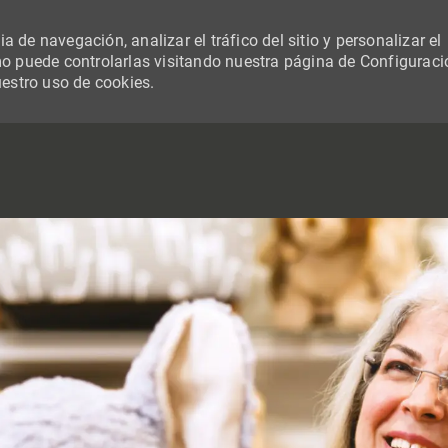
 de navegación, analizar el tráfico del sitio y personalizar el
 puede controlarlas visitando nuestra página de Configuraci
uestro uso de cookies.
SKIP TO MAIN CONTENT