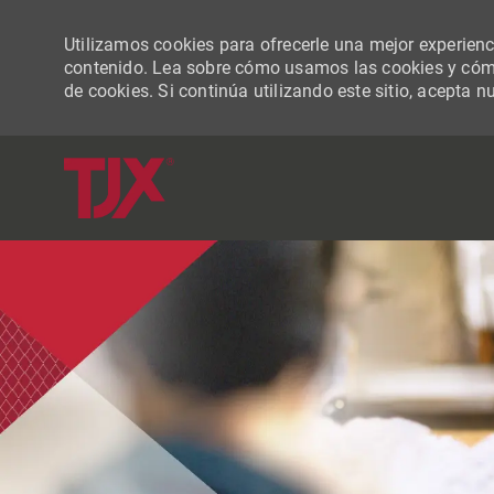
Utilizamos cookies para ofrecerle una mejor experiencia
contenido. Lea sobre cómo usamos las cookies y cómo
de cookies. Si continúa utilizando este sitio, acepta n
-