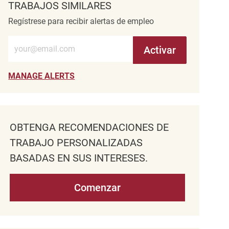
TRABAJOS SIMILARES
Regístrese para recibir alertas de empleo
Introduzca la dirección de correo electrónico (obligatorio)
Activar
MANAGE ALERTS
OBTENGA RECOMENDACIONES DE
TRABAJO PERSONALIZADAS
BASADAS EN SUS INTERESES.
Comenzar