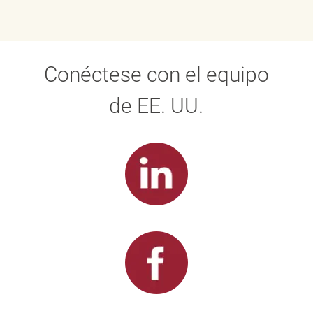
Conéctese con el equipo
de EE. UU.