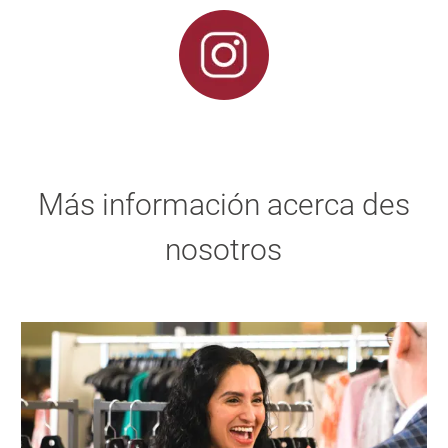
Más información acerca des
nosotros