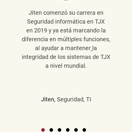
Jiten
comenzó su carrera en
Seguridad informática en TJX
en 2019 y ya está marcando la
diferencia en múltiples funciones,
al ayudar a mantener
la
integridad de los sistemas de TJX
a nivel mundial.
Jiten
, Seguridad, TI