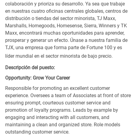
colaboración y prioriza su desarrollo. Ya sea que trabaje
en nuestras cuatro oficinas centrales globales, centros de
distribución o tiendas del sector minorista, TJ Maxx,
Marshalls, Homegoods, Homesense, Sierra, Winners y TK
Maxx, encontrará muchas oportunidades para aprender,
prosperar y generar un efecto. Únase a nuestra familia de
TJX, una empresa que forma parte de Fortune 100 y es
líder mundial en el sector minorista de bajo precio.
Descripción del puesto:
Opportunity: Grow Your Career
Responsible for promoting an excellent customer
experience. Oversees a team of Associates at front of store
ensuring prompt, courteous customer service and
promotion of loyalty programs. Leads by example by
engaging and interacting with all customers, and
maintaining a clean and organized store. Role models
outstanding customer service.