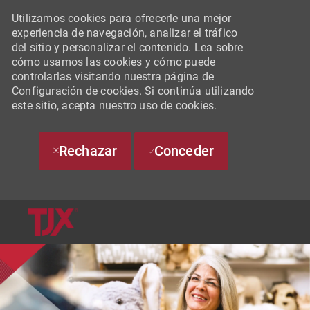
Utilizamos cookies para ofrecerle una mejor
experiencia de navegación, analizar el tráfico
del sitio y personalizar el contenido. Lea sobre
cómo usamos las cookies y cómo puede
controlarlas visitando nuestra página de
Configuración de cookies. Si continúa utilizando
este sitio, acepta nuestro uso de cookies.
Rechazar
Conceder
SKIP TO MAIN CONTENT
-