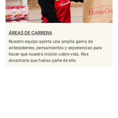
ÁREAS DE CARRERA
Nuestro equipo aporta una amplia gama de
antecedentes, pensamientos y experiencias para
hacer que nuestra misión cobre vida. Nos
encantaría que fueras parte de ello.