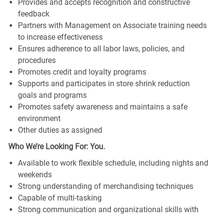
Provides and accepts recognition and constructive
feedback
Partners with Management on Associate training needs
to increase effectiveness
Ensures adherence to all labor laws, policies, and
procedures
Promotes credit and loyalty programs
Supports and participates in store shrink reduction
goals and programs
Promotes safety awareness and maintains a safe
environment
Other duties as assigned
Who We’re Looking For: You.
Available to work flexible schedule, including nights and
weekends
Strong understanding of merchandising techniques
Capable of multi-tasking
Strong communication and organizational skills with