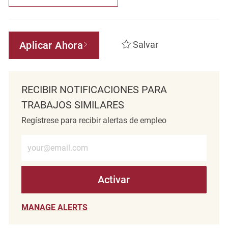
Aplicar Ahora
Salvar
RECIBIR NOTIFICACIONES PARA
TRABAJOS SIMILARES
Regístrese para recibir alertas de empleo
Introduzca la dirección de correo electrónico (obligatorio)
Activar
MANAGE ALERTS