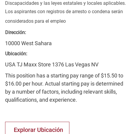
Discapacidades y las leyes estatales y locales aplicables.
Los aspirantes con registros de arresto o condena serán
considerados para el empleo
Dirección:
10000 West Sahara
Ubicación:
USA TJ Maxx Store 1376 Las Vegas NV
This position has a starting pay range of $15.50 to
$16.00 per hour. Actual starting pay is determined
by a number of factors, including relevant skills,
qualifications, and experience.
Explorar Ubicación