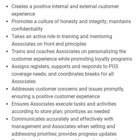
Creates a positive internal and external customer
experience
Promotes a culture of honesty and integrity; maintains
confidentiality
Takes an active role in training and mentoring
Associates on front end principles
Trains and coaches Associates on personalizing the
customer experience while promoting loyalty programs
Assigns registers, supports and responds to POS
coverage needs, and coordinates breaks for all
Associates
Addresses customer concerns and issues promptly,
ensuring a positive customer experience
Ensures Associates execute tasks and activities
according to store plan; prioritizes as needed
Communicates accurately and effectively with
management and Associates when setting and
addressing priorities; provides progress updates