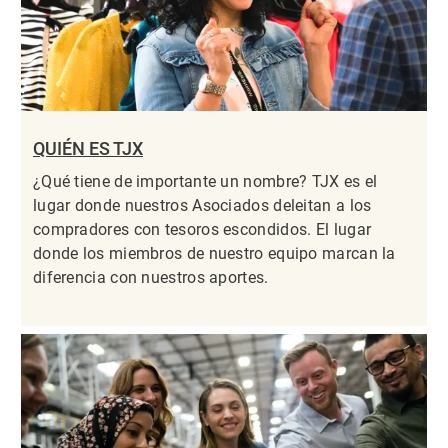
QUIÉN ES TJX
¿Qué tiene de importante un nombre? TJX es el
lugar donde nuestros Asociados deleitan a los
compradores con tesoros escondidos. El lugar
donde los miembros de nuestro equipo marcan la
diferencia con nuestros aportes.