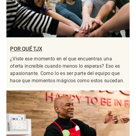
POR QUÉ TJX
¿Viste ese momento en el que encuentras una
oferta increíble cuando menos lo esperas? Eso es
apasionante. Como lo es ser parte del equipo que
hace que momentos mágicos como estos sucedan.