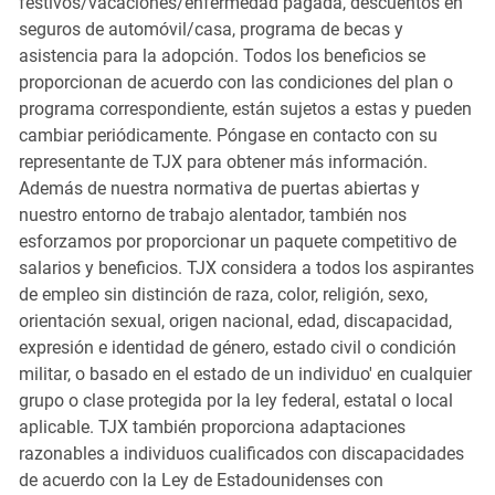
festivos/vacaciones/enfermedad pagada, descuentos en
seguros de automóvil/casa, programa de becas y
asistencia para la adopción. Todos los beneficios se
proporcionan de acuerdo con las condiciones del plan o
programa correspondiente, están sujetos a estas y pueden
cambiar periódicamente. Póngase en contacto con su
representante de TJX para obtener más información.
Además de nuestra normativa de puertas abiertas y
nuestro entorno de trabajo alentador, también nos
esforzamos por proporcionar un paquete competitivo de
salarios y beneficios. TJX considera a todos los aspirantes
de empleo sin distinción de raza, color, religión, sexo,
orientación sexual, origen nacional, edad, discapacidad,
expresión e identidad de género, estado civil o condición
militar, o basado en el estado de un individuo' en cualquier
grupo o clase protegida por la ley federal, estatal o local
aplicable. TJX también proporciona adaptaciones
razonables a individuos cualificados con discapacidades
de acuerdo con la Ley de Estadounidenses con