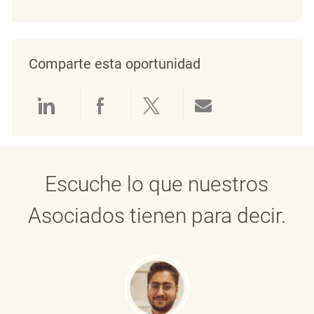
Comparte esta oportunidad
Compartir a través de LinkedIn
Compartir a través de Face
Compartir a través de 
Compartir por 
Escuche lo que nuestros
Asociados tienen para decir.