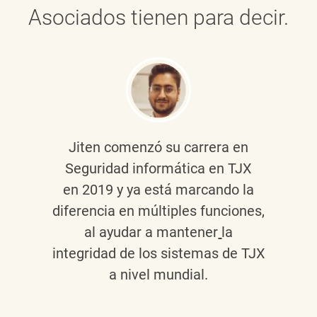
Asociados tienen para decir.
Jiten
comenzó su carrera en
Seguridad informática en TJX
en 2019 y ya está marcando la
diferencia en múltiples funciones,
al ayudar a mantener
la
integridad de los sistemas de TJX
a nivel mundial.