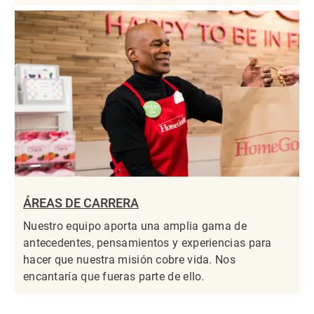
ÁREAS DE CARRERA
Nuestro equipo aporta una amplia gama de
antecedentes, pensamientos y experiencias para
hacer que nuestra misión cobre vida. Nos
encantaría que fueras parte de ello.