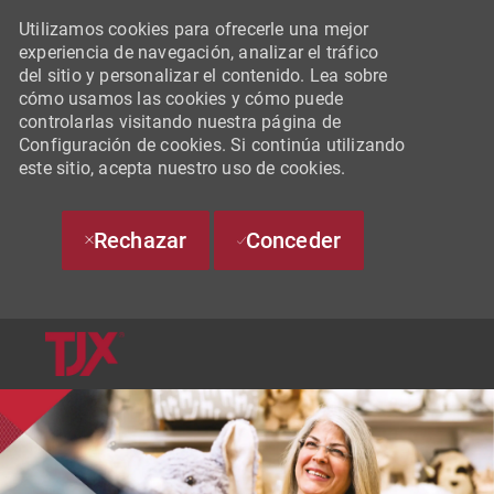
Utilizamos cookies para ofrecerle una mejor
experiencia de navegación, analizar el tráfico
del sitio y personalizar el contenido. Lea sobre
cómo usamos las cookies y cómo puede
controlarlas visitando nuestra página de
Configuración de cookies. Si continúa utilizando
este sitio, acepta nuestro uso de cookies.
Rechazar
Conceder
SKIP TO MAIN CONTENT
-