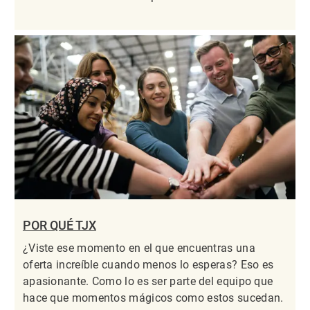
POR QUÉ TJX
¿Viste ese momento en el que encuentras una
oferta increíble cuando menos lo esperas? Eso es
apasionante. Como lo es ser parte del equipo que
hace que momentos mágicos como estos sucedan.