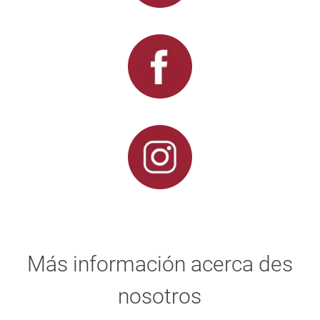
Más información acerca des
nosotros