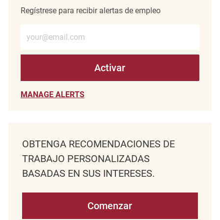
Regístrese para recibir alertas de empleo
Introduzca la dirección de correo electrónico (obligatorio)
Activar
MANAGE ALERTS
OBTENGA RECOMENDACIONES DE
TRABAJO PERSONALIZADAS
BASADAS EN SUS INTERESES.
Comenzar