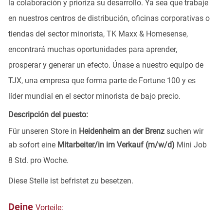
la colaboración y prioriza su desarrollo. Ya sea que trabaje
en nuestros centros de distribución, oficinas corporativas o
tiendas del sector minorista, TK Maxx & Homesense,
encontrará muchas oportunidades para aprender,
prosperar y generar un efecto. Únase a nuestro equipo de
TJX, una empresa que forma parte de Fortune 100 y es
líder mundial en el sector minorista de bajo precio.
Descripción del puesto:
Für unseren Store in
Heidenheim an der Brenz
suchen wir
ab sofort eine
Mitarbeiter/in im Verkauf (m/w/d)
Mini Job
8 Std. pro Woche.
Diese Stelle ist befristet zu besetzen.
Deine
Vorteile: