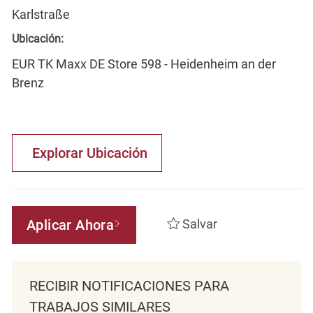
Karlstraße
Ubicación:
EUR TK Maxx DE Store 598 - Heidenheim an der
Brenz
Explorar Ubicación
Aplicar Ahora
Salvar
RECIBIR NOTIFICACIONES PARA
TRABAJOS SIMILARES