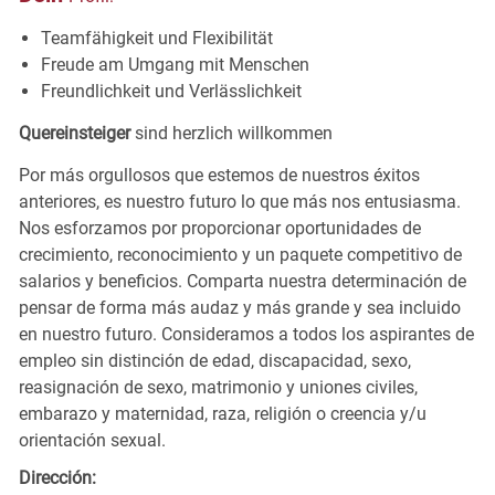
Teamfähigkeit und
Flexibilität
Freude am Umgang mit
Menschen
Freundlichkeit und
Verlässlichkeit
Quereinsteiger
sind herzlich willkommen
Por más orgullosos que estemos de nuestros éxitos
anteriores, es nuestro futuro lo que más nos entusiasma.
Nos esforzamos por proporcionar oportunidades de
crecimiento, reconocimiento y un paquete competitivo de
salarios y beneficios. Comparta nuestra determinación de
pensar de forma más audaz y más grande y sea incluido
en nuestro futuro. Consideramos a todos los aspirantes de
empleo sin distinción de edad, discapacidad, sexo,
reasignación de sexo, matrimonio y uniones civiles,
embarazo y maternidad, raza, religión o creencia y/u
orientación sexual.
Dirección: