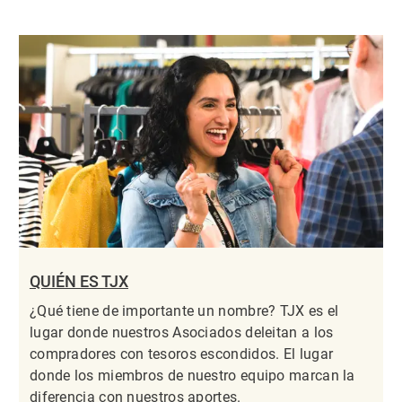
QUIÉN ES TJX
¿Qué tiene de importante un nombre? TJX es el
lugar donde nuestros Asociados deleitan a los
compradores con tesoros escondidos. El lugar
donde los miembros de nuestro equipo marcan la
diferencia con nuestros aportes.