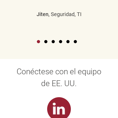
Jiten
, Seguridad, TI
Conéctese con el equipo
de EE. UU.