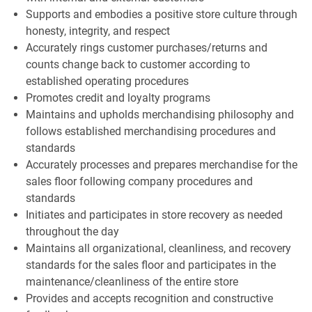
Supports and embodies a positive store culture through
honesty, integrity, and respect
Accurately rings customer purchases/returns and
counts change back to customer according to
established operating procedures
Promotes credit and loyalty programs
Maintains and upholds merchandising philosophy and
follows established merchandising procedures and
standards
Accurately processes and prepares merchandise for the
sales floor following company procedures and
standards
Initiates and participates in store recovery as needed
throughout the day
Maintains all organizational, cleanliness, and recovery
standards for the sales floor and participates in the
maintenance/cleanliness of the entire store
Provides and accepts recognition and constructive