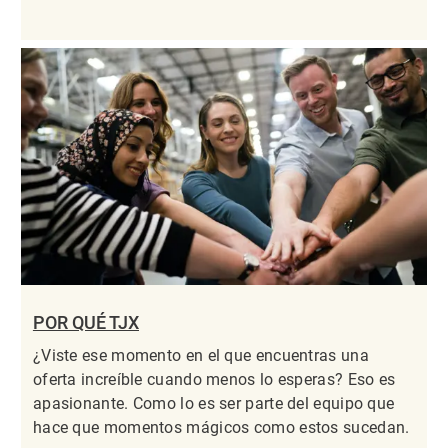
POR QUÉ TJX
¿Viste ese momento en el que encuentras una
oferta increíble cuando menos lo esperas? Eso es
apasionante. Como lo es ser parte del equipo que
hace que momentos mágicos como estos sucedan.