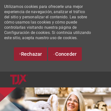
Utilizamos cookies para ofrecerle una mejor
experiencia de navegación, analizar el tráfico
del sitio y personalizar el contenido. Lea sobre
cómo usamos las cookies y cómo puede
controlarlas visitando nuestra página de
Configuración de cookies. Si continúa utilizando
este sitio, acepta nuestro uso de cookies.
Rechazar
Conceder
SKIP TO MAIN CONTENT
-