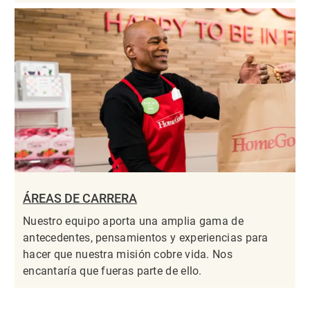
ÁREAS DE CARRERA
Nuestro equipo aporta una amplia gama de
antecedentes, pensamientos y experiencias para
hacer que nuestra misión cobre vida. Nos
encantaría que fueras parte de ello.