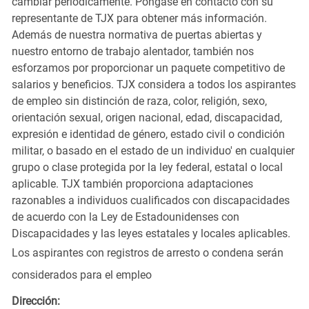
cambiar periódicamente. Póngase en contacto con su
representante de TJX para obtener más información.
Además de nuestra normativa de puertas abiertas y
nuestro entorno de trabajo alentador, también nos
esforzamos por proporcionar un paquete competitivo de
salarios y beneficios. TJX considera a todos los aspirantes
de empleo sin distinción de raza, color, religión, sexo,
orientación sexual, origen nacional, edad, discapacidad,
expresión e identidad de género, estado civil o condición
militar, o basado en el estado de un individuo' en cualquier
grupo o clase protegida por la ley federal, estatal o local
aplicable. TJX también proporciona adaptaciones
razonables a individuos cualificados con discapacidades
de acuerdo con la Ley de Estadounidenses con
Discapacidades y las leyes estatales y locales aplicables.
Los aspirantes con registros de arresto o condena serán
considerados para el empleo
Dirección: