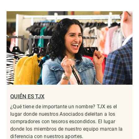
QUIÉN ES TJX
¿Qué tiene de importante un nombre? TJX es el
lugar donde nuestros Asociados deleitan a los
compradores con tesoros escondidos. El lugar
donde los miembros de nuestro equipo marcan la
diferencia con nuestros aportes.