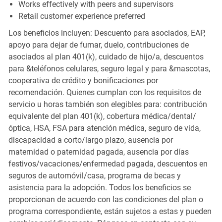
Works effectively with peers and supervisors
Retail customer experience preferred
Los beneficios incluyen: Descuento para asociados, EAP,
apoyo para dejar de fumar, duelo, contribuciones de
asociados al plan 401(k), cuidado de hijo/a, descuentos
para &teléfonos celulares, seguro legal y para &mascotas,
cooperativa de crédito y bonificaciones por
recomendación. Quienes cumplan con los requisitos de
servicio u horas también son elegibles para: contribución
equivalente del plan 401(k), cobertura médica/dental/
óptica, HSA, FSA para atención médica, seguro de vida,
discapacidad a corto/largo plazo, ausencia por
maternidad o paternidad pagada, ausencia por días
festivos/vacaciones/enfermedad pagada, descuentos en
seguros de automóvil/casa, programa de becas y
asistencia para la adopción. Todos los beneficios se
proporcionan de acuerdo con las condiciones del plan o
programa correspondiente, están sujetos a estas y pueden