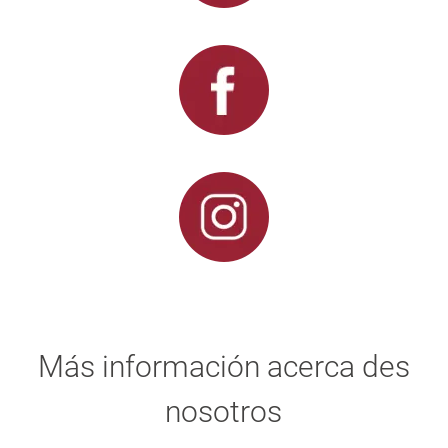
Más información acerca des
nosotros