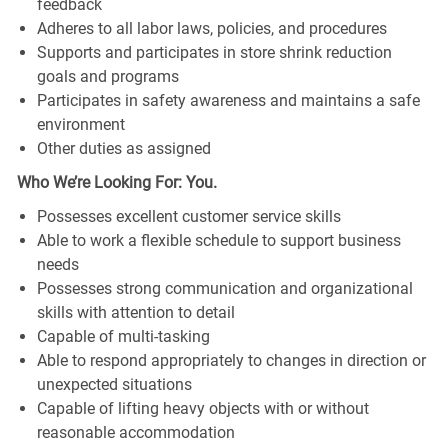
feedback
Adheres to all labor laws, policies, and procedures
Supports and participates in store shrink reduction
goals and programs
Participates in safety awareness and maintains a safe
environment
Other duties as assigned
Who We’re Looking For: You.
Possesses excellent customer service skills
Able to work a flexible schedule to support business
needs
Possesses strong communication and organizational
skills with attention to detail
Capable of multi-tasking
Able to respond appropriately to changes in direction or
unexpected situations
Capable of lifting heavy objects with or without
reasonable accommodation