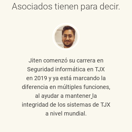
Asociados tienen para decir.
Jiten
comenzó su carrera en
Seguridad informática en TJX
en 2019 y ya está marcando la
diferencia en múltiples funciones,
al ayudar a mantener
la
integridad de los sistemas de TJX
a nivel mundial.