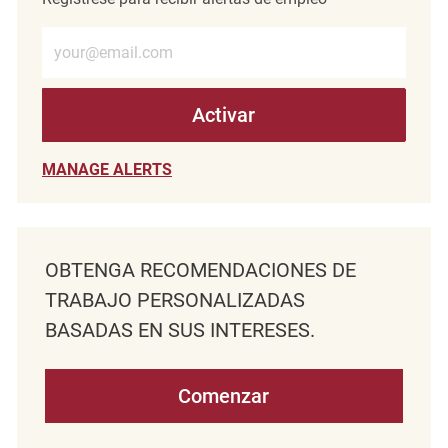
Introduzca la dirección de correo electrónico (obligatorio)
Activar
MANAGE ALERTS
OBTENGA RECOMENDACIONES DE
TRABAJO PERSONALIZADAS
BASADAS EN SUS INTERESES.
Comenzar