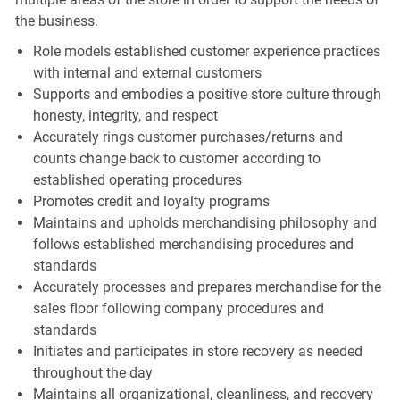
the business.
Role models established customer experience practices
with internal and external customers
Supports and embodies a positive store culture through
honesty, integrity, and respect
Accurately rings customer purchases/returns and
counts change back to customer according to
established operating procedures
Promotes credit and loyalty programs
Maintains and upholds merchandising philosophy and
follows established merchandising procedures and
standards
Accurately processes and prepares merchandise for the
sales floor following company procedures and
standards
Initiates and participates in store recovery as needed
throughout the day
Maintains all organizational, cleanliness, and recovery