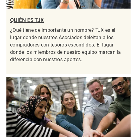
QUIÉN ES TJX
¿Qué tiene de importante un nombre? TJX es el
lugar donde nuestros Asociados deleitan a los
compradores con tesoros escondidos. El lugar
donde los miembros de nuestro equipo marcan la
diferencia con nuestros aportes.