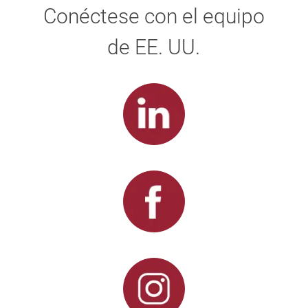
Conéctese con el equipo
de EE. UU.