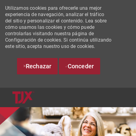
Utilizamos cookies para ofrecerle una mejor
experiencia de navegación, analizar el tráfico
del sitio y personalizar el contenido. Lea sobre
cómo usamos las cookies y cómo puede
controlarlas visitando nuestra página de
Configuración de cookies. Si continúa utilizando
este sitio, acepta nuestro uso de cookies.
Rechazar
Conceder
SKIP TO MAIN CONTENT
-