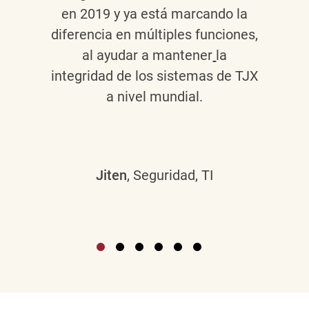
en 2019 y ya está marcando la
diferencia en múltiples funciones,
al ayudar a mantener
la
integridad de los sistemas de TJX
a nivel mundial.
Jiten
, Seguridad, TI