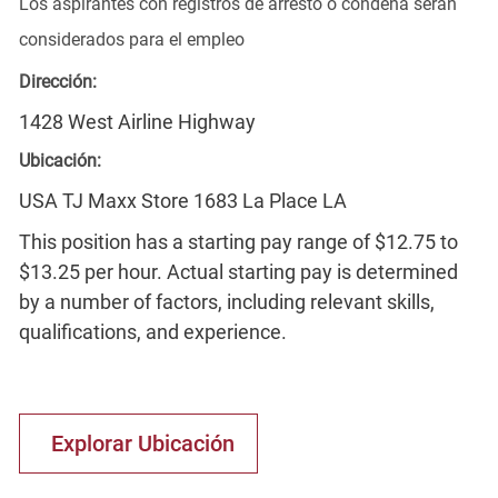
Los aspirantes con registros de arresto o condena serán
considerados para el empleo
Dirección:
1428 West Airline Highway
Ubicación:
USA TJ Maxx Store 1683 La Place LA
This position has a starting pay range of $12.75 to
$13.25 per hour. Actual starting pay is determined
by a number of factors, including relevant skills,
qualifications, and experience.
Explorar Ubicación