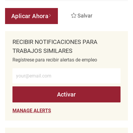
Aplicar Ahora
Salvar
RECIBIR NOTIFICACIONES PARA
TRABAJOS SIMILARES
Regístrese para recibir alertas de empleo
Introduzca la dirección de correo electrónico (obligatorio)
Activar
MANAGE ALERTS