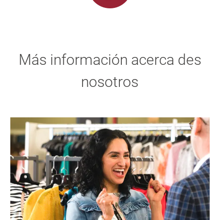
Más información acerca des
nosotros