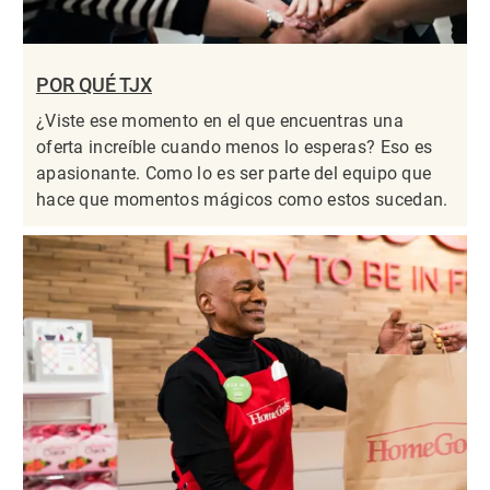
POR QUÉ TJX
¿Viste ese momento en el que encuentras una
oferta increíble cuando menos lo esperas? Eso es
apasionante. Como lo es ser parte del equipo que
hace que momentos mágicos como estos sucedan.