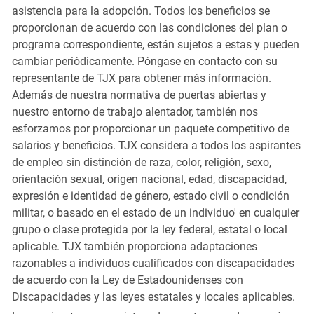
asistencia para la adopción. Todos los beneficios se
proporcionan de acuerdo con las condiciones del plan o
programa correspondiente, están sujetos a estas y pueden
cambiar periódicamente. Póngase en contacto con su
representante de TJX para obtener más información.
Además de nuestra normativa de puertas abiertas y
nuestro entorno de trabajo alentador, también nos
esforzamos por proporcionar un paquete competitivo de
salarios y beneficios. TJX considera a todos los aspirantes
de empleo sin distinción de raza, color, religión, sexo,
orientación sexual, origen nacional, edad, discapacidad,
expresión e identidad de género, estado civil o condición
militar, o basado en el estado de un individuo' en cualquier
grupo o clase protegida por la ley federal, estatal o local
aplicable. TJX también proporciona adaptaciones
razonables a individuos cualificados con discapacidades
de acuerdo con la Ley de Estadounidenses con
Discapacidades y las leyes estatales y locales aplicables.