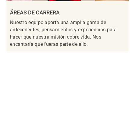
ÁREAS DE CARRERA
Nuestro equipo aporta una amplia gama de
antecedentes, pensamientos y experiencias para
hacer que nuestra misión cobre vida. Nos
encantaría que fueras parte de ello.