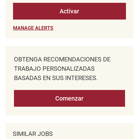
Activar
MANAGE ALERTS
OBTENGA RECOMENDACIONES DE
TRABAJO PERSONALIZADAS
BASADAS EN SUS INTERESES.
Comenzar
SIMILAR JOBS