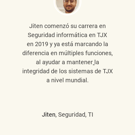
Jiten
comenzó su carrera en
Seguridad informática en TJX
en 2019 y ya está marcando la
diferencia en múltiples funciones,
al ayudar a mantener
la
integridad de los sistemas de TJX
a nivel mundial.
Jiten
, Seguridad, TI