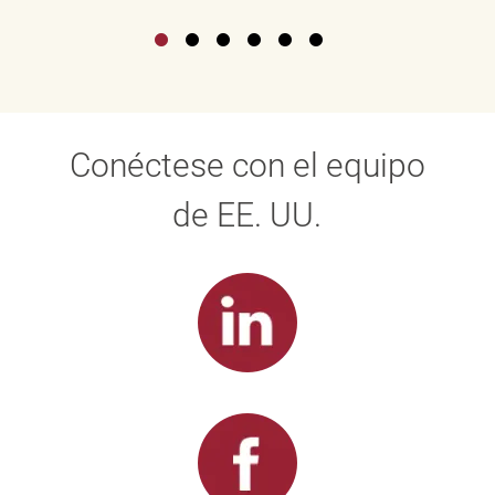
Conéctese con el equipo
de EE. UU.