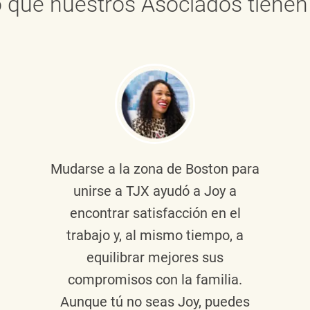
 que nuestros Asociados tienen 
Mudarse a la zona de Boston para
unirse a TJX ayudó a Joy a
encontrar satisfacción en el
trabajo y, al mismo tiempo, a
equilibrar mejores sus
compromisos con la familia.
Aunque tú no seas Joy, puedes