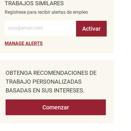
TRABAJOS SIMILARES
Regístrese para recibir alertas de empleo
Introduzca la dirección de correo electrónico (obligatorio)
Activar
MANAGE ALERTS
OBTENGA RECOMENDACIONES DE
TRABAJO PERSONALIZADAS
BASADAS EN SUS INTERESES.
Comenzar