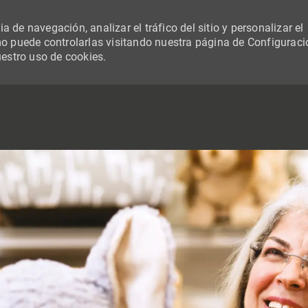
 de navegación, analizar el tráfico del sitio y personalizar el
 puede controlarlas visitando nuestra página de Configuraci
uestro uso de cookies.
SKIP TO MAIN CONTENT