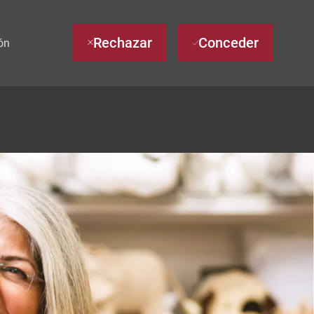
Rechazar
Conceder
ón