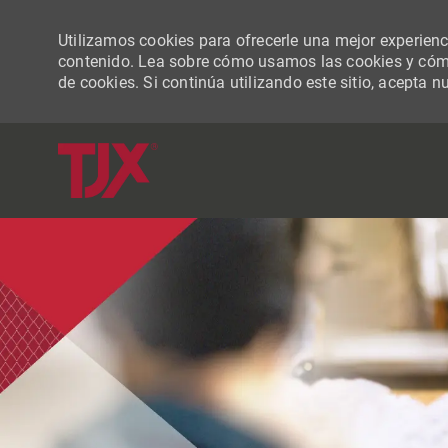
Utilizamos cookies para ofrecerle una mejor experiencia
contenido. Lea sobre cómo usamos las cookies y cómo
de cookies. Si continúa utilizando este sitio, acepta n
-