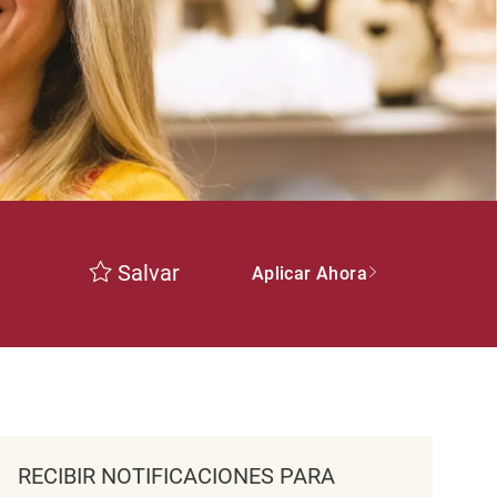
Salvar
Aplicar Ahora
RECIBIR NOTIFICACIONES PARA