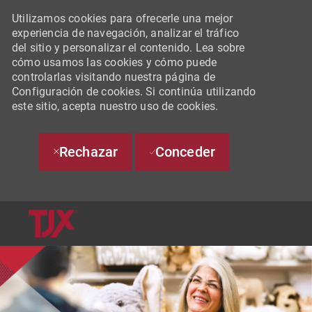
Utilizamos cookies para ofrecerle una mejor
experiencia de navegación, analizar el tráfico
del sitio y personalizar el contenido. Lea sobre
cómo usamos las cookies y cómo puede
controlarlas visitando nuestra página de
Configuración de cookies. Si continúa utilizando
este sitio, acepta nuestro uso de cookies.
Rechazar
Conceder
SKIP TO MAIN CONTENT
-