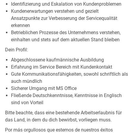
Identifizierung und Eskalation von Kundenproblemen
Kundenerwartungen verstehen und gezielt
Ansatzpunkte zur Verbesserung der Servicequalität
erkennen
Betrieblichen Prozesse des Unternehmens verstehen,
einhalten und stets auf dem aktuellen Stand bleiben
Dein Profil:
Abgeschlossene kaufmännische Ausbildung
Erfahrung im Service Bereich mit Kundenkontakt
Gute Kommunikationsfähigkeiten, sowohl schriftlich als
auch mündlich
Sicherer Umgang mit MS Office
Fließende Deutschkenntnisse, Kenntnisse in Englisch
sind von Vorteil
Bitte beachte, dass eine bestehende Arbeitserlaubnis für
das Land, in dem du dich bewirbst, vorliegen muss.
Por más orgullosos que estemos de nuestros éxitos