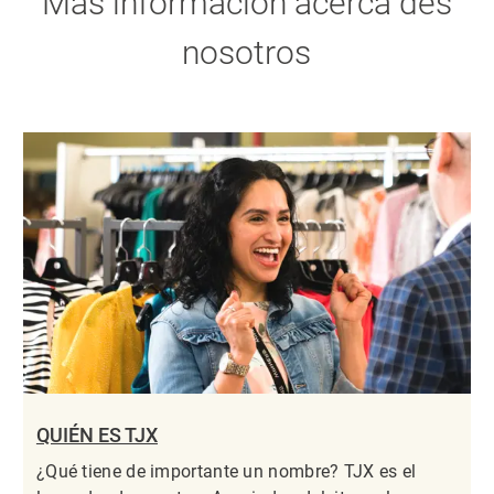
Más información acerca des
nosotros
QUIÉN ES TJX
¿Qué tiene de importante un nombre? TJX es el