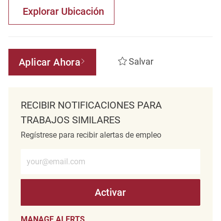
Explorar Ubicación
Aplicar Ahora
Salvar
RECIBIR NOTIFICACIONES PARA
TRABAJOS SIMILARES
Regístrese para recibir alertas de empleo
Introduzca la dirección de correo electrónico (obligatorio)
Activar
MANAGE ALERTS