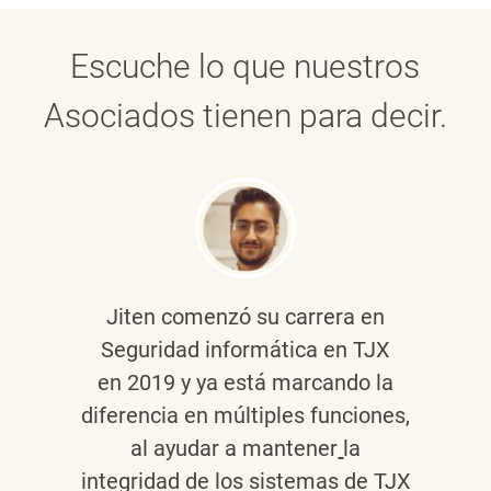
Escuche lo que nuestros
Asociados tienen para decir.
Jiten
comenzó su carrera en
Seguridad informática en TJX
en 2019 y ya está marcando la
diferencia en múltiples funciones,
al ayudar a mantener
la
integridad de los sistemas de TJX