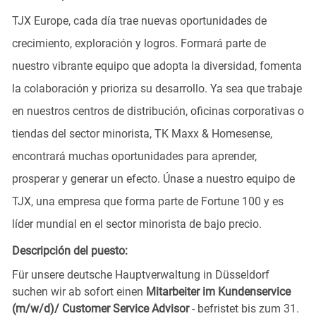
TJX Europe, cada día trae nuevas oportunidades de
crecimiento, exploración y logros. Formará parte de
nuestro vibrante equipo que adopta la diversidad, fomenta
la colaboración y prioriza su desarrollo. Ya sea que trabaje
en nuestros centros de distribución, oficinas corporativas o
tiendas del sector minorista, TK Maxx & Homesense,
encontrará muchas oportunidades para aprender,
prosperar y generar un efecto. Únase a nuestro equipo de
TJX, una empresa que forma parte de Fortune 100 y es
líder mundial en el sector minorista de bajo precio.
Descripción del puesto:
Für unsere deutsche Hauptverwaltung in Düsseldorf
suchen wir ab sofort einen
Mitarbeiter im Kundenservice
(m/w/d)/ Customer Service Advisor
- befristet bis zum 31.