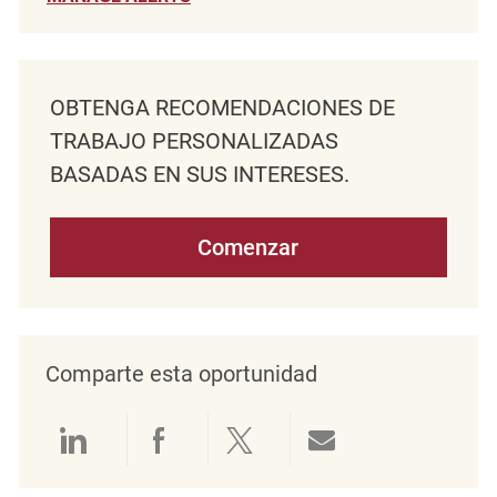
OBTENGA RECOMENDACIONES DE
TRABAJO PERSONALIZADAS
BASADAS EN SUS INTERESES.
Comenzar
Comparte esta oportunidad
Compartir a través de LinkedIn
Compartir a través de Face
Compartir a través de 
Compartir por 