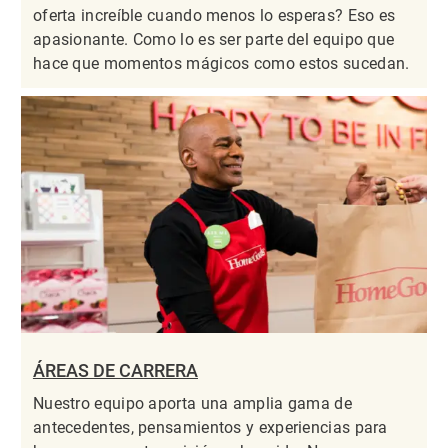
oferta increíble cuando menos lo esperas? Eso es
apasionante. Como lo es ser parte del equipo que
hace que momentos mágicos como estos sucedan.
ÁREAS DE CARRERA
Nuestro equipo aporta una amplia gama de
antecedentes, pensamientos y experiencias para