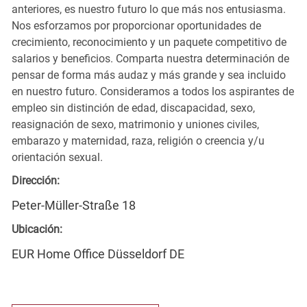
anteriores, es nuestro futuro lo que más nos entusiasma.
Nos esforzamos por proporcionar oportunidades de
crecimiento, reconocimiento y un paquete competitivo de
salarios y beneficios. Comparta nuestra determinación de
pensar de forma más audaz y más grande y sea incluido
en nuestro futuro. Consideramos a todos los aspirantes de
empleo sin distinción de edad, discapacidad, sexo,
reasignación de sexo, matrimonio y uniones civiles,
embarazo y maternidad, raza, religión o creencia y/u
orientación sexual.
Dirección:
Peter-Müller-Straße 18
Ubicación:
EUR Home Office Düsseldorf DE