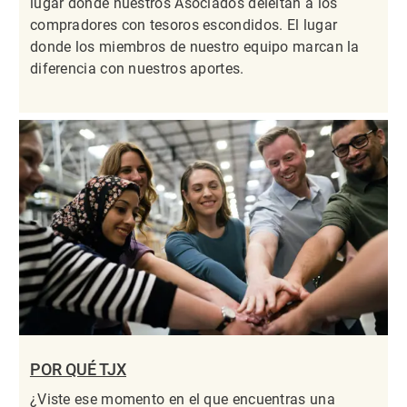
lugar donde nuestros Asociados deleitan a los
compradores con tesoros escondidos. El lugar
donde los miembros de nuestro equipo marcan la
diferencia con nuestros aportes.
POR QUÉ TJX
¿Viste ese momento en el que encuentras una