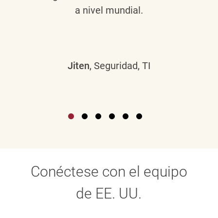
a nivel mundial.
Jiten
, Seguridad, TI
Conéctese con el equipo
de EE. UU.