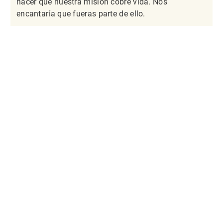
hacer que nuestra misión cobre vida. Nos
encantaría que fueras parte de ello.