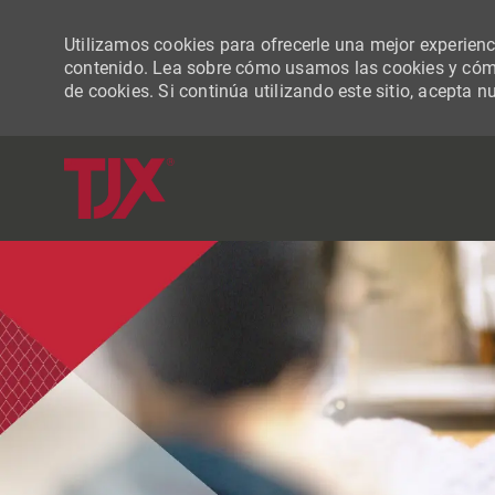
Utilizamos cookies para ofrecerle una mejor experiencia
contenido. Lea sobre cómo usamos las cookies y cómo
de cookies. Si continúa utilizando este sitio, acepta n
-