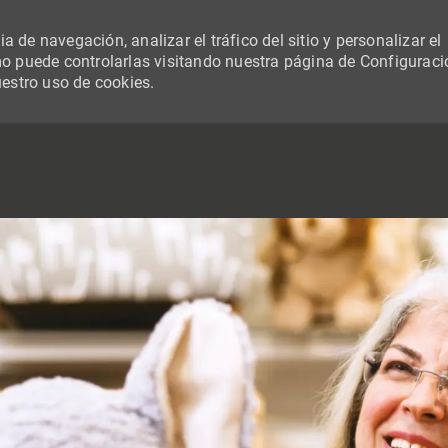
 de navegación, analizar el tráfico del sitio y personalizar el
 puede controlarlas visitando nuestra página de Configuraci
uestro uso de cookies.
SKIP TO MAIN CONTENT