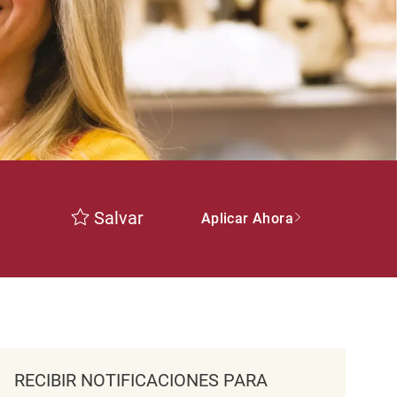
Salvar
Aplicar Ahora
RECIBIR NOTIFICACIONES PARA