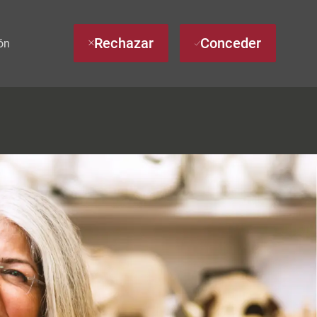
Rechazar
Conceder
ón