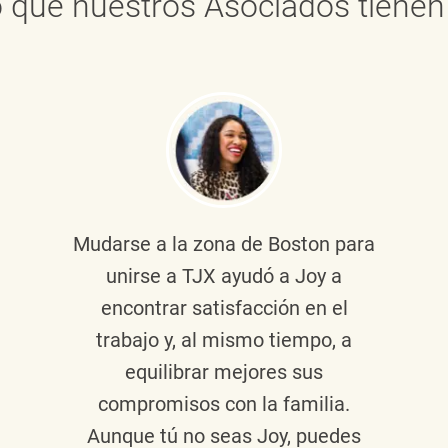
 que nuestros Asociados tienen 
Mudarse a la zona de Boston para
unirse a TJX ayudó a Joy a
encontrar satisfacción en el
trabajo y, al mismo tiempo, a
equilibrar mejores sus
compromisos con la familia.
Aunque tú no seas Joy, puedes