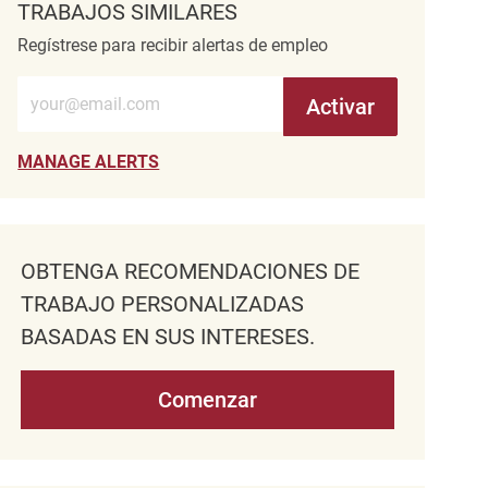
TRABAJOS SIMILARES
Regístrese para recibir alertas de empleo
Introduzca la dirección de correo electrónico (obligatorio)
Activar
MANAGE ALERTS
OBTENGA RECOMENDACIONES DE
TRABAJO PERSONALIZADAS
BASADAS EN SUS INTERESES.
Comenzar