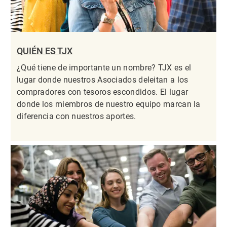
QUIÉN ES TJX
¿Qué tiene de importante un nombre? TJX es el
lugar donde nuestros Asociados deleitan a los
compradores con tesoros escondidos. El lugar
donde los miembros de nuestro equipo marcan la
diferencia con nuestros aportes.