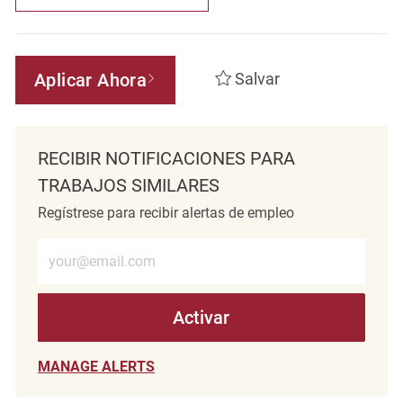
Aplicar Ahora
Salvar
RECIBIR NOTIFICACIONES PARA
TRABAJOS SIMILARES
Regístrese para recibir alertas de empleo
Introduzca la dirección de correo electrónico (obligatorio)
Activar
MANAGE ALERTS