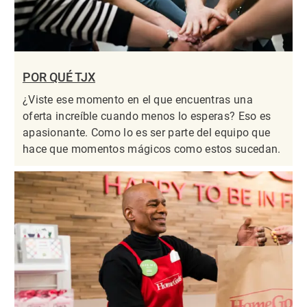
POR QUÉ TJX
¿Viste ese momento en el que encuentras una
oferta increíble cuando menos lo esperas? Eso es
apasionante. Como lo es ser parte del equipo que
hace que momentos mágicos como estos sucedan.