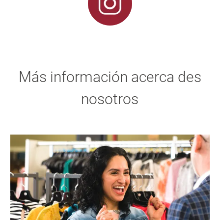
Más información acerca des
nosotros