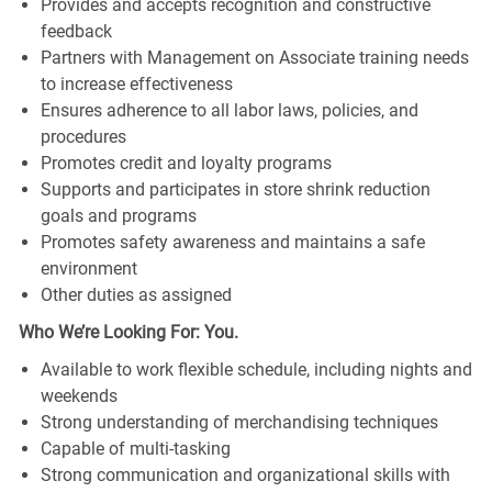
Provides and accepts recognition and constructive
feedback
Partners with Management on Associate training needs
to increase effectiveness
Ensures adherence to all labor laws, policies, and
procedures
Promotes credit and loyalty programs
Supports and participates in store shrink reduction
goals and programs
Promotes safety awareness and maintains a safe
environment
Other duties as assigned
Who We’re Looking For: You.
Available to work flexible schedule, including nights and
weekends
Strong understanding of merchandising techniques
Capable of multi-tasking
Strong communication and organizational skills with