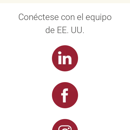
Conéctese con el equipo
de EE. UU.