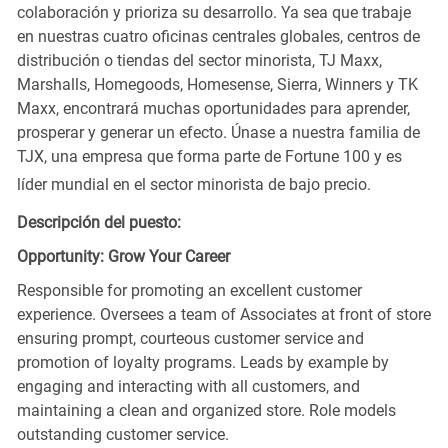
colaboración y prioriza su desarrollo. Ya sea que trabaje
en nuestras cuatro oficinas centrales globales, centros de
distribución o tiendas del sector minorista, TJ Maxx,
Marshalls, Homegoods, Homesense, Sierra, Winners y TK
Maxx, encontrará muchas oportunidades para aprender,
prosperar y generar un efecto. Únase a nuestra familia de
TJX, una empresa que forma parte de Fortune 100 y es
líder mundial en el sector minorista de bajo precio.
Descripción del puesto:
Opportunity: Grow Your Career
Responsible for promoting an excellent customer
experience. Oversees a team of Associates at front of store
ensuring prompt, courteous customer service and
promotion of loyalty programs. Leads by example by
engaging and interacting with all customers, and
maintaining a clean and organized store. Role models
outstanding customer service.