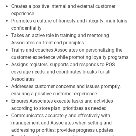
Creates a positive internal and external customer
experience
Promotes a culture of honesty and integrity; maintains
confidentiality
Takes an active role in training and mentoring
Associates on front end principles
Trains and coaches Associates on personalizing the
customer experience while promoting loyalty programs
Assigns registers, supports and responds to POS
coverage needs, and coordinates breaks for all
Associates
Addresses customer concerns and issues promptly,
ensuring a positive customer experience
Ensures Associates execute tasks and activities
according to store plan; prioritizes as needed
Communicates accurately and effectively with
management and Associates when setting and
addressing priorities; provides progress updates