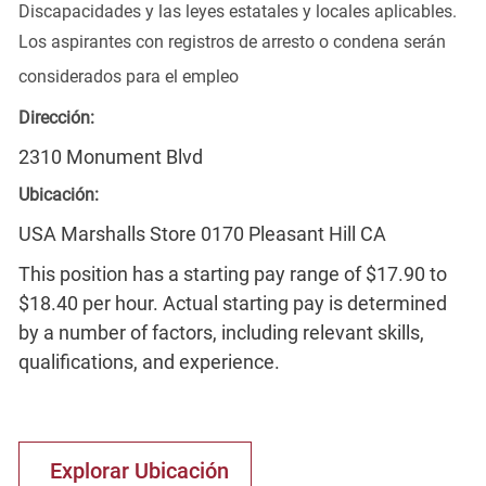
Discapacidades y las leyes estatales y locales aplicables.
Los aspirantes con registros de arresto o condena serán
considerados para el empleo
Dirección:
2310 Monument Blvd
Ubicación:
USA Marshalls Store 0170 Pleasant Hill CA
This position has a starting pay range of $17.90 to
$18.40 per hour. Actual starting pay is determined
by a number of factors, including relevant skills,
qualifications, and experience.
Explorar Ubicación