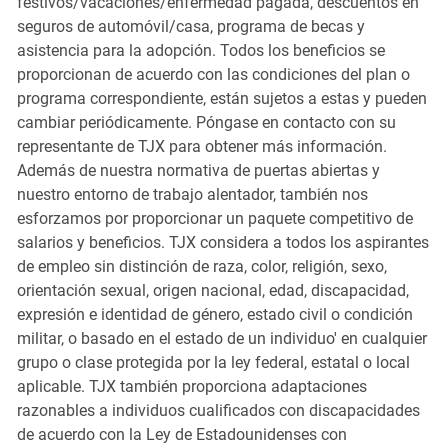
festivos/vacaciones/enfermedad pagada, descuentos en
seguros de automóvil/casa, programa de becas y
asistencia para la adopción. Todos los beneficios se
proporcionan de acuerdo con las condiciones del plan o
programa correspondiente, están sujetos a estas y pueden
cambiar periódicamente. Póngase en contacto con su
representante de TJX para obtener más información.
Además de nuestra normativa de puertas abiertas y
nuestro entorno de trabajo alentador, también nos
esforzamos por proporcionar un paquete competitivo de
salarios y beneficios. TJX considera a todos los aspirantes
de empleo sin distinción de raza, color, religión, sexo,
orientación sexual, origen nacional, edad, discapacidad,
expresión e identidad de género, estado civil o condición
militar, o basado en el estado de un individuo' en cualquier
grupo o clase protegida por la ley federal, estatal o local
aplicable. TJX también proporciona adaptaciones
razonables a individuos cualificados con discapacidades
de acuerdo con la Ley de Estadounidenses con