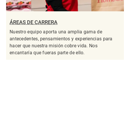
ÁREAS DE CARRERA
Nuestro equipo aporta una amplia gama de
antecedentes, pensamientos y experiencias para
hacer que nuestra misión cobre vida. Nos
encantaría que fueras parte de ello.