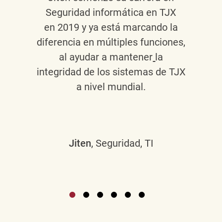
Seguridad informática en TJX
en 2019 y ya está marcando la
diferencia en múltiples funciones,
al ayudar a mantener
la
integridad de los sistemas de TJX
a nivel mundial.
Jiten
, Seguridad, TI