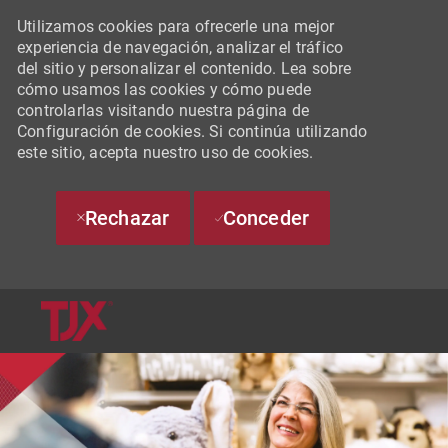
Utilizamos cookies para ofrecerle una mejor
experiencia de navegación, analizar el tráfico
del sitio y personalizar el contenido. Lea sobre
cómo usamos las cookies y cómo puede
controlarlas visitando nuestra página de
Configuración de cookies. Si continúa utilizando
este sitio, acepta nuestro uso de cookies.
Rechazar
Conceder
SKIP TO MAIN CONTENT
-