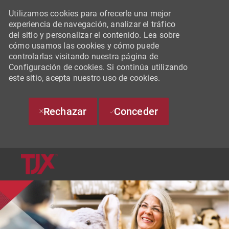
Utilizamos cookies para ofrecerle una mejor
experiencia de navegación, analizar el tráfico
del sitio y personalizar el contenido. Lea sobre
cómo usamos las cookies y cómo puede
controlarlas visitando nuestra página de
Configuración de cookies. Si continúa utilizando
este sitio, acepta nuestro uso de cookies.
Rechazar
Conceder
SKIP TO MAIN CONTENT
-