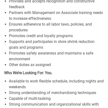
Provides and accepts recognition and constructive
feedback
Partners with Management on Associate training needs
to increase effectiveness
Ensures adherence to all labor laws, policies, and
procedures
Promotes credit and loyalty programs
Supports and participates in store shrink reduction
goals and programs
Promotes safety awareness and maintains a safe
environment
Other duties as assigned
Who We’re Looking For: You.
Available to work flexible schedule, including nights and
weekends
Strong understanding of merchandising techniques
Capable of multi-tasking
Strong communication and organizational skills with