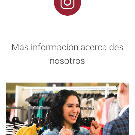
Más información acerca des
nosotros