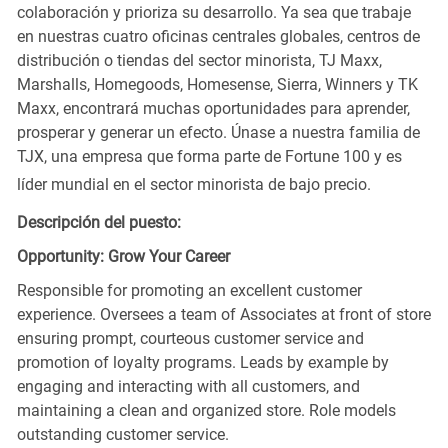
colaboración y prioriza su desarrollo. Ya sea que trabaje
en nuestras cuatro oficinas centrales globales, centros de
distribución o tiendas del sector minorista, TJ Maxx,
Marshalls, Homegoods, Homesense, Sierra, Winners y TK
Maxx, encontrará muchas oportunidades para aprender,
prosperar y generar un efecto. Únase a nuestra familia de
TJX, una empresa que forma parte de Fortune 100 y es
líder mundial en el sector minorista de bajo precio.
Descripción del puesto:
Opportunity: Grow Your Career
Responsible for promoting an excellent customer
experience. Oversees a team of Associates at front of store
ensuring prompt, courteous customer service and
promotion of loyalty programs. Leads by example by
engaging and interacting with all customers, and
maintaining a clean and organized store. Role models
outstanding customer service.