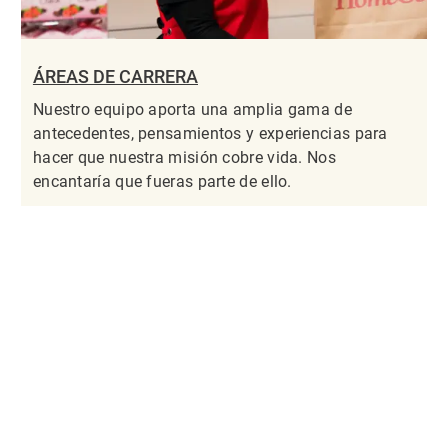
ÁREAS DE CARRERA
Nuestro equipo aporta una amplia gama de
antecedentes, pensamientos y experiencias para
hacer que nuestra misión cobre vida. Nos
encantaría que fueras parte de ello.