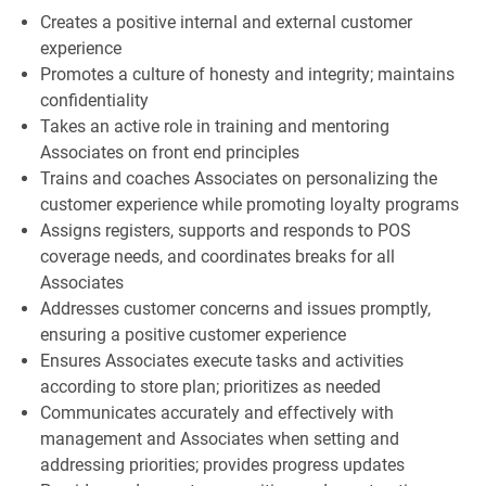
Creates a positive internal and external customer
experience
Promotes a culture of honesty and integrity; maintains
confidentiality
Takes an active role in training and mentoring
Associates on front end principles
Trains and coaches Associates on personalizing the
customer experience while promoting loyalty programs
Assigns registers, supports and responds to POS
coverage needs, and coordinates breaks for all
Associates
Addresses customer concerns and issues promptly,
ensuring a positive customer experience
Ensures Associates execute tasks and activities
according to store plan; prioritizes as needed
Communicates accurately and effectively with
management and Associates when setting and
addressing priorities; provides progress updates