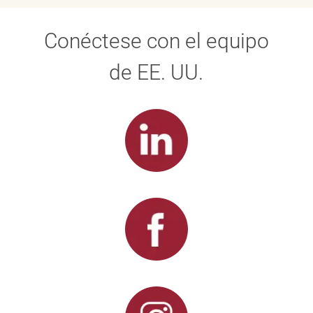
Conéctese con el equipo
de EE. UU.