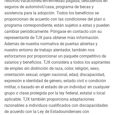
festivos/vacaciones/enfermedad pagada, descuentos en
seguros de automóvil/casa, programa de becas y
asistencia para la adopción. Todos los beneficios se
proporcionan de acuerdo con las condiciones del plan o
programa correspondiente, están sujetos a estas y pueden
cambiar periódicamente. Póngase en contacto con su
representante de TJX para obtener más información.
Además de nuestra normativa de puertas abiertas y
nuestro entorno de trabajo alentador, también nos
esforzamos por proporcionar un paquete competitivo de
salarios y beneficios. TJX considera a todos los aspirantes
de empleo sin distinción de raza, color, religión, sexo,
orientación sexual, origen nacional, edad, discapacidad,
expresión e identidad de género, estado civil o condición
militar, o basado en el estado de un individuo' en cualquier
grupo o clase protegida por la ley federal, estatal o local
aplicable. TJX también proporciona adaptaciones
razonables a individuos cualificados con discapacidades
de acuerdo con la Ley de Estadounidenses con