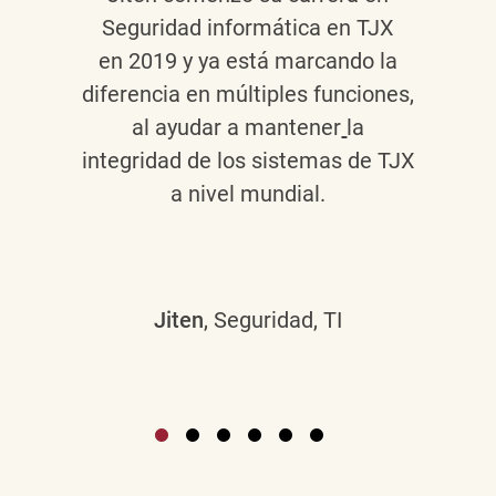
Seguridad informática en TJX
en 2019 y ya está marcando la
diferencia en múltiples funciones,
al ayudar a mantener
la
integridad de los sistemas de TJX
a nivel mundial.
Jiten
, Seguridad, TI