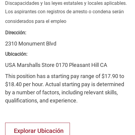
Discapacidades y las leyes estatales y locales aplicables.
Los aspirantes con registros de arresto o condena serán
considerados para el empleo
Dirección:
2310 Monument Blvd
Ubicación:
USA Marshalls Store 0170 Pleasant Hill CA
This position has a starting pay range of $17.90 to
$18.40 per hour. Actual starting pay is determined
by a number of factors, including relevant skills,
qualifications, and experience.
Explorar Ubicación