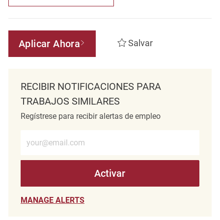
Aplicar Ahora
Salvar
RECIBIR NOTIFICACIONES PARA
TRABAJOS SIMILARES
Regístrese para recibir alertas de empleo
Introduzca la dirección de correo electrónico (obligatorio)
Activar
MANAGE ALERTS