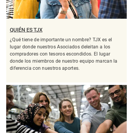
QUIÉN ES TJX
¿Qué tiene de importante un nombre? TJX es el
lugar donde nuestros Asociados deleitan a los
compradores con tesoros escondidos. El lugar
donde los miembros de nuestro equipo marcan la
diferencia con nuestros aportes.