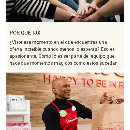
POR QUÉ TJX
¿Viste ese momento en el que encuentras una
oferta increíble cuando menos lo esperas? Eso es
apasionante. Como lo es ser parte del equipo que
hace que momentos mágicos como estos sucedan.